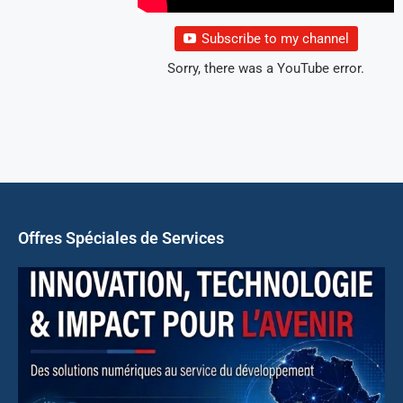
Subscribe to my channel
Sorry, there was a YouTube error.
Offres Spéciales de Services