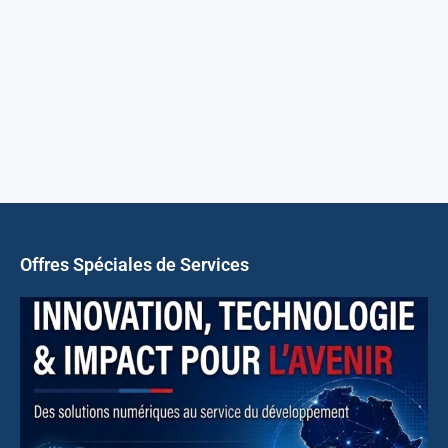
Offres Spéciales de Services