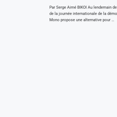
Par Serge Aimé BIKOI Au lendemain de 
de la journée internationale de la démo
Mono propose une alternative pour …