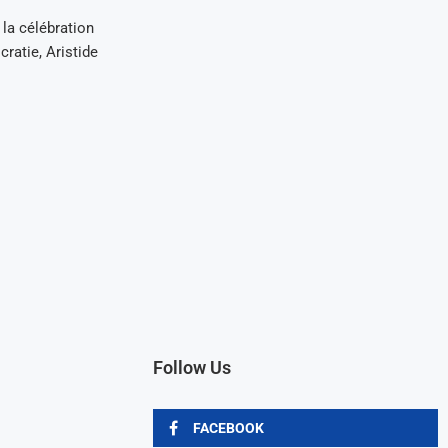
la célébration
cratie, Aristide
Follow Us
FACEBOOK