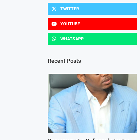
TWITTER
YOUTUBE
WHATSAPP
Recent Posts