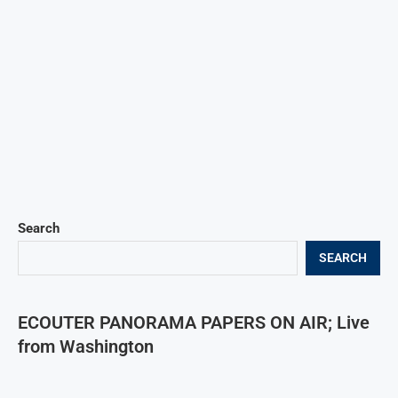
Search
SEARCH
ECOUTER PANORAMA PAPERS ON AIR; Live
from Washington