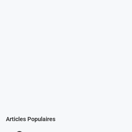
Articles Populaires