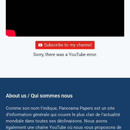
Subscribe to my channel
Sorry, there was a YouTube error.
About us / Qui sommes nous
Comme son nom l’indique, Panorama Papers est un site
d’information générale qui couvre le plus clair de l’actualité
mondiale dans toutes ses déclinaisons. Nous avons
également une chaîne YouTube où nous vous proposons de