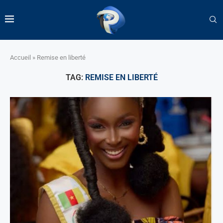
Accueil
»
Remise en liberté
TAG:
REMISE EN LIBERTÉ