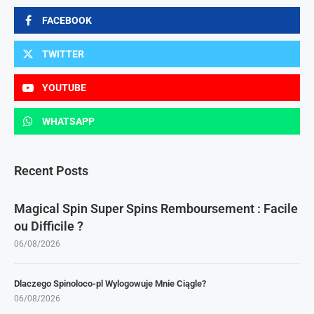
FACEBOOK
TWITTER
YOUTUBE
WHATSAPP
Recent Posts
Magical Spin Super Spins Remboursement : Facile
ou Difficile ?
06/08/2026
Dlaczego Spinoloco-pl Wylogowuje Mnie Ciągle?
06/08/2026