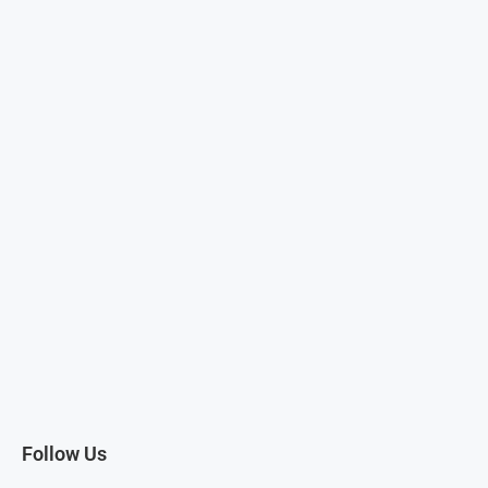
Follow Us