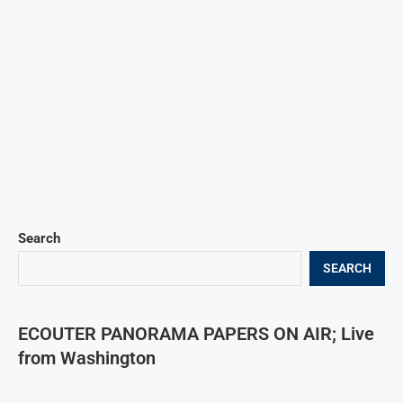
Search
SEARCH
ECOUTER PANORAMA PAPERS ON AIR; Live
from Washington