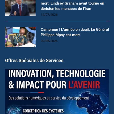
mort, Lindsey Graham avait tourné en
dérision les menaces de l’Iran
14/07/2026
Cameroun | L’armée en deuil: Le Général
Philippe Mpay est mort
09/05/2026
Offres Spéciales de Services