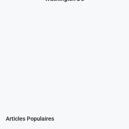
Articles Populaires