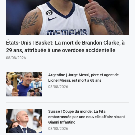
États-Unis | Basket: La mort de Brandon Clarke, à
29 ans, attribuée à une overdose accidentelle
08/08/2026
Argentine | Jorge Messi, père et agent de
Lionel Messi, est mort à 68 ans
08/08/2026
Suisse | Coupe du monde: La Fifa
embarrassée par une nouvelle affaire visant
Gianni Infantino
08/08/2026