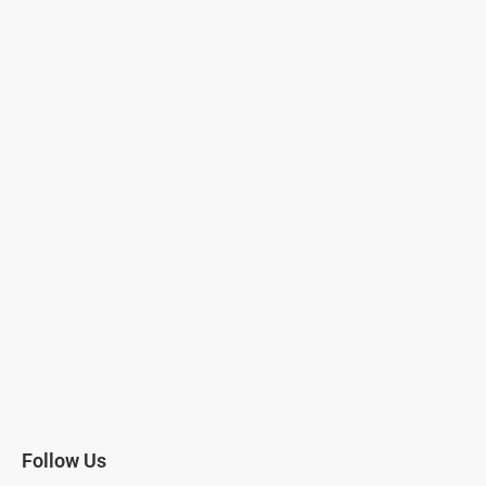
Follow Us