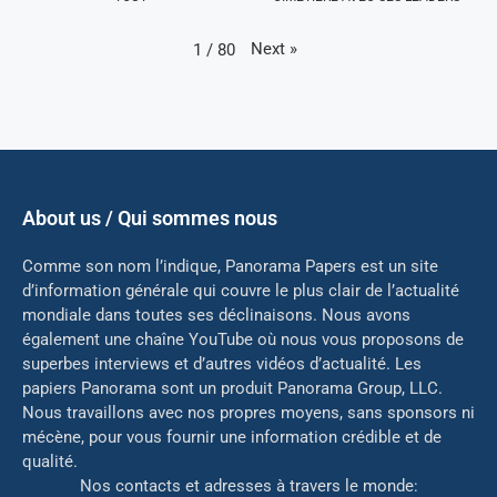
Next
»
1
/
80
About us / Qui sommes nous
Comme son nom l’indique, Panorama Papers est un site
d’information générale qui couvre le plus clair de l’actualité
mondiale dans toutes ses déclinaisons. Nous avons
également une chaîne YouTube où nous vous proposons de
superbes interviews et d’autres vidéos d’actualité. Les
papiers Panorama sont un produit Panorama Group, LLC.
Nous travaillons avec nos propres moyens, sans sponsors ni
mé
cène, pour vous fournir une information crédible et de
qualité.
Nos contacts et adresses à travers le monde: