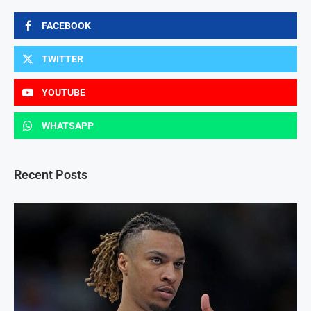
FACEBOOK
TWITTER
YOUTUBE
WHATSAPP
Recent Posts