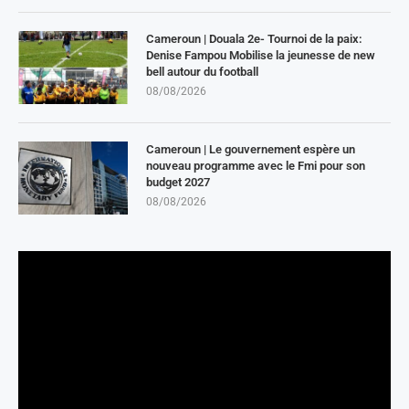
Cameroun | Douala 2e- Tournoi de la paix:
Denise Fampou Mobilise la jeunesse de new
bell autour du football
08/08/2026
Cameroun | Le gouvernement espère un
nouveau programme avec le Fmi pour son
budget 2027
08/08/2026