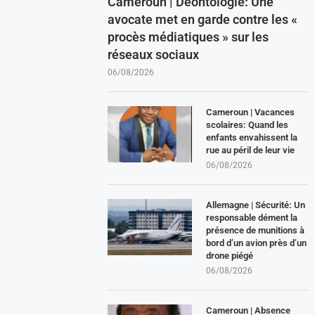
Cameroun | Déontologie: Une
avocate met en garde contre les «
procès médiatiques » sur les
réseaux sociaux
06/08/2026
Cameroun | Vacances
scolaires: Quand les
enfants envahissent la
rue au péril de leur vie
06/08/2026
Allemagne | Sécurité: Un
responsable dément la
présence de munitions à
bord d’un avion près d’un
drone piégé
06/08/2026
Cameroun | Absence