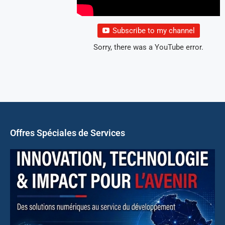
Subscribe to my channel
Sorry, there was a YouTube error.
Offres Spéciales de Services