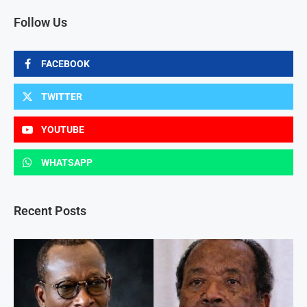
Follow Us
FACEBOOK
TWITTER
YOUTUBE
WHATSAPP
Recent Posts