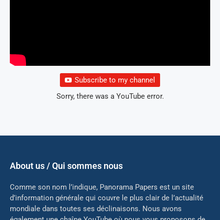
Subscribe to my channel
Sorry, there was a YouTube error.
About us / Qui sommes nous
Comme son nom l’indique, Panorama Papers est un site
d’information générale qui couvre le plus clair de l’actualité
mondiale dans toutes ses déclinaisons. Nous avons
également une chaîne YouTube où nous vous proposons de