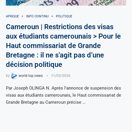
AFRIQUE
INFO CONTINU
POLITIQUE
Cameroun | Restrictions des visas
aux étudiants camerounais > Pour le
Haut commissariat de Grande
Bretagne : il ne s’agit pas d’une
décision politique
by
world top news
11/03/2026
Par Joseph OLINGA N. Après l’annonce de suspension des
visas aux étudiants camerounais, le Haut commissariat de
Grande Bretagne au Cameroun précise …