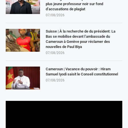
plus jeune professeur noir sur fond
d’accusations de plagiat
07/08/2026
Suisse | À la recherche de du président: La
Bas se mobilise devant l’ambassade du
Cameroun à Genève pour réclamer des
nouvelles de Paul Biya
07/08/2026
Cameroun | Vacance du pouvoir : Hiram
Samuel Iyodi saisit le Conseil constitutionnel
07/08/2026