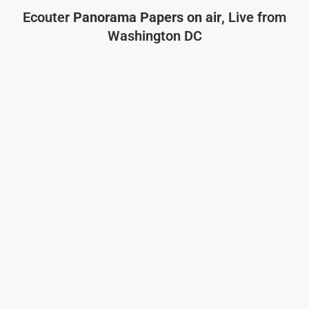
Ecouter
Panorama Papers on air
, Live from
Washington DC