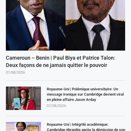
Cameroun – Benin | Paul Biya et Patrice Talon:
Deux façons de ne jamais quitter le pouvoir
07/08/2026
Royaume-Uni | Polémique universitaire: Un
message ironique sur Cambridge devient viral
en pleine affaire Jason Arday
07/08/2026
Royaume-Uni | Intégrité académique:
Cambridge ébranlée après la démission de son