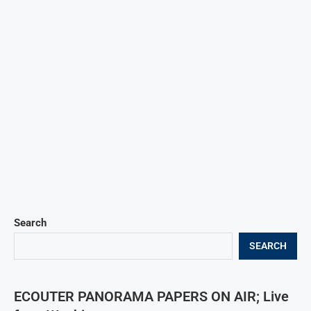
Search
SEARCH
ECOUTER PANORAMA PAPERS ON AIR; Live