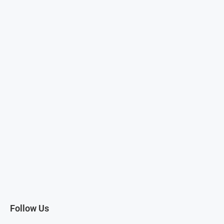
Follow Us