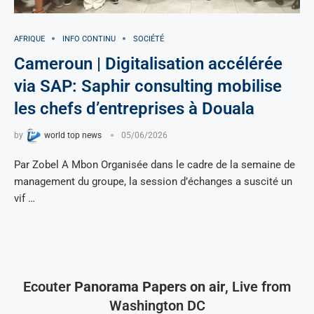
AFRIQUE
INFO CONTINU
SOCIÉTÉ
Cameroun | Digitalisation accélérée
via SAP: Saphir consulting mobilise
les chefs d’entreprises à Douala
by
world top news
05/06/2026
Par Zobel A Mbon Organisée dans le cadre de la semaine de
management du groupe, la session d’échanges a suscité un
vif …
Ecouter
Panorama Papers on air
, Live from
Washington DC