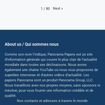
Next
»
1
/
80
About us / Qui sommes nous
Comme son nom l’indique, Panorama Papers est un site
d’information générale qui couvre le plus clair de l’actualité
mondiale dans toutes ses déclinaisons. Nous avons
également une chaîne YouTube où nous vous proposons de
superbes interviews et d’autres vidéos d’actualité. Les
papiers Panorama sont un produit Panorama Group, LLC.
Nous travaillons avec nos propres moyens, sans sponsors ni
mé
cène, pour vous fournir une information crédible et de
qualité.
Nos contacts et adresses à travers le monde: