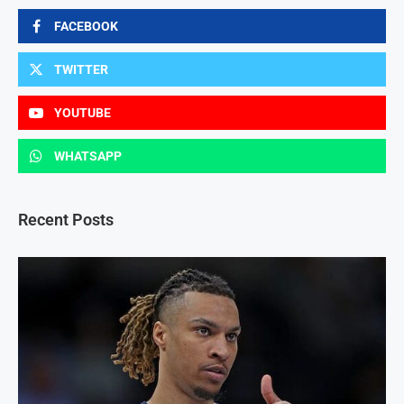
FACEBOOK
TWITTER
YOUTUBE
WHATSAPP
Recent Posts