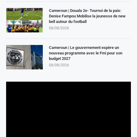
Cameroun | Douala 2e- Tournoi de la paix:
Denise Fampou Mobilise la jeunesse de new
bell autour du football
08/08/2026
Cameroun | Le gouvernement espère un
nouveau programme avec le Fmi pour son
budget 2027
08/08/2026