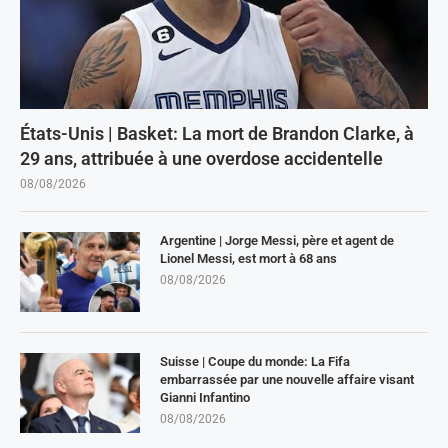
États-Unis | Basket: La mort de Brandon Clarke, à
29 ans, attribuée à une overdose accidentelle
08/08/2026
Argentine | Jorge Messi, père et agent de
Lionel Messi, est mort à 68 ans
08/08/2026
Suisse | Coupe du monde: La Fifa
embarrassée par une nouvelle affaire visant
Gianni Infantino
08/08/2026