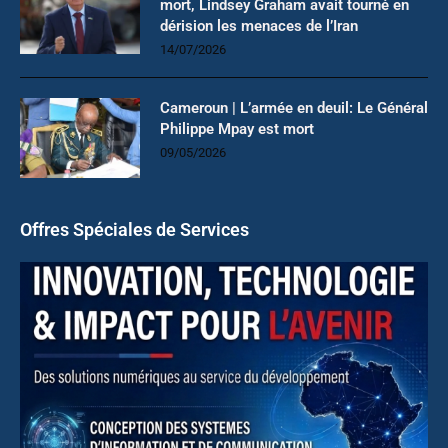
mort, Lindsey Graham avait tourné en
dérision les menaces de l’Iran
14/07/2026
Cameroun | L’armée en deuil: Le Général
Philippe Mpay est mort
09/05/2026
Offres Spéciales de Services