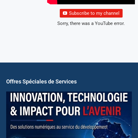
Subscribe to my channel
Sorry, there was a YouTube error.
Offres Spéciales de Services