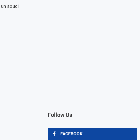
 un souci
Follow Us
FACEBOOK