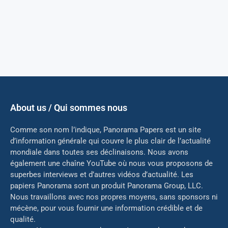
About us / Qui sommes nous
Comme son nom l’indique, Panorama Papers est un site
d’information générale qui couvre le plus clair de l’actualité
mondiale dans toutes ses déclinaisons. Nous avons
également une chaîne YouTube où nous vous proposons de
superbes interviews et d’autres vidéos d’actualité. Les
papiers Panorama sont un produit Panorama Group, LLC.
Nous travaillons avec nos propres moyens, sans sponsors ni
mé
cène, pour vous fournir une information crédible et de
qualité.