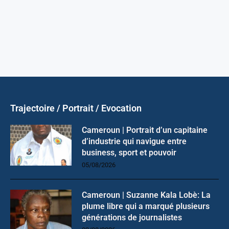
Trajectoire / Portrait / Evocation
Cameroun | Portrait d’un capitaine
d’industrie qui navigue entre
business, sport et pouvoir
05/08/2026
Cameroun | Suzanne Kala Lobè: La
plume libre qui a marqué plusieurs
générations de journalistes