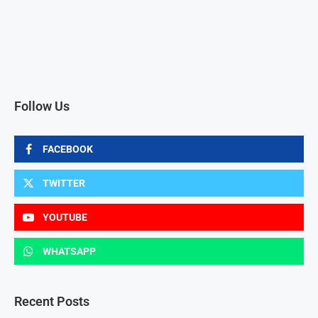
Follow Us
FACEBOOK
TWITTER
YOUTUBE
WHATSAPP
Recent Posts