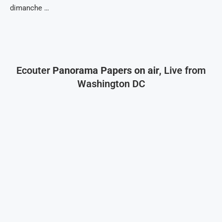
dimanche …
Ecouter
Panorama Papers on air
, Live from
Washington DC