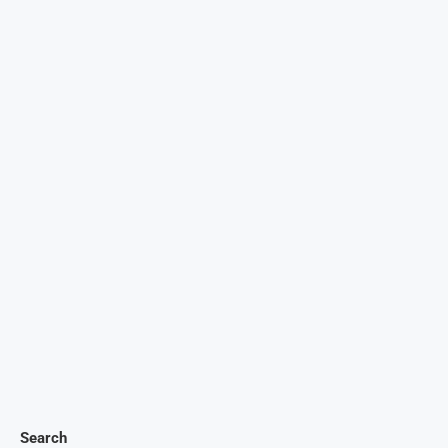
Search