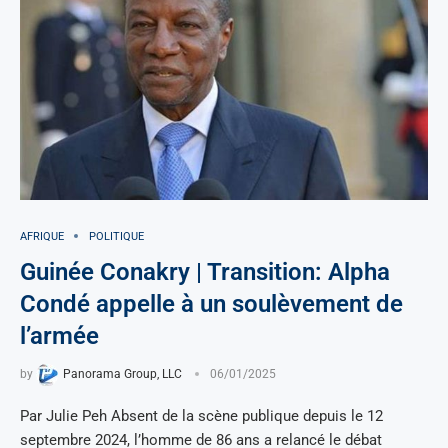
AFRIQUE
POLITIQUE
Guinée Conakry | Transition: Alpha
Condé appelle à un soulèvement de
l’armée
by
Panorama Group, LLC
06/01/2025
Par Julie Peh Absent de la scène publique depuis le 12
septembre 2024, l’homme de 86 ans a relancé le débat