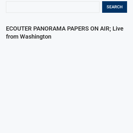
SEARCH
ECOUTER PANORAMA PAPERS ON AIR; Live
from Washington