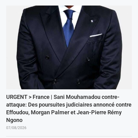
URGENT > France | Sani Mouhamadou contre-
attaque: Des poursuites judiciaires annoncé contre
Effoudou, Morgan Palmer et Jean-Pierre Rémy
Ngono
07/08/2026