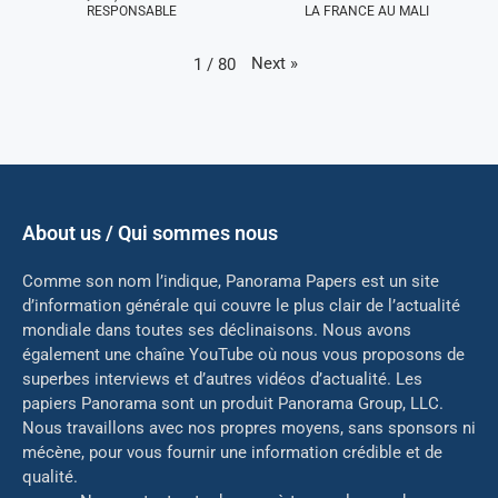
RESPONSABLE
LA FRANCE AU MALI
Next
»
1
/
80
About us / Qui sommes nous
Comme son nom l’indique, Panorama Papers est un site
d’information générale qui couvre le plus clair de l’actualité
mondiale dans toutes ses déclinaisons. Nous avons
également une chaîne YouTube où nous vous proposons de
superbes interviews et d’autres vidéos d’actualité. Les
papiers Panorama sont un produit Panorama Group, LLC.
Nous travaillons avec nos propres moyens, sans sponsors ni
mé
cène, pour vous fournir une information crédible et de
qualité.