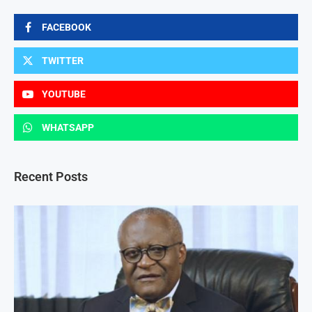
FACEBOOK
TWITTER
YOUTUBE
WHATSAPP
Recent Posts