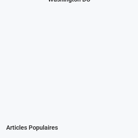
Articles Populaires