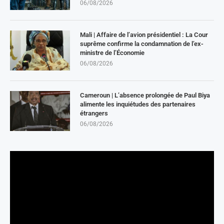
06/08/2026
Mali | Affaire de l’avion présidentiel : La Cour
suprême confirme la condamnation de l’ex-
ministre de l’Économie
06/08/2026
Cameroun | L’absence prolongée de Paul Biya
alimente les inquiétudes des partenaires
étrangers
06/08/2026