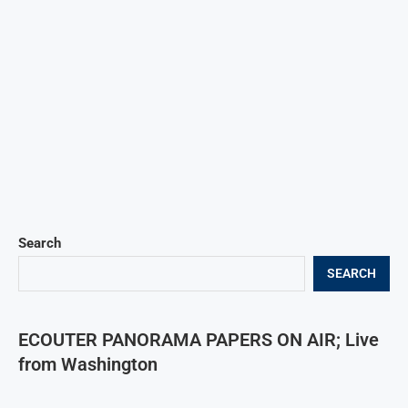
Search
SEARCH
ECOUTER PANORAMA PAPERS ON AIR; Live
from Washington