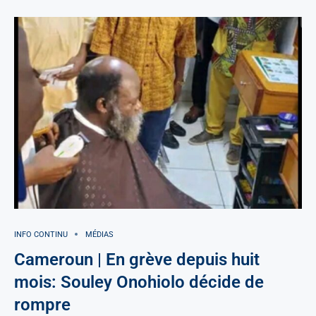
INFO CONTINU
MÉDIAS
Cameroun | En grève depuis huit
mois: Souley Onohiolo décide de
rompre