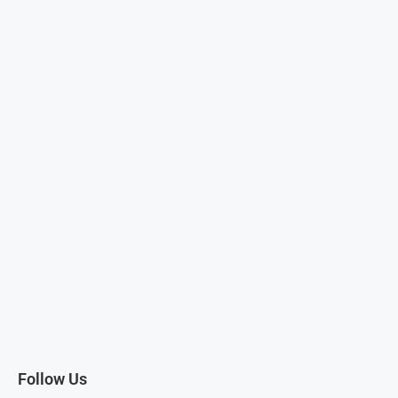
Follow Us