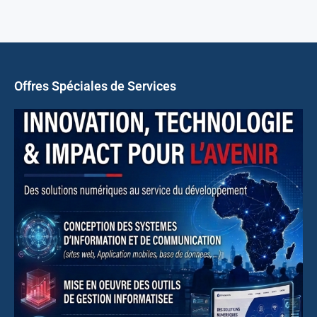
Offres Spéciales de Services