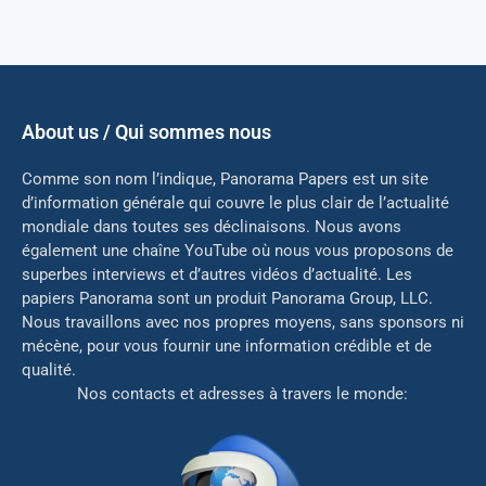
About us / Qui sommes nous
Comme son nom l’indique, Panorama Papers est un site
d’information générale qui couvre le plus clair de l’actualité
mondiale dans toutes ses déclinaisons. Nous avons
également une chaîne YouTube où nous vous proposons de
superbes interviews et d’autres vidéos d’actualité. Les
papiers Panorama sont un produit Panorama Group, LLC.
Nous travaillons avec nos propres moyens, sans sponsors ni
mé
cène, pour vous fournir une information crédible et de
qualité.
Nos contacts et adresses à travers le monde: