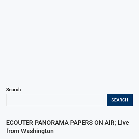
Search
SEARCH
ECOUTER PANORAMA PAPERS ON AIR; Live
from Washington