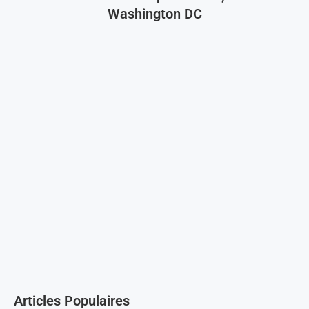
Washington DC
Articles Populaires