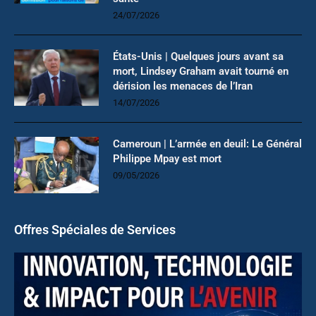
24/07/2026
États-Unis | Quelques jours avant sa
mort, Lindsey Graham avait tourné en
dérision les menaces de l’Iran
14/07/2026
Cameroun | L’armée en deuil: Le Général
Philippe Mpay est mort
09/05/2026
Offres Spéciales de Services