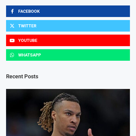
FACEBOOK
TWITTER
YOUTUBE
WHATSAPP
Recent Posts