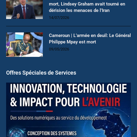
mort, Lindsey Graham avait tourné en
dérision les menaces de l’Iran
14/07/2026
Cameroun | L’armée en deuil: Le Général
Philippe Mpay est mort
09/05/2026
Offres Spéciales de Services