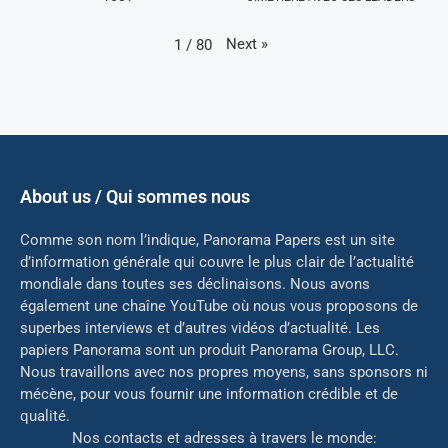
Next
»
1
/
80
About us / Qui sommes nous
Comme son nom l’indique, Panorama Papers est un site
d’information générale qui couvre le plus clair de l’actualité
mondiale dans toutes ses déclinaisons. Nous avons
également une chaîne YouTube où nous vous proposons de
superbes interviews et d’autres vidéos d’actualité. Les
papiers Panorama sont un produit Panorama Group, LLC.
Nous travaillons avec nos propres moyens, sans sponsors ni
mé
cène, pour vous fournir une information crédible et de
qualité.
Nos contacts et adresses à travers le monde: