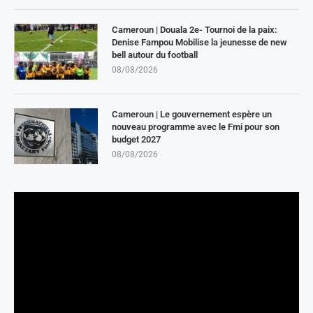
Cameroun | Douala 2e- Tournoi de la paix:
Denise Fampou Mobilise la jeunesse de new
bell autour du football
08/08/2026
Cameroun | Le gouvernement espère un
nouveau programme avec le Fmi pour son
budget 2027
08/08/2026