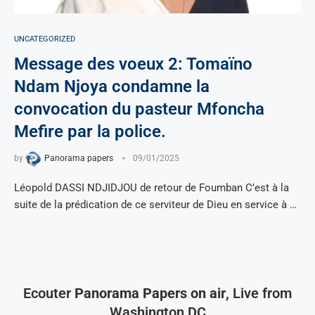
UNCATEGORIZED
Message des voeux 2: Tomaïno
Ndam Njoya condamne la
convocation du pasteur Mfoncha
Mefire par la police.
by
Panorama papers
09/01/2025
Léopold DASSI NDJIDJOU de retour de Foumban C’est à la
suite de la prédication de ce serviteur de Dieu en service à …
Ecouter
Panorama Papers on air
, Live from
Washington DC