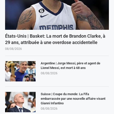
États-Unis | Basket: La mort de Brandon Clarke, à
29 ans, attribuée à une overdose accidentelle
08/08/2026
Argentine | Jorge Messi, père et agent de
Lionel Messi, est mort à 68 ans
08/08/2026
Suisse | Coupe du monde: La Fifa
embarrassée par une nouvelle affaire visant
Gianni Infantino
08/08/2026