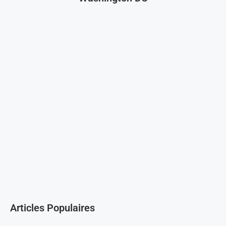
Articles Populaires