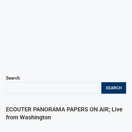
Search
SEARCH
ECOUTER PANORAMA PAPERS ON AIR; Live
from Washington