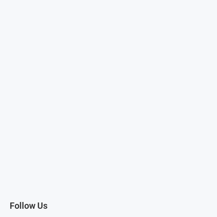
Follow Us