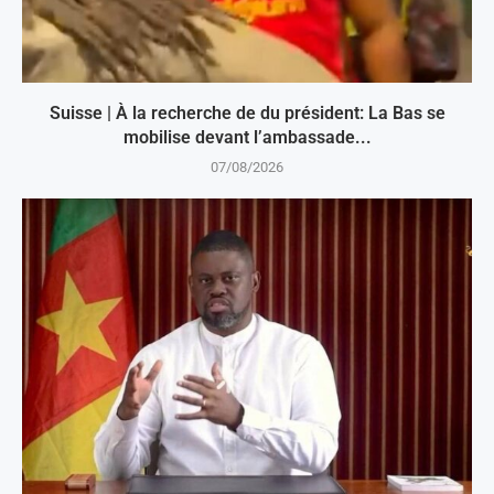
Suisse | À la recherche de du président: La Bas se
mobilise devant l’ambassade...
07/08/2026