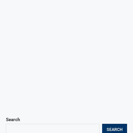
Search
SEARCH