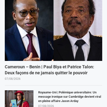
Cameroun – Benin | Paul Biya et Patrice Talon:
Deux façons de ne jamais quitter le pouvoir
07/08/2026
Royaume-Uni | Polémique universitaire: Un
message ironique sur Cambridge devient viral
en pleine affaire Jason Arday
07/08/2026