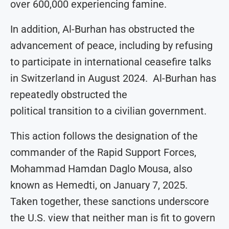
over 600,000 experiencing famine.
In addition, Al-Burhan has obstructed the
advancement of peace, including by refusing
to participate in international ceasefire talks
in Switzerland in August 2024. Al-Burhan has
repeatedly obstructed the
political transition to a civilian government.
This action follows the designation of the
commander of the Rapid Support Forces,
Mohammad Hamdan Daglo Mousa, also
known as Hemedti, on January 7, 2025.
Taken together, these sanctions underscore
the U.S. view that neither man is fit to govern