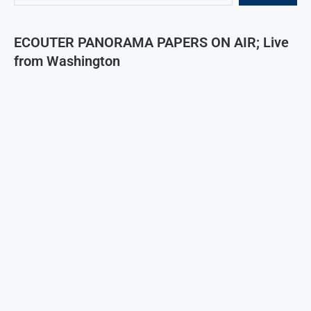
ECOUTER PANORAMA PAPERS ON AIR; Live
from Washington