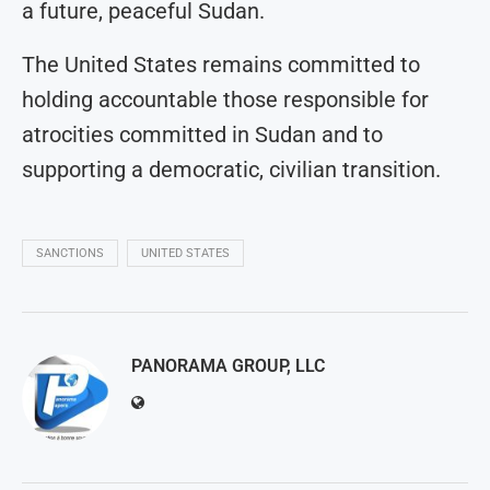
a future, peaceful Sudan.
The United States remains committed to
holding accountable those responsible for
atrocities committed in Sudan and to
supporting a democratic, civilian transition.
SANCTIONS
UNITED STATES
PANORAMA GROUP, LLC