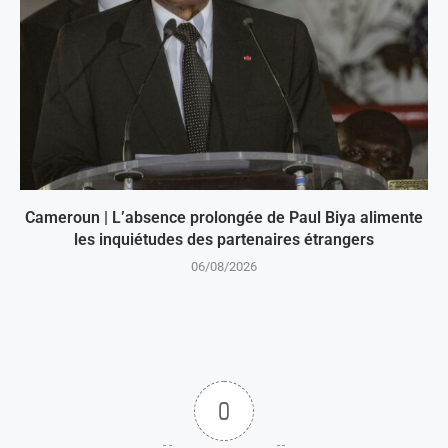
Cameroun | L’absence prolongée de Paul Biya alimente
les inquiétudes des partenaires étrangers
06/08/2026
0