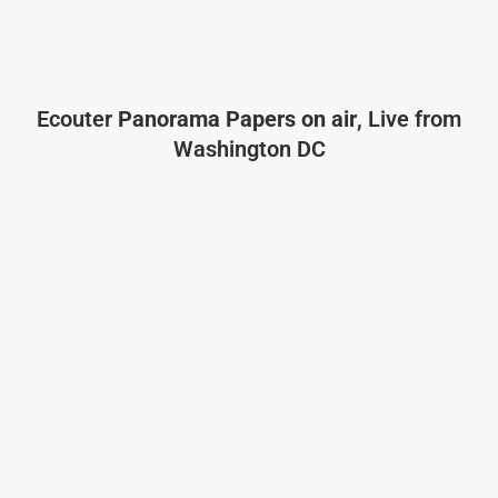
Ecouter
Panorama Papers on air
, Live from
Washington DC