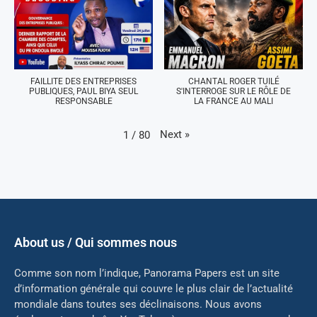
FAILLITE DES ENTREPRISES
CHANTAL ROGER TUILÉ
PUBLIQUES, PAUL BIYA SEUL
S'INTERROGE SUR LE RÔLE DE
RESPONSABLE
LA FRANCE AU MALI
Next
»
1
/
80
About us / Qui sommes nous
Comme son nom l’indique, Panorama Papers est un site
d’information générale qui couvre le plus clair de l’actualité
mondiale dans toutes ses déclinaisons. Nous avons