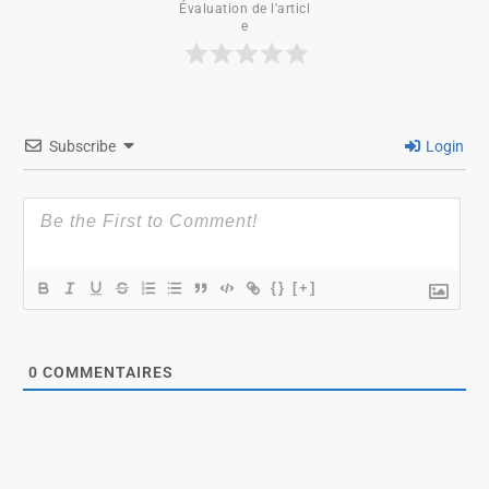
Évaluation de l'articl
e
Subscribe
Login
{}
[+]
0
COMMENTAIRES