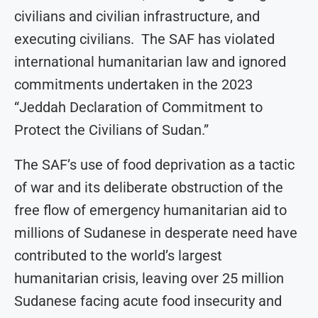
civilians and civilian infrastructure, and
executing civilians. The SAF has violated
international humanitarian law and ignored
commitments undertaken in the 2023
“Jeddah Declaration of Commitment to
Protect the Civilians of Sudan.”
The SAF’s use of food deprivation as a tactic
of war and its deliberate obstruction of the
free flow of emergency humanitarian aid to
millions of Sudanese in desperate need have
contributed to the world’s largest
humanitarian crisis, leaving over 25 million
Sudanese facing acute food insecurity and