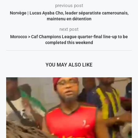
previous post
Norvège | Lucas Ayaba Cho, leader séparatiste camerounais,
maintenu en détention
next post
Morocco > Caf Champions League quarter-final line-up to be
completed this weekend
YOU MAY ALSO LIKE