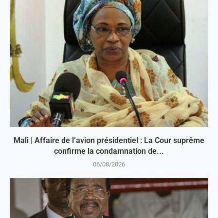
Mali | Affaire de l’avion présidentiel : La Cour suprême
confirme la condamnation de...
06/08/2026