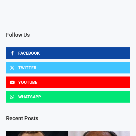
Follow Us
FACEBOOK
TWITTER
YOUTUBE
WHATSAPP
Recent Posts