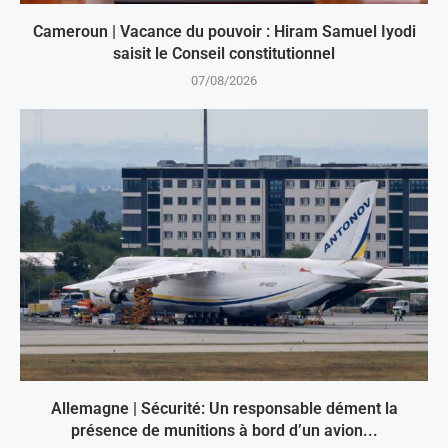
Cameroun | Vacance du pouvoir : Hiram Samuel Iyodi
saisit le Conseil constitutionnel
07/08/2026
Allemagne | Sécurité: Un responsable dément la
présence de munitions à bord d’un avion...