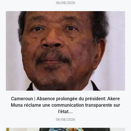
06/08/2026
Cameroun | Absence prolongée du président: Akere
Muna réclame une communication transparente sur
l’état...
06/08/2026