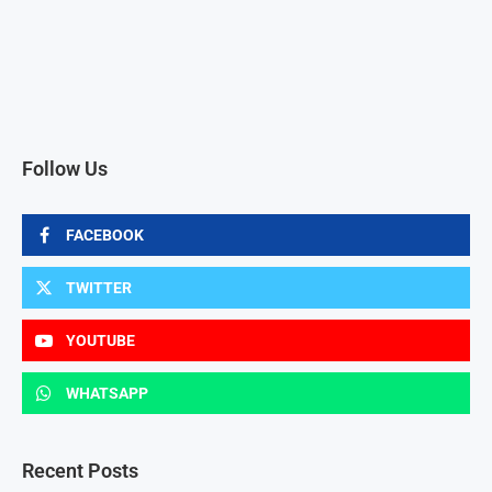
Follow Us
FACEBOOK
TWITTER
YOUTUBE
WHATSAPP
Recent Posts