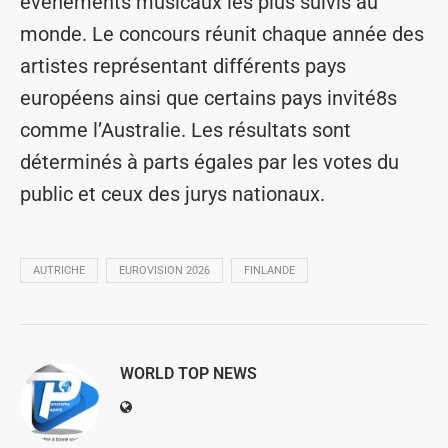
événements musicaux les plus suivis au
monde. Le concours réunit chaque année des
artistes représentant différents pays
européens ainsi que certains pays invité8s
comme l’Australie. Les résultats sont
déterminés à parts égales par les votes du
public et ceux des jurys nationaux.
AUTRICHE
EUROVISION 2026
FINLANDE
WORLD TOP NEWS