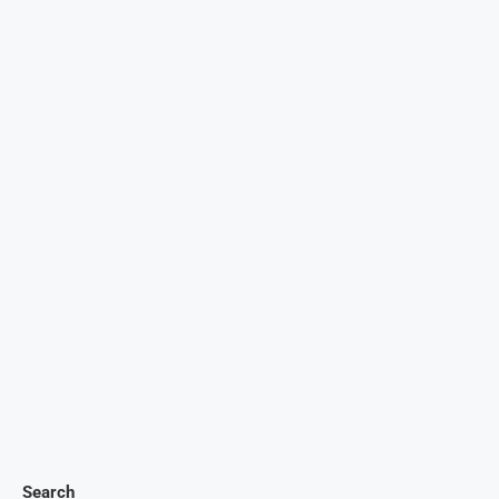
Search