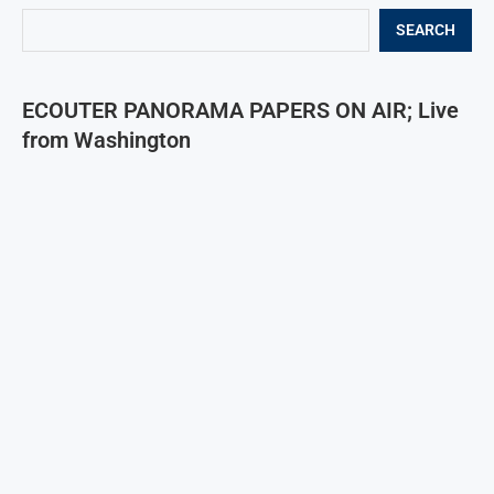
SEARCH
ECOUTER PANORAMA PAPERS ON AIR; Live
from Washington