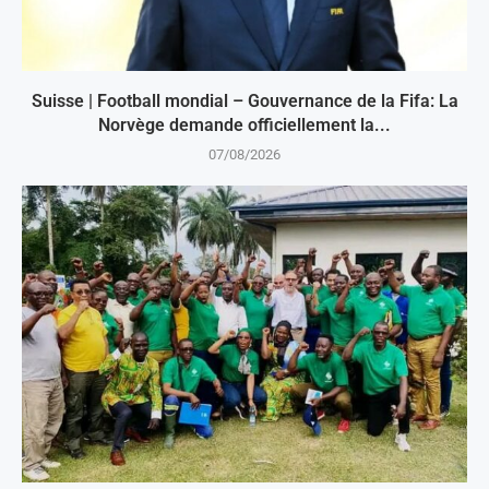
Suisse | Football mondial – Gouvernance de la Fifa: La
Norvège demande officiellement la...
07/08/2026