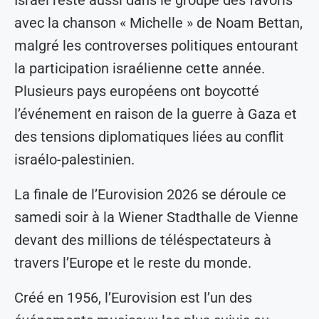
avec la chanson « Michelle » de Noam Bettan,
malgré les controverses politiques entourant
la participation israélienne cette année.
Plusieurs pays européens ont boycotté
l’événement en raison de la guerre à Gaza et
des tensions diplomatiques liées au conflit
israélo-palestinien.
La finale de l’Eurovision 2026 se déroule ce
samedi soir à la Wiener Stadthalle de Vienne
devant des millions de téléspectateurs à
travers l’Europe et le reste du monde.
Créé en 1956, l’Eurovision est l’un des