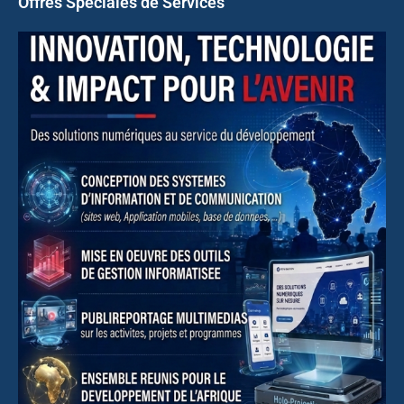
Offres Spéciales de Services