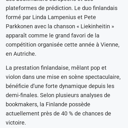
plateformes de prédiction. Le duo finlandais
formé par Linda Lampenius et Pete
Parkkonen avec la chanson « Liekinheitin »
apparaît comme le grand favori de la
compétition organisée cette année à Vienne,
en Autriche.
La prestation finlandaise, mêlant pop et
violon dans une mise en scène spectaculaire,
bénéficie d’une forte dynamique depuis les
demi-finales. Selon plusieurs analyses de
bookmakers, la Finlande possède
actuellement près de 40 % de chances de
victoire.