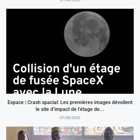
Espace | Crash spacial: Les premières images dévoilent
le site d’impact de l’étage de...
07/08/2026