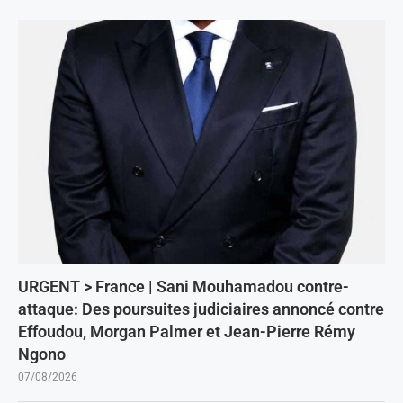
URGENT > France | Sani Mouhamadou contre-
attaque: Des poursuites judiciaires annoncé contre
Effoudou, Morgan Palmer et Jean-Pierre Rémy
Ngono
07/08/2026