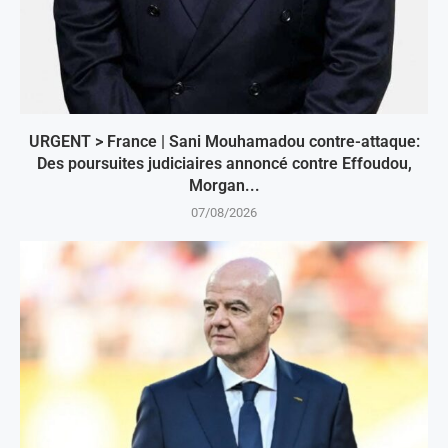
URGENT > France | Sani Mouhamadou contre-attaque:
Des poursuites judiciaires annoncé contre Effoudou,
Morgan...
07/08/2026