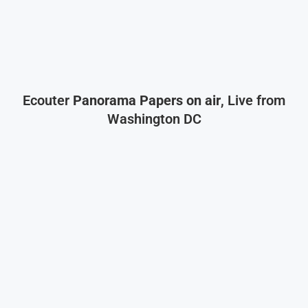
Ecouter
Panorama Papers on air
, Live from
Washington DC