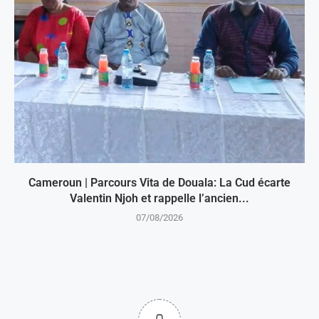
Cameroun | Parcours Vita de Douala: La Cud écarte
Valentin Njoh et rappelle l’ancien...
07/08/2026