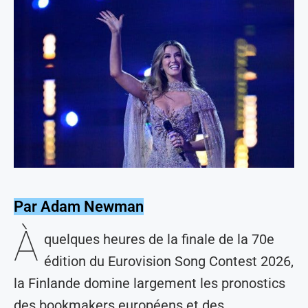
Par Adam Newman
À
quelques heures de la finale de la 70e
édition du Eurovision Song Contest 2026,
la Finlande domine largement les pronostics
des bookmakers européens et des