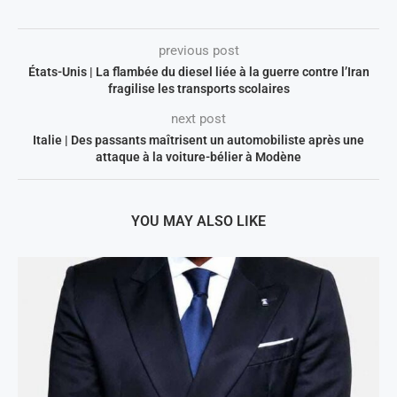
previous post
États-Unis | La flambée du diesel liée à la guerre contre l’Iran
fragilise les transports scolaires
next post
Italie | Des passants maîtrisent un automobiliste après une
attaque à la voiture-bélier à Modène
YOU MAY ALSO LIKE