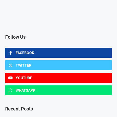
Follow Us
FACEBOOK
TWITTER
YOUTUBE
WHATSAPP
Recent Posts