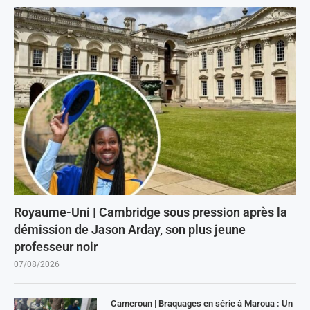
Royaume-Uni | Cambridge sous pression après la
démission de Jason Arday, son plus jeune
professeur noir
07/08/2026
Cameroun | Braquages en série à Maroua : Un