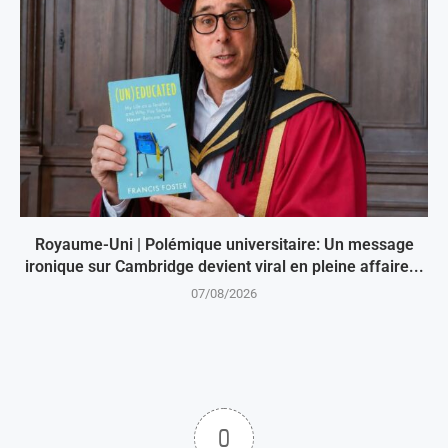
Royaume-Uni | Polémique universitaire: Un message
ironique sur Cambridge devient viral en pleine affaire...
07/08/2026
0