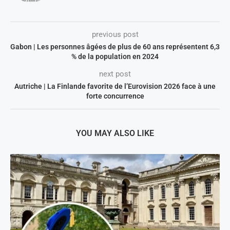
previous post
Gabon | Les personnes âgées de plus de 60 ans représentent 6,3
% de la population en 2024
next post
Autriche | La Finlande favorite de l’Eurovision 2026 face à une
forte concurrence
YOU MAY ALSO LIKE