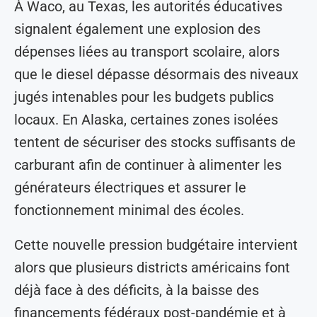
À Waco, au Texas, les autorités éducatives
signalent également une explosion des
dépenses liées au transport scolaire, alors
que le diesel dépasse désormais des niveaux
jugés intenables pour les budgets publics
locaux. En Alaska, certaines zones isolées
tentent de sécuriser des stocks suffisants de
carburant afin de continuer à alimenter les
générateurs électriques et assurer le
fonctionnement minimal des écoles.
Cette nouvelle pression budgétaire intervient
alors que plusieurs districts américains font
déjà face à des déficits, à la baisse des
financements fédéraux post-pandémie et à