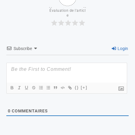
Évaluation de l'articl
e
Subscribe
Login
{}
[+]
0
COMMENTAIRES