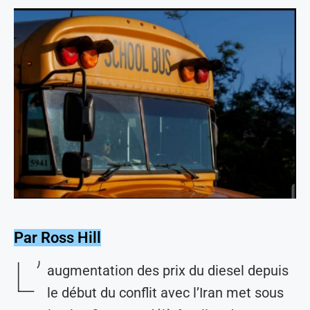
Par Ross Hill
L’
augmentation des prix du diesel depuis
le début du conflit avec l’Iran met sous