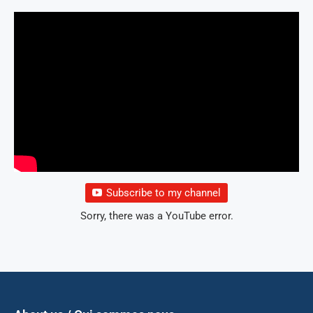
Subscribe to my channel
Sorry, there was a YouTube error.