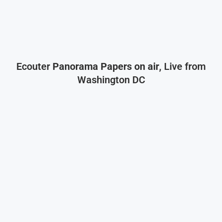
Ecouter
Panorama Papers on air
, Live from
Washington DC