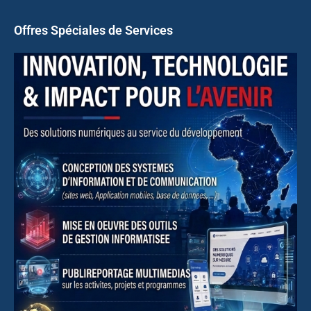
Offres Spéciales de Services