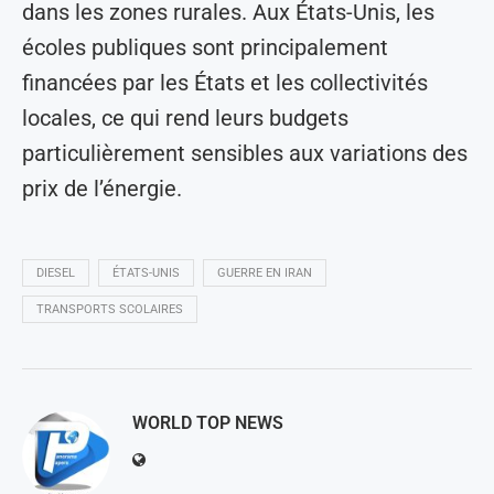
dans les zones rurales. Aux États-Unis, les
écoles publiques sont principalement
financées par les États et les collectivités
locales, ce qui rend leurs budgets
particulièrement sensibles aux variations des
prix de l’énergie.
DIESEL
ÉTATS-UNIS
GUERRE EN IRAN
TRANSPORTS SCOLAIRES
WORLD TOP NEWS