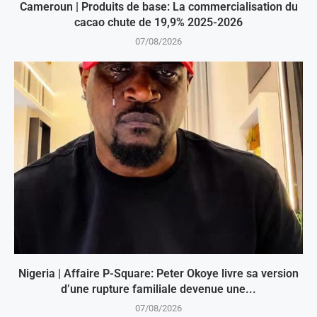
Cameroun | Produits de base: La commercialisation du
cacao chute de 19,9% 2025-2026
07/08/2026
Nigeria | Affaire P-Square: Peter Okoye livre sa version
d’une rupture familiale devenue une...
07/08/2026