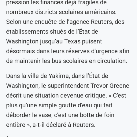
pression les finances déjà fragiles de
nombreux districts scolaires américains.
Selon une enquête de l’agence Reuters, des
établissements situés de l’État de
Washington jusqu’au Texas puisent
désormais dans leurs réserves d’urgence afin
de maintenir les bus scolaires en circulation.
Dans la ville de Yakima, dans l’État de
Washington, le superintendent Trevor Greene
décrit une situation devenue critique. « C’est
plus qu’une simple goutte d’eau qui fait
déborder le vase, c’est une botte de foin
entière », a-t-il déclaré à Reuters.