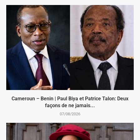
Cameroun – Benin | Paul Biya et Patrice Talon: Deux
façons de ne jamais...
07/08/2026