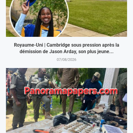
Royaume-Uni | Cambridge sous pression après la
démission de Jason Arday, son plus jeune...
07/08/2026