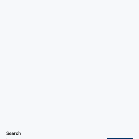
Search