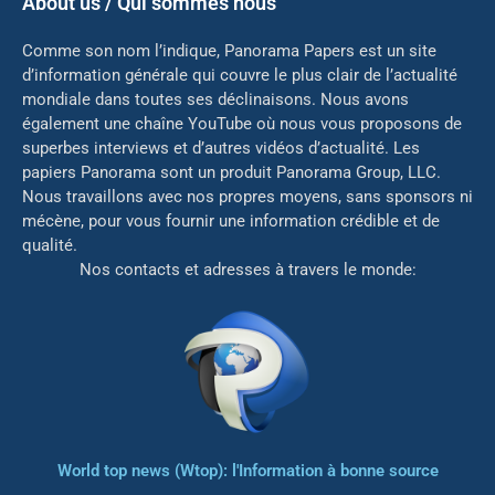
About us / Qui sommes nous
Comme son nom l’indique, Panorama Papers est un site
d’information générale qui couvre le plus clair de l’actualité
mondiale dans toutes ses déclinaisons. Nous avons
également une chaîne YouTube où nous vous proposons de
superbes interviews et d’autres vidéos d’actualité. Les
papiers Panorama sont un produit Panorama Group, LLC.
Nous travaillons avec nos propres moyens, sans sponsors ni
mé
cène, pour vous fournir une information crédible et de
qualité.
Nos contacts et adresses à travers le monde:
World top news (Wtop): l'Information à bonne source