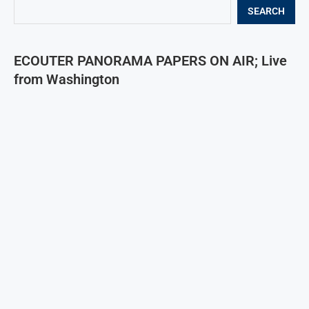
SEARCH
ECOUTER PANORAMA PAPERS ON AIR; Live
from Washington