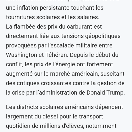
une inflation persistante touchant les
fournitures scolaires et les salaires.
La flambée des prix du carburant est
directement liée aux tensions géopolitiques
provoquées par l’escalade militaire entre
Washington et Téhéran. Depuis le début du
conflit, les prix de l’énergie ont fortement
augmenté sur le marché américain, suscitant
des critiques croissantes contre la gestion de
la crise par l’administration de Donald Trump.
Les districts scolaires américains dépendent
largement du diesel pour le transport
quotidien de millions d’élèves, notamment