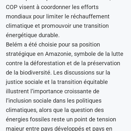
COP visent à coordonner les efforts
mondiaux pour limiter le réchauffement
climatique et promouvoir une transition
énergétique durable.
Belém a été choisie pour sa position
stratégique en Amazonie, symbole de la lutte
contre la déforestation et de la préservation
de la biodiversité. Les discussions sur la
justice sociale et la transition équitable
illustrent l’importance croissante de
l’inclusion sociale dans les politiques
climatiques, alors que la question des
énergies fossiles reste un point de tension
majeur entre pays développés et pays en