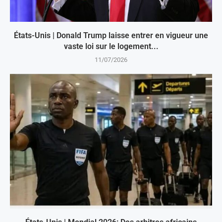
États-Unis | Donald Trump laisse entrer en vigueur une
vaste loi sur le logement...
11/07/2026