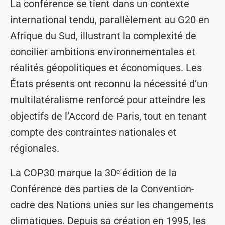
La conférence se tient dans un contexte
international tendu, parallèlement au G20 en
Afrique du Sud, illustrant la complexité de
concilier ambitions environnementales et
réalités géopolitiques et économiques. Les
États présents ont reconnu la nécessité d’un
multilatéralisme renforcé pour atteindre les
objectifs de l’Accord de Paris, tout en tenant
compte des contraintes nationales et
régionales.
La COP30 marque la 30ᵉ édition de la
Conférence des parties de la Convention-
cadre des Nations unies sur les changements
climatiques. Depuis sa création en 1995, les