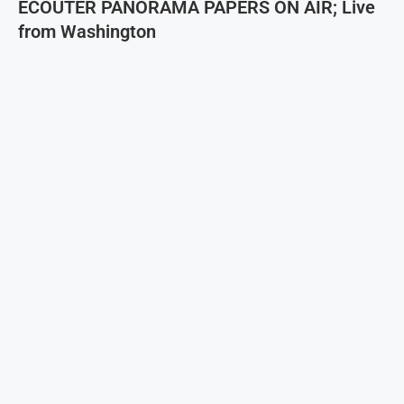
ECOUTER PANORAMA PAPERS ON AIR; Live
from Washington