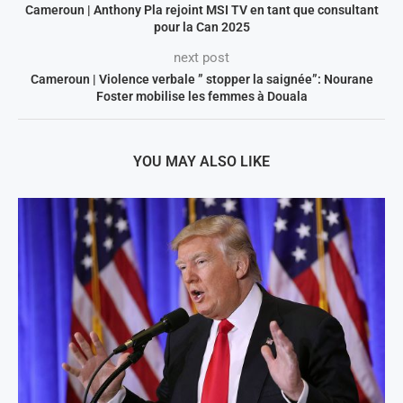
Cameroun | Anthony Pla rejoint MSI TV en tant que consultant
pour la Can 2025
next post
Cameroun | Violence verbale ” stopper la saignée”: Nourane
Foster mobilise les femmes à Douala
YOU MAY ALSO LIKE