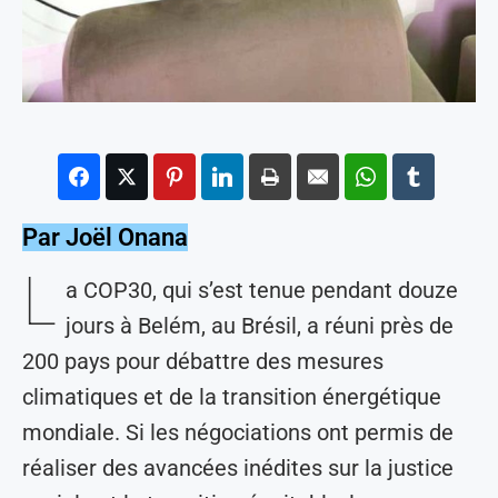
Par Joël Onana
L
a COP30, qui s’est tenue pendant douze
jours à Belém, au Brésil, a réuni près de
200 pays pour débattre des mesures
climatiques et de la transition énergétique
mondiale. Si les négociations ont permis de
réaliser des avancées inédites sur la justice