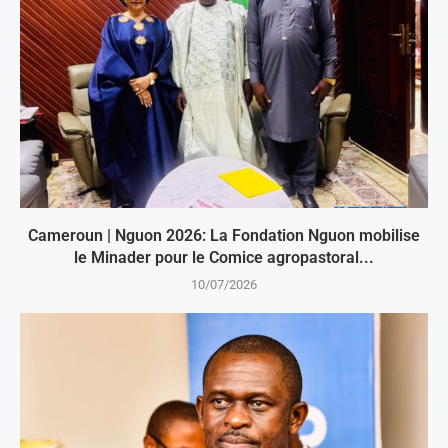
Cameroun | Nguon 2026: La Fondation Nguon mobilise
le Minader pour le Comice agropastoral...
10/07/2026