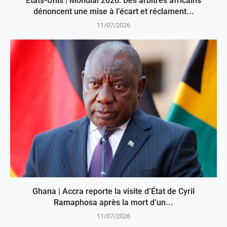
États-Unis | Mondial 2026: Des arbitres africains
dénoncent une mise à l’écart et réclament...
11/07/2026
Ghana | Accra reporte la visite d’État de Cyril
Ramaphosa après la mort d’un...
11/07/2026