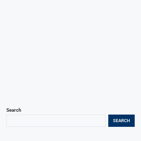
Search
SEARCH