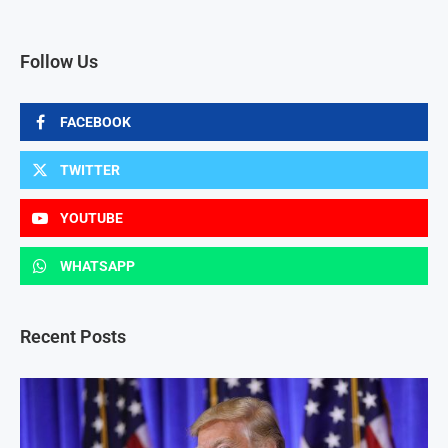
Follow Us
FACEBOOK
TWITTER
YOUTUBE
WHATSAPP
Recent Posts