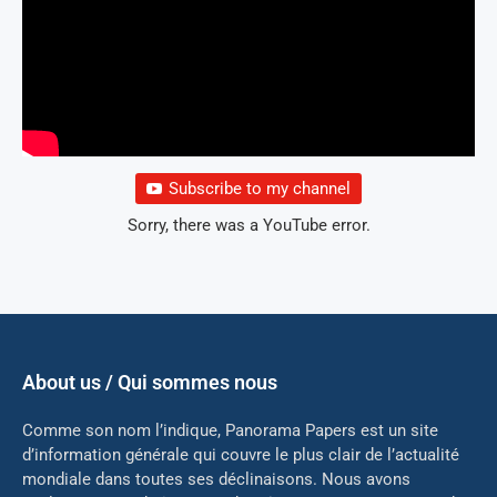
Subscribe to my channel
Sorry, there was a YouTube error.
About us / Qui sommes nous
Comme son nom l’indique, Panorama Papers est un site
d’information générale qui couvre le plus clair de l’actualité
mondiale dans toutes ses déclinaisons. Nous avons