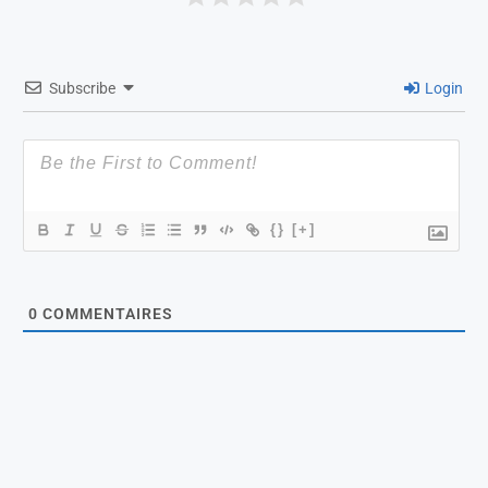
Subscribe
Login
{}
[+]
0
COMMENTAIRES