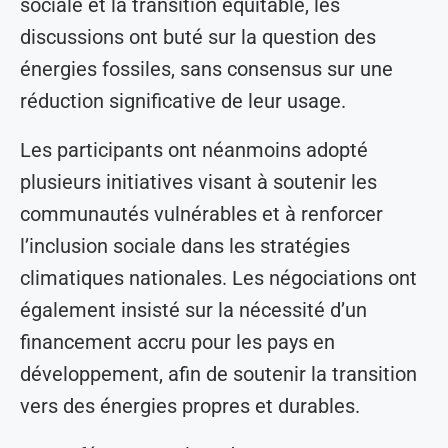
sociale et la transition équitable, les
discussions ont buté sur la question des
énergies fossiles, sans consensus sur une
réduction significative de leur usage.
Les participants ont néanmoins adopté
plusieurs initiatives visant à soutenir les
communautés vulnérables et à renforcer
l’inclusion sociale dans les stratégies
climatiques nationales. Les négociations ont
également insisté sur la nécessité d’un
financement accru pour les pays en
développement, afin de soutenir la transition
vers des énergies propres et durables.