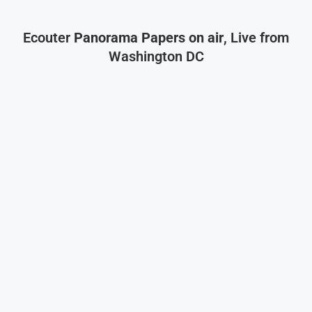
Ecouter
Panorama Papers on air
, Live from
Washington DC