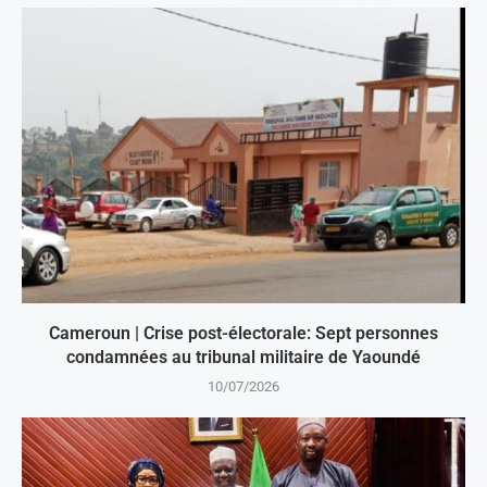
Cameroun | Crise post-électorale: Sept personnes
condamnées au tribunal militaire de Yaoundé
10/07/2026