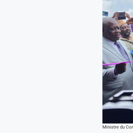
Ministre du C