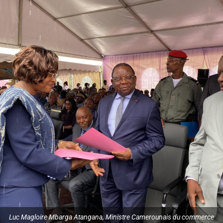
Luc Magloire Mbarga Atangana, Ministre Camerounais du commerce