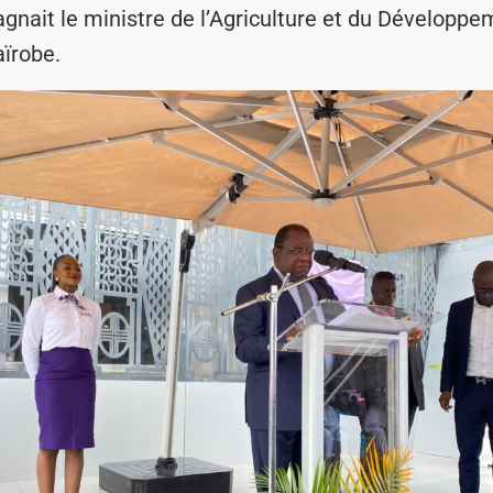
nait le ministre de l’Agriculture et du Développem
ïrobe.