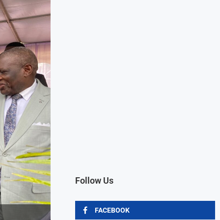
Follow Us
FACEBOOK