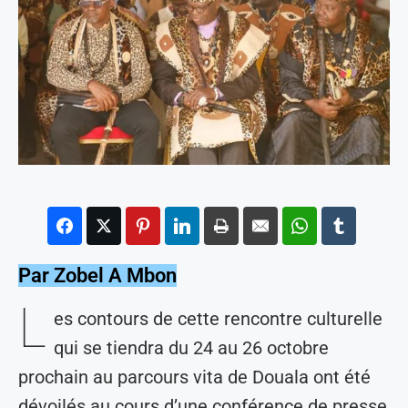
Par Zobel A Mbon
L
es contours de cette rencontre culturelle
qui se tiendra du 24 au 26 octobre
prochain au parcours vita de Douala ont été
dévoilés au cours d’une conférence de presse