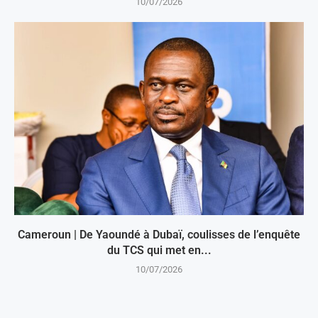
10/07/2026
Cameroun | De Yaoundé à Dubaï, coulisses de l’enquête
du TCS qui met en...
10/07/2026