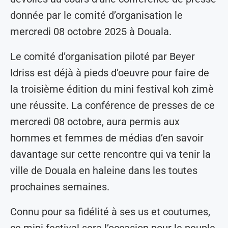
donnée par le comité d’organisation le
mercredi 08 octobre 2025 à Douala.
Le comité d’organisation piloté par Beyer
Idriss est déjà à pieds d’oeuvre pour faire de
la troisième édition du mini festival koh zimè
une réussite. La conférence de presses de ce
mercredi 08 octobre, aura permis aux
hommes et femmes de médias d’en savoir
davantage sur cette rencontre qui va tenir la
ville de Douala en haleine dans les toutes
prochaines semaines.
Connu pour sa fidélité à ses us et coutumes,
ce mini festival sera l’occasion pour le peuple