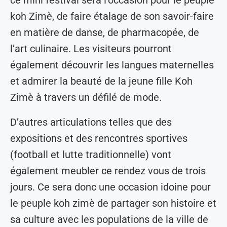
koh Zimè, de faire étalage de son savoir-faire
en matière de danse, de pharmacopée, de
l’art culinaire. Les visiteurs pourront
également découvrir les langues maternelles
et admirer la beauté de la jeune fille Koh
Zimè à travers un défilé de mode.
D’autres articulations telles que des
expositions et des rencontres sportives
(football et lutte traditionnelle) vont
également meubler ce rendez vous de trois
jours. Ce sera donc une occasion idoine pour
le peuple koh zimè de partager son histoire et
sa culture avec les populations de la ville de