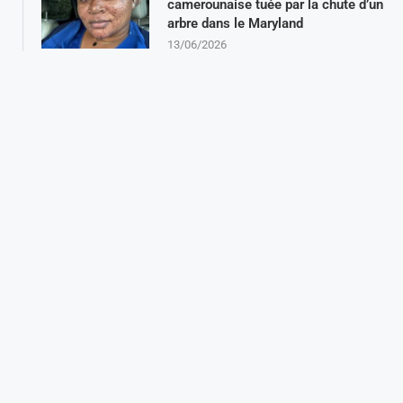
camerounaise tuée par la chute d’un
arbre dans le Maryland
13/06/2026