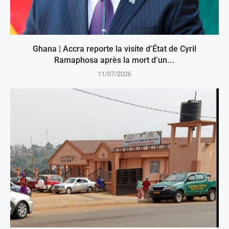
Ghana | Accra reporte la visite d’État de Cyril
Ramaphosa après la mort d’un...
11/07/2026