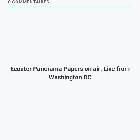
0
COMMENTAIRES
Ecouter
Panorama Papers on air
, Live from
Washington DC