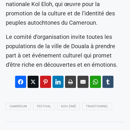
nationale Kol Eloh, qui œuvre pour la
promotion de la culture et de l’identité des
peuples autochtones du Cameroun.
Le comité d’organisation invite toutes les
populations de la ville de Douala à prendre
part à cet événement culturel qui promet
d’être riche en découvertes et en émotions.
CAMEROUN
FESTIVAL
KOH ZIMÈ
TRADITIONNEL