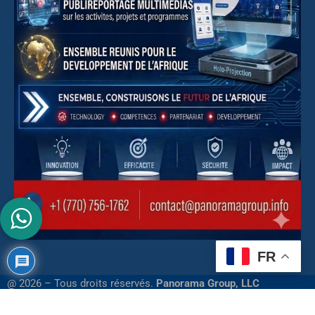
FR
@ 2026 – Tous droits réservés.
Panorama Group, LLC