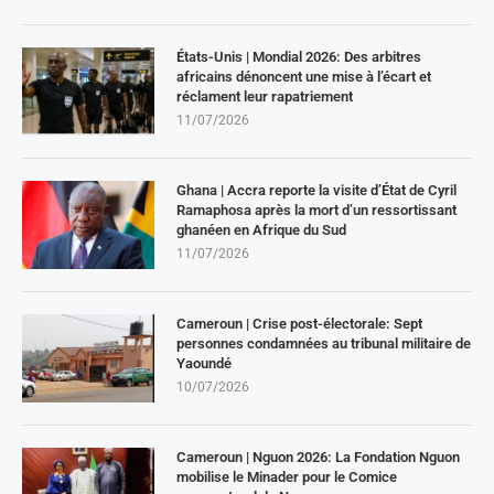
États-Unis | Mondial 2026: Des arbitres
africains dénoncent une mise à l’écart et
réclament leur rapatriement
11/07/2026
Ghana | Accra reporte la visite d’État de Cyril
Ramaphosa après la mort d’un ressortissant
ghanéen en Afrique du Sud
11/07/2026
Cameroun | Crise post-électorale: Sept
personnes condamnées au tribunal militaire de
Yaoundé
10/07/2026
Cameroun | Nguon 2026: La Fondation Nguon
mobilise le Minader pour le Comice