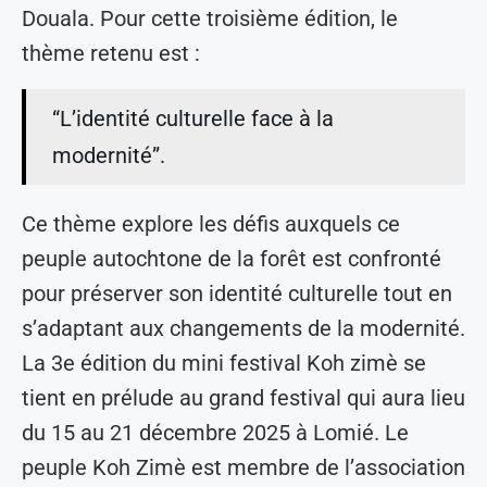
Douala. Pour cette troisième édition, le
thème retenu est :
“L’identité culturelle face à la
modernité”.
Ce thème explore les défis auxquels ce
peuple autochtone de la forêt est confronté
pour préserver son identité culturelle tout en
s’adaptant aux changements de la modernité.
La 3e édition du mini festival Koh zimè se
tient en prélude au grand festival qui aura lieu
du 15 au 21 décembre 2025 à Lomié. Le
peuple Koh Zimè est membre de l’association