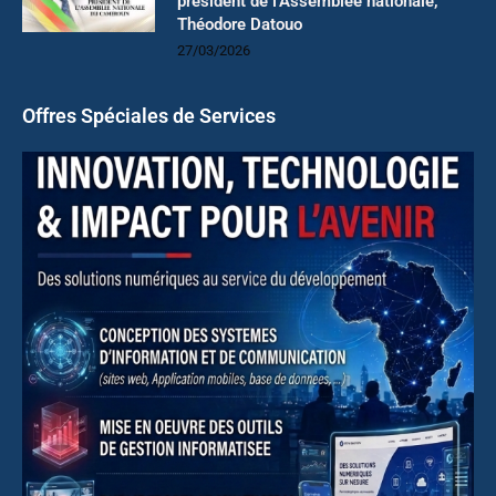
président de l’Assemblée nationale,
Théodore Datouo
27/03/2026
Offres Spéciales de Services