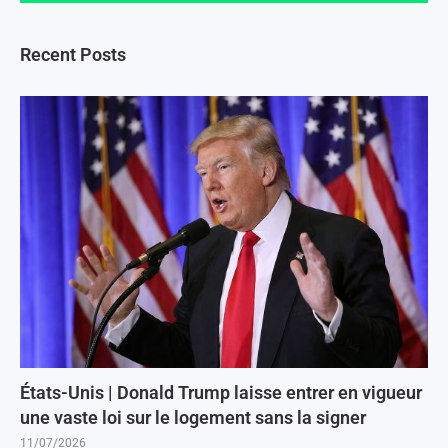
Recent Posts
États-Unis | Donald Trump laisse entrer en vigueur
une vaste loi sur le logement sans la signer
11/07/2026