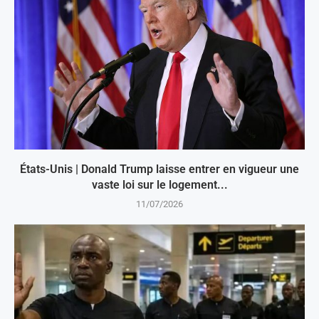
États-Unis | Donald Trump laisse entrer en vigueur une
vaste loi sur le logement...
11/07/2026