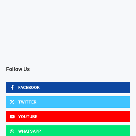
Follow Us
FACEBOOK
TWITTER
YOUTUBE
WHATSAPP