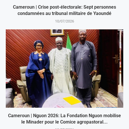
Cameroun | Crise post-électorale: Sept personnes
condamnées au tribunal militaire de Yaoundé
10/07/2026
Cameroun | Nguon 2026: La Fondation Nguon mobilise
le Minader pour le Comice agropastoral...