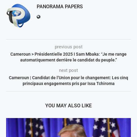
PANORAMA PAPERS
previous post
Cameroun > Présidentielle 2025 I Sam Mbaka: “Je me range
automatiquement derrière le candidat du peuple.”
next post
Cameroun | Candidat de l’Union pour le changement: Les cinq
principaux engagements pris par Issa Tchiroma
YOU MAY ALSO LIKE