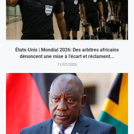
États-Unis | Mondial 2026: Des arbitres africains
dénoncent une mise à l’écart et réclament...
11/07/2026