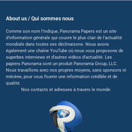
About us / Qui sommes nous
Comme son nom l’indique, Panorama Papers est un site
d’information générale qui couvre le plus clair de l’actualité
mondiale dans toutes ses déclinaisons. Nous avons
également une chaîne YouTube où nous vous proposons de
superbes interviews et d’autres vidéos d’actualité. Les
papiers Panorama sont un produit Panorama Group, LLC.
Nous travaillons avec nos propres moyens, sans sponsors ni
mé
cène, pour vous fournir une information crédible et de
qualité.
Nos contacts et adresses à travers le monde: