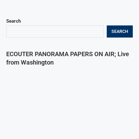
Search
SEARCH
ECOUTER PANORAMA PAPERS ON AIR; Live
from Washington