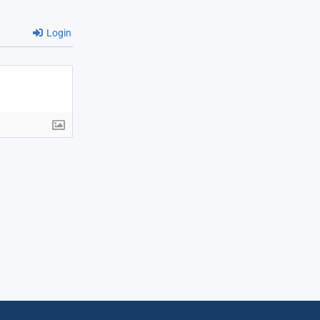
Login