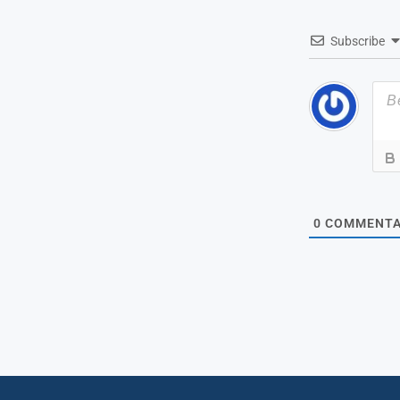
Subscribe
0
COMMENTA