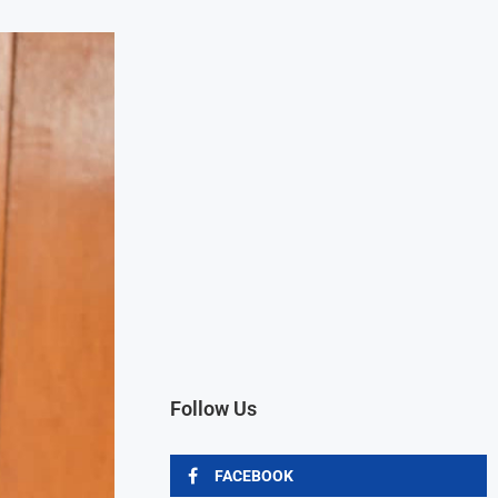
Follow Us
FACEBOOK