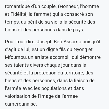
romantique d’un couple, (Honneur, l’homme
et Fidélité, la femme) qui a consacré son
temps, au péril de sa vie, à la sécurité des
biens et des personnes dans le pays.
Pour tout dire, Joseph Beti Assomo puisqu’il
s’agit de lui, est un digne fils du Nyong et
Mfoumou, un artiste accompli, qui démontre
ses talents divers chaque jour dans la
sécurité et la protection du territoire, des
biens et des personnes, dans la liaison de
l’armée avec les populations et dans
valorisation de l’image de l’armée
camerounaise.