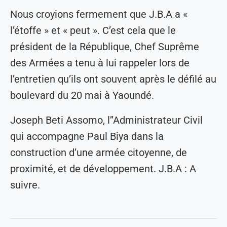
Nous croyions fermement que J.B.A a «
l’étoffe » et « peut ». C’est cela que le
président de la République, Chef Suprême
des Armées a tenu à lui rappeler lors de
l’entretien qu’ils ont souvent après le défilé au
boulevard du 20 mai à Yaoundé.
Joseph Beti Assomo, l’’Administrateur Civil
qui accompagne Paul Biya dans la
construction d’une armée citoyenne, de
proximité, et de développement. J.B.A : A
suivre.