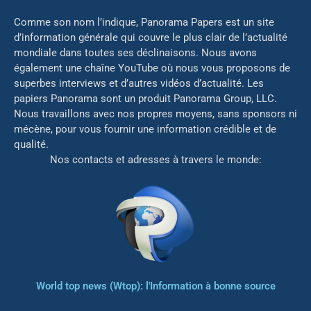
Comme son nom l’indique, Panorama Papers est un site
d’information générale qui couvre le plus clair de l’actualité
mondiale dans toutes ses déclinaisons. Nous avons
également une chaîne YouTube où nous vous proposons de
superbes interviews et d’autres vidéos d’actualité. Les
papiers Panorama sont un produit Panorama Group, LLC.
Nous travaillons avec nos propres moyens, sans sponsors ni
mé
cène, pour vous fournir une information crédible et de
qualité.
Nos contacts et adresses à travers le monde:
World top news (Wtop): l'Information à bonne source