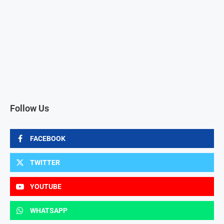
Follow Us
FACEBOOK
TWITTER
YOUTUBE
WHATSAPP