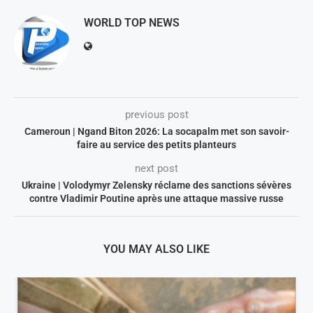
WORLD TOP NEWS
previous post
Cameroun | Ngand Biton 2026: La socapalm met son savoir-
faire au service des petits planteurs
next post
Ukraine | Volodymyr Zelensky réclame des sanctions sévères
contre Vladimir Poutine après une attaque massive russe
YOU MAY ALSO LIKE