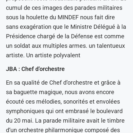
cumul de ces images des parades militaires
sous la houlette du MINDEF nous fait dire
sans exagération que le Ministre Délégué à la
Présidence chargé de la Défense est comme
un soldat aux multiples armes. un talentueux
artiste. Un artiste polyvalent
JBA : Chef d’orchestre
En sa qualité de Chef d’orchestre et grâce à
sa baguette magique, nous avons encore
écouté ces mélodies, sonorités et envolées
symphoniques qui ont embrasé le boulevard
du 20 mai. La parade militaire avait le timbre
d’un orchestre philarmonique composé des