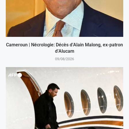
Cameroun | Nécrologie: Décès d’Alain Malong, ex-patron
d’Alucam
09/08/2026