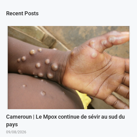
Recent Posts
Cameroun | Le Mpox continue de sévir au sud du
pays
09/08/2026