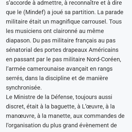
s’accorde à admettre, à reconnaître et à dire
que le (Mindef) a joué sa partition. La parade
militaire était un magnifique carrousel. Tous
les musiciens ont claironné au même
diapason. Du pas militaire français au pas
sénatorial des portes drapeaux Américains
en passant par le pas militaire Nord-Coréen,
l’armée camerounaise avançait en rangs
serrés, dans la discipline et de manière
synchronisée.
Le Ministre de la Défense, toujours aussi
discret, était à la baguette, à L’œuvre, à la
manœuvre, à la manette, aux commandes de
l’organisation du plus grand évènement de