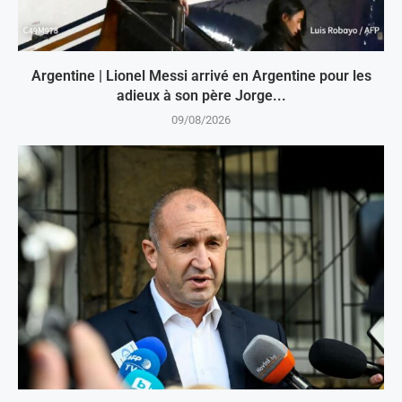
Argentine | Lionel Messi arrivé en Argentine pour les
adieux à son père Jorge...
09/08/2026