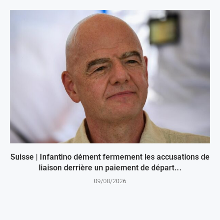
Suisse | Infantino dément fermement les accusations de
liaison derrière un paiement de départ...
09/08/2026