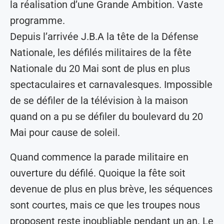
la réalisation d’une Grande Ambition. Vaste
programme.
Depuis l’arrivée J.B.A la tête de la Défense
Nationale, les défilés militaires de la fête
Nationale du 20 Mai sont de plus en plus
spectaculaires et carnavalesques. Impossible
de se défiler de la télévision à la maison
quand on a pu se défiler du boulevard du 20
Mai pour cause de soleil.
Quand commence la parade militaire en
ouverture du défilé. Quoique la fête soit
devenue de plus en plus brève, les séquences
sont courtes, mais ce que les troupes nous
proposent reste inoubliable pendant un an. Le