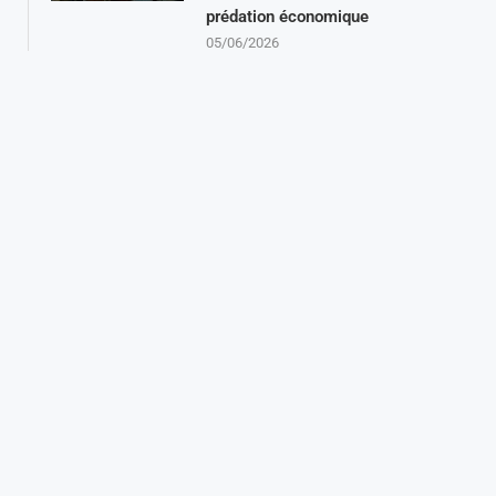
prédation économique
05/06/2026