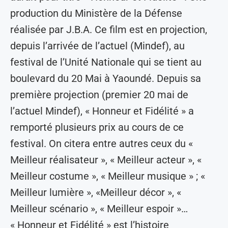
production du Ministère de la Défense
réalisée par J.B.A. Ce film est en projection,
depuis l’arrivée de l’actuel (Mindef), au
festival de l’Unité Nationale qui se tient au
boulevard du 20 Mai à Yaoundé. Depuis sa
première projection (premier 20 mai de
l’actuel Mindef), « Honneur et Fidélité » a
remporté plusieurs prix au cours de ce
festival. On citera entre autres ceux du «
Meilleur réalisateur », « Meilleur acteur », «
Meilleur costume », « Meilleur musique » ; «
Meilleur lumière », «Meilleur décor », «
Meilleur scénario », « Meilleur espoir »…
« Honneur et Fidélité » est l’histoire