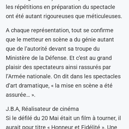
les répétitions en préparation du spectacle
ont été autant rigoureuses que méticuleuses.
A chaque représentation, tout se confirme
que le metteur en scène a du génie autant
que de l’autorité devant sa troupe du
Ministère de la Défense. Et c’est au grand
plaisir des spectateurs ainsi rassurés par
l’Armée nationale. On dit dans les spectacles
d’art dramatique, « la mise en scène a été
assurée… ».
J.B.A, Réalisateur de cinéma
Si le défilé du 20 Mai était un film à tourner, il
aurait pour titre « Honneur et Fidélité ». Une