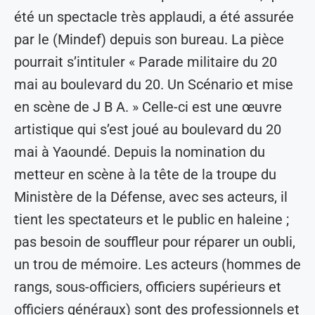
été un spectacle très applaudi, a été assurée
par le (Mindef) depuis son bureau. La pièce
pourrait s’intituler « Parade militaire du 20
mai au boulevard du 20. Un Scénario et mise
en scène de J B A. » Celle-ci est une œuvre
artistique qui s’est joué au boulevard du 20
mai à Yaoundé. Depuis la nomination du
metteur en scène à la tête de la troupe du
Ministère de la Défense, avec ses acteurs, il
tient les spectateurs et le public en haleine ;
pas besoin de souffleur pour réparer un oubli,
un trou de mémoire. Les acteurs (hommes de
rangs, sous-officiers, officiers supérieurs et
officiers généraux) sont des professionnels et