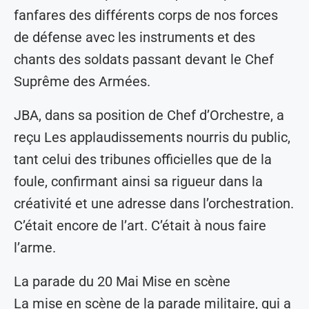
fanfares des différents corps de nos forces
de défense avec les instruments et des
chants des soldats passant devant le Chef
Suprême des Armées.
JBA, dans sa position de Chef d’Orchestre, a
reçu Les applaudissements nourris du public,
tant celui des tribunes officielles que de la
foule, confirmant ainsi sa rigueur dans la
créativité et une adresse dans l’orchestration.
C’était encore de l’art. C’était à nous faire
l’arme.
La parade du 20 Mai Mise en scène
La mise en scène de la parade militaire, qui a