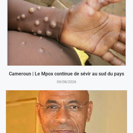
Cameroun | Le Mpox continue de sévir au sud du pays
09/08/2026