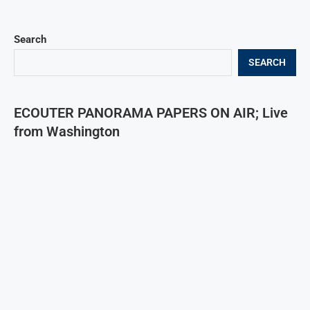
Search
SEARCH
ECOUTER PANORAMA PAPERS ON AIR; Live
from Washington