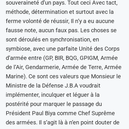
souveraineté d’un pays. Tout ceci Avec tact,
méthode, détermination et surtout avec la
ferme volonté de réussir, Il n’y a eu aucune
fausse note, aucun faux pas. Les choses se
sont déroulés en synchronisation, en
symbiose, avec une parfaite Unité des Corps
d’armée entre (GP, BIR, BQG, GPIGM, Armée
de l’Air, Gendarmerie, Armée de Terre, Armée
Marine). Ce sont ces valeurs que Monsieur le
Ministre de la Défense J.B.A voudrait
implémenter, inculquer et léguer à la
postérité pour marquer le passage du
Président Paul Biya comme Chef Suprême
des armées. Il s’agit là à n’en point douter de