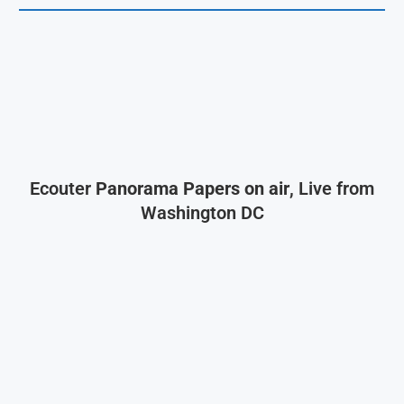
Ecouter
Panorama Papers on air
, Live from
Washington DC