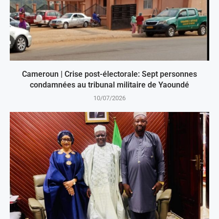
Cameroun | Crise post-électorale: Sept personnes
condamnées au tribunal militaire de Yaoundé
10/07/2026