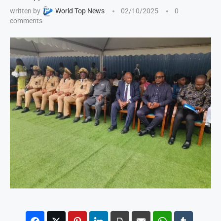
written by
World Top News
02/10/2025
0
comments