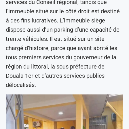
services du Conseil régional, tandis que
l’immeuble situé sur le côté droit est destiné
à des fins lucratives. L’immeuble siège
dispose aussi d’un parking d’une capacité de
trente véhicules. Il est situé sur un site
chargé d’histoire, parce que ayant abrité les
tous premiers services du gouverneur de la
région du littoral, la sous préfecture de
Douala 1er et d’autres services publics
délocalisés.