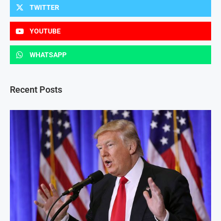
TWITTER
YOUTUBE
WHATSAPP
Recent Posts