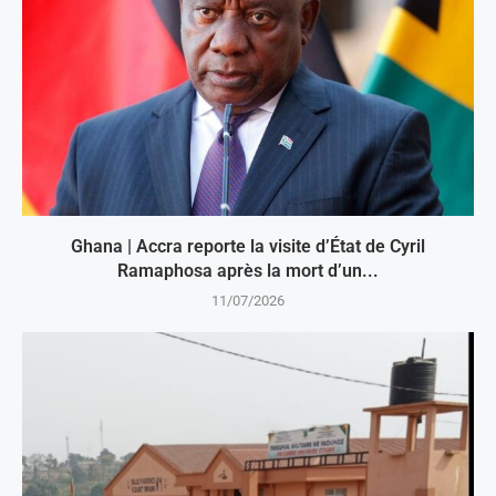
Ghana | Accra reporte la visite d’État de Cyril
Ramaphosa après la mort d’un...
11/07/2026