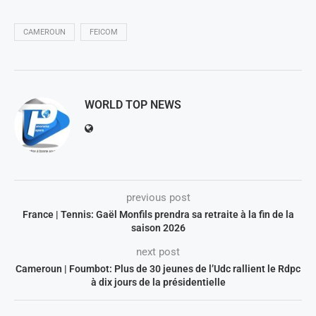
CAMEROUN
FEICOM
WORLD TOP NEWS
previous post
France | Tennis: Gaël Monfils prendra sa retraite à la fin de la
saison 2026
next post
Cameroun | Foumbot: Plus de 30 jeunes de l’Udc rallient le Rdpc
à dix jours de la présidentielle