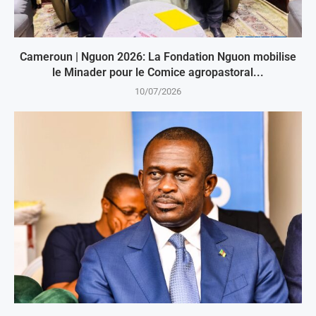
Cameroun | Nguon 2026: La Fondation Nguon mobilise
le Minader pour le Comice agropastoral...
10/07/2026