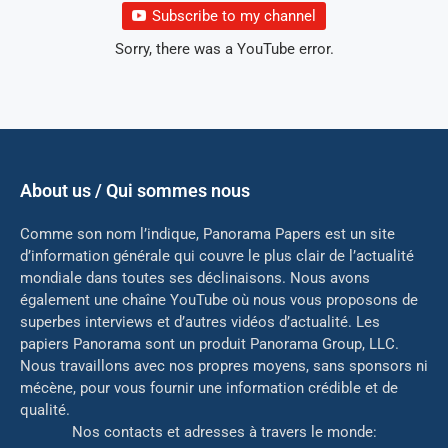
Subscribe to my channel
Sorry, there was a YouTube error.
About us / Qui sommes nous
Comme son nom l’indique, Panorama Papers est un site
d’information générale qui couvre le plus clair de l’actualité
mondiale dans toutes ses déclinaisons. Nous avons
également une chaîne YouTube où nous vous proposons de
superbes interviews et d’autres vidéos d’actualité. Les
papiers Panorama sont un produit Panorama Group, LLC.
Nous travaillons avec nos propres moyens, sans sponsors ni
mé
cène, pour vous fournir une information crédible et de
qualité.
Nos contacts et adresses à travers le monde: