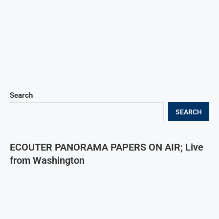
Search
SEARCH
ECOUTER PANORAMA PAPERS ON AIR; Live
from Washington