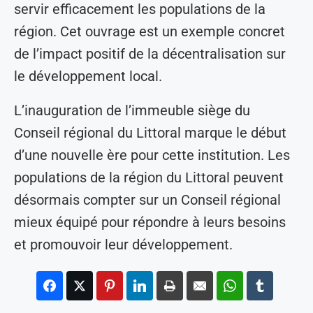
servir efficacement les populations de la
région. Cet ouvrage est un exemple concret
de l’impact positif de la décentralisation sur
le développement local.
L’inauguration de l’immeuble siège du
Conseil régional du Littoral marque le début
d’une nouvelle ère pour cette institution. Les
populations de la région du Littoral peuvent
désormais compter sur un Conseil régional
mieux équipé pour répondre à leurs besoins
et promouvoir leur développement.