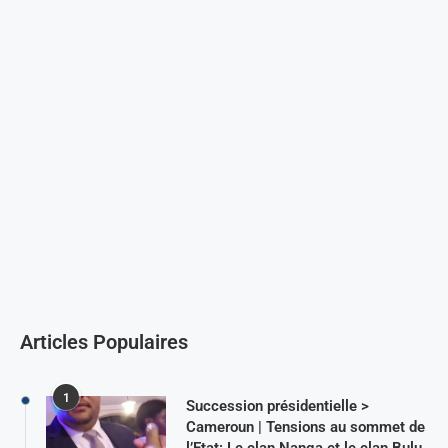
Articles Populaires
1
Succession présidentielle >
Cameroun | Tensions au sommet de