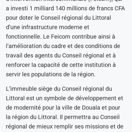
a investi 1 milliard 140 millions de francs CFA
pour doter le Conseil régional du Littoral
d’une infrastructure moderne et
fonctionnelle. Le Feicom contribue ainsi à
l’amélioration du cadre et des conditions de
travail des agents du Conseil régional et à
renforcer la capacité de cette institution à
servir les populations de la région.
L’immeuble siège du Conseil régional du
Littoral est un symbole de développement et
de modernité pour la ville de Douala et pour
la région du Littoral. Il permettra au Conseil
régional de mieux remplir ses missions et de