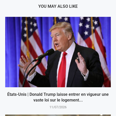
YOU MAY ALSO LIKE
États-Unis | Donald Trump laisse entrer en vigueur une
vaste loi sur le logement...
11/07/2026