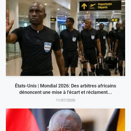
États-Unis | Mondial 2026: Des arbitres africains
dénoncent une mise à l’écart et réclament...
11/07/2026