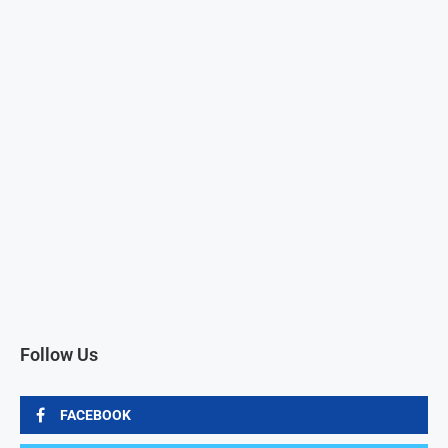
Follow Us
FACEBOOK