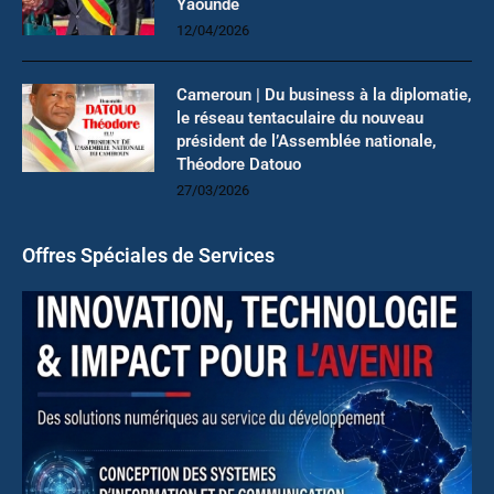
Yaoundé
12/04/2026
Cameroun | Du business à la diplomatie,
le réseau tentaculaire du nouveau
président de l’Assemblée nationale,
Théodore Datouo
27/03/2026
Offres Spéciales de Services