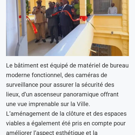
Le bâtiment est équipé de matériel de bureau
moderne fonctionnel, des caméras de
surveillance pour assurer la sécurité des
lieux, d’un ascenseur panoramique offrant
une vue imprenable sur la Ville.
L’aménagement de la clôture et des espaces
viables a également été pris en compte pour
améliorer l’aspect esthétique et la