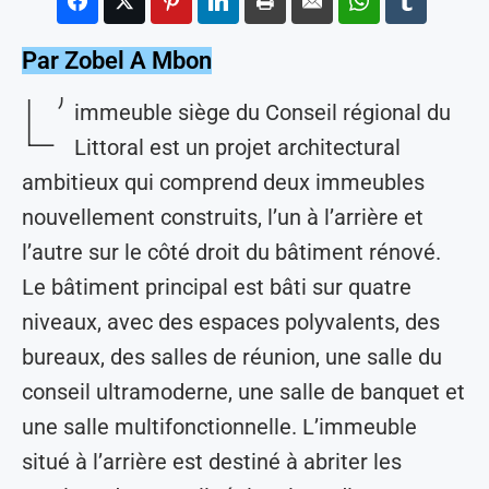
Par Zobel A Mbon
L’
immeuble siège du Conseil régional du
Littoral est un projet architectural
ambitieux qui comprend deux immeubles
nouvellement construits, l’un à l’arrière et
l’autre sur le côté droit du bâtiment rénové.
Le bâtiment principal est bâti sur quatre
niveaux, avec des espaces polyvalents, des
bureaux, des salles de réunion, une salle du
conseil ultramoderne, une salle de banquet et
une salle multifonctionnelle. L’immeuble
situé à l’arrière est destiné à abriter les