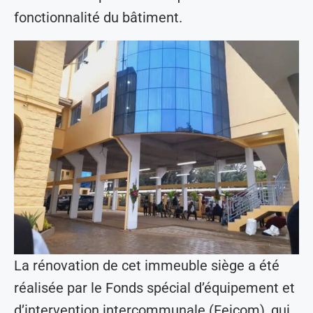
fonctionnalité du bâtiment.
La rénovation de cet immeuble siège a été
réalisée par le Fonds spécial d’équipement et
d’intervention intercommunale (Feicom), qui