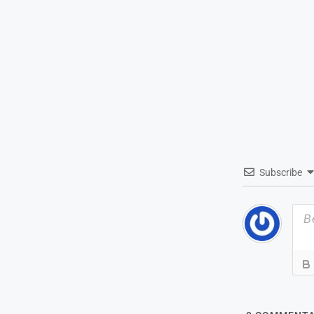
Subscribe