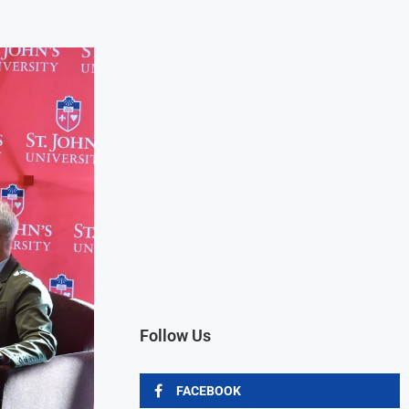
Follow Us
FACEBOOK