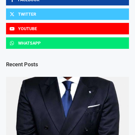
TWITTER
YOUTUBE
WHATSAPP
Recent Posts