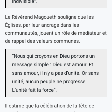
indivisible”.
Le Révérend Magoueth souligne que les
Églises, par leur ancrage dans les
communautés, jouent un rôle de médiateur et
de rappel des valeurs communes.
“Nous qui croyons en Dieu portons un
message simple : Dieu est amour. Et
sans amour, il n’y a pas d’unité. Or sans
unité, aucun peuple ne progresse.
L’unité fait la force”.
Il estime que la célébration de la fête de