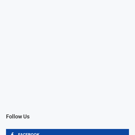
Follow Us
FACEBOOK