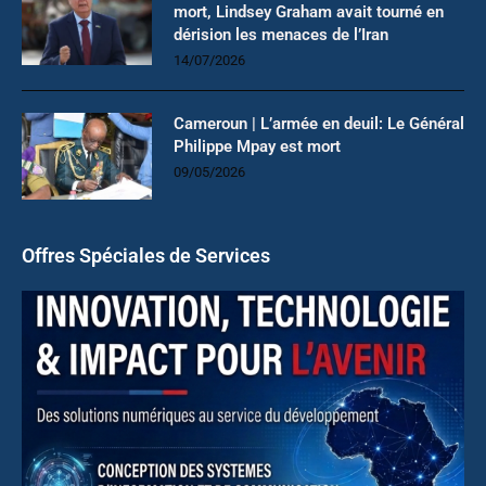
mort, Lindsey Graham avait tourné en
dérision les menaces de l’Iran
14/07/2026
Cameroun | L’armée en deuil: Le Général
Philippe Mpay est mort
09/05/2026
Offres Spéciales de Services