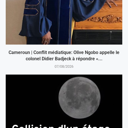
Cameroun | Conflit médiatique: Olive Ngobo appelle le
colonel Didier Badjeck à répondre «...
07/08/2026