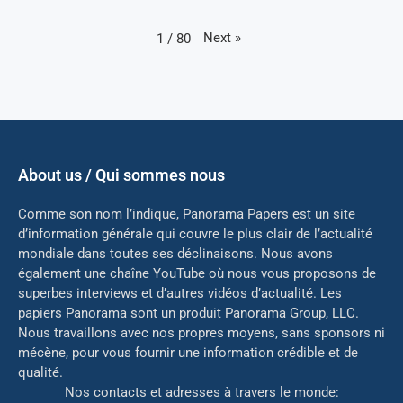
Next
»
1
/
80
About us / Qui sommes nous
Comme son nom l’indique, Panorama Papers est un site
d’information générale qui couvre le plus clair de l’actualité
mondiale dans toutes ses déclinaisons. Nous avons
également une chaîne YouTube où nous vous proposons de
superbes interviews et d’autres vidéos d’actualité. Les
papiers Panorama sont un produit Panorama Group, LLC.
Nous travaillons avec nos propres moyens, sans sponsors ni
mé
cène, pour vous fournir une information crédible et de
qualité.
Nos contacts et adresses à travers le monde: