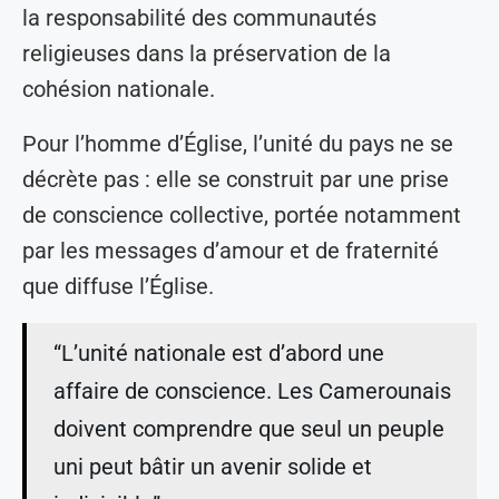
la responsabilité des communautés
religieuses dans la préservation de la
cohésion nationale.
Pour l’homme d’Église, l’unité du pays ne se
décrète pas : elle se construit par une prise
de conscience collective, portée notamment
par les messages d’amour et de fraternité
que diffuse l’Église.
“L’unité nationale est d’abord une
affaire de conscience. Les Camerounais
doivent comprendre que seul un peuple
uni peut bâtir un avenir solide et