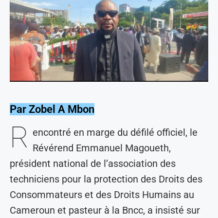
Par Zobel A Mbon
R
encontré en marge du défilé officiel, le
Révérend Emmanuel Magoueth,
président national de l’association des
techniciens pour la protection des Droits des
Consommateurs et des Droits Humains au
Cameroun et pasteur à la Bncc, a insisté sur