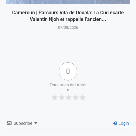
Cameroun | Parcours Vita de Douala: La Cud écarte
Valentin Njoh et rappelle l’ancien...
07/08/2026
0
Évaluation de l'articl
e
Subscribe
Login