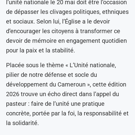
l’unité nationale le 20 mai doit être l’occasion
de dépasser les clivages politiques, ethniques
et sociaux. Selon lui, l’Église a le devoir
d’encourager les citoyens à transformer ce
devoir de mémoire en engagement quotidien
pour la paix et la stabilité.
Placée sous le thème « L’Unité nationale,
pilier de notre défense et socle du
développement du Cameroun », cette édition
2026 trouve un écho direct dans l’appel du
pasteur : faire de l’unité une pratique
concrète, portée par la foi, la responsabilité et
la solidarité.