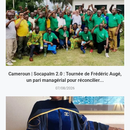
Cameroun | Socapalm 2.0 : Tournée de Frédéric Augé,
un pari managérial pour réconcilier...
07/08/2026