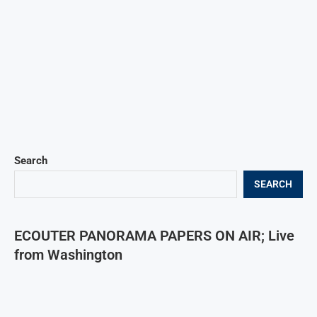
Search
SEARCH
ECOUTER PANORAMA PAPERS ON AIR; Live
from Washington