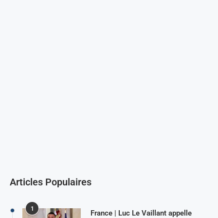
Articles Populaires
1
France | Luc Le Vaillant appelle