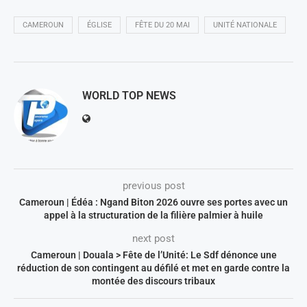
CAMEROUN
ÉGLISE
FÊTE DU 20 MAI
UNITÉ NATIONALE
WORLD TOP NEWS
previous post
Cameroun | Édéa : Ngand Biton 2026 ouvre ses portes avec un
appel à la structuration de la filière palmier à huile
next post
Cameroun | Douala > Fête de l’Unité: Le Sdf dénonce une
réduction de son contingent au défilé et met en garde contre la
montée des discours tribaux