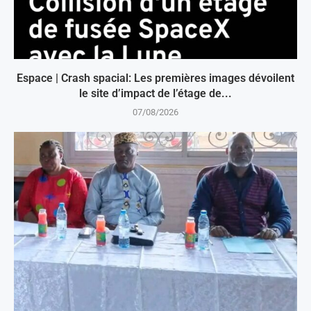
Espace | Crash spacial: Les premières images dévoilent
le site d’impact de l’étage de...
07/08/2026