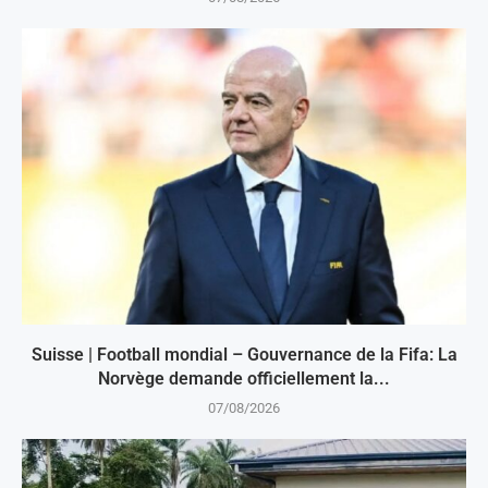
Suisse | Football mondial – Gouvernance de la Fifa: La
Norvège demande officiellement la...
07/08/2026