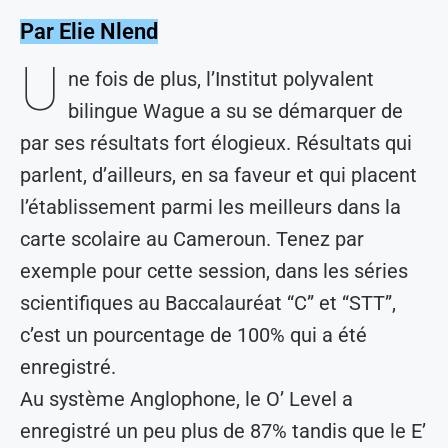
Par Elie Nlend
U
ne fois de plus, l’Institut polyvalent
bilingue Wague a su se démarquer de
par ses résultats fort élogieux. Résultats qui
parlent, d’ailleurs, en sa faveur et qui placent
l’établissement parmi les meilleurs dans la
carte scolaire au Cameroun. Tenez par
exemple pour cette session, dans les séries
scientifiques au Baccalauréat “C” et “STT”,
c’est un pourcentage de 100% qui a été
enregistré.
Au système Anglophone, le O’ Level a
enregistré un peu plus de 87% tandis que le E’