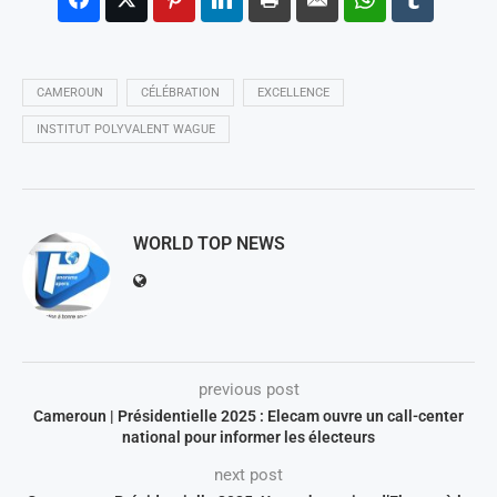
CAMEROUN
CÉLÉBRATION
EXCELLENCE
INSTITUT POLYVALENT WAGUE
WORLD TOP NEWS
previous post
Cameroun | Présidentielle 2025 : Elecam ouvre un call-center
national pour informer les électeurs
next post