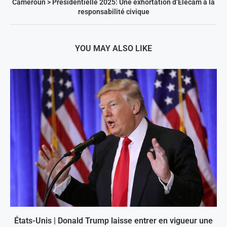
Cameroun > Présidentielle 2025: Une exhortation d’Elecam à la
responsabilité civique
YOU MAY ALSO LIKE
États-Unis | Donald Trump laisse entrer en vigueur une