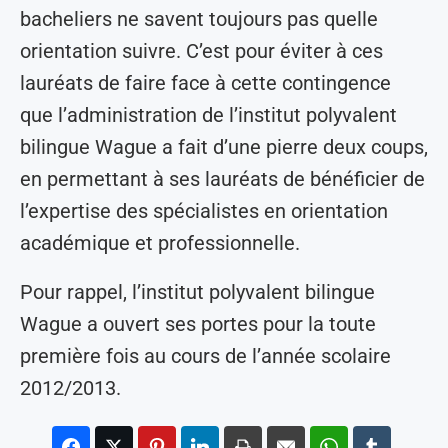
bacheliers ne savent toujours pas quelle
orientation suivre. C’est pour éviter à ces
lauréats de faire face à cette contingence
que l’administration de l’institut polyvalent
bilingue Wague a fait d’une pierre deux coups,
en permettant à ses lauréats de bénéficier de
l’expertise des spécialistes en orientation
académique et professionnelle.
Pour rappel, l’institut polyvalent bilingue
Wague a ouvert ses portes pour la toute
première fois au cours de l’année scolaire
2012/2013.