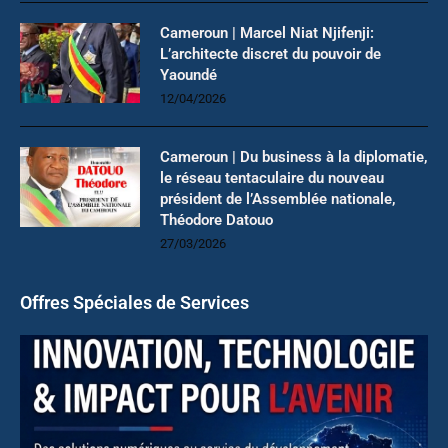
Cameroun | Marcel Niat Njifenji:
L’architecte discret du pouvoir de
Yaoundé
12/04/2026
Cameroun | Du business à la diplomatie,
le réseau tentaculaire du nouveau
président de l’Assemblée nationale,
Théodore Datouo
27/03/2026
Offres Spéciales de Services