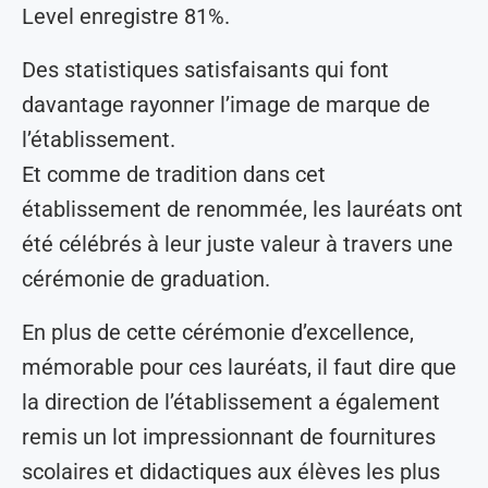
Level enregistre 81%.
Des statistiques satisfaisants qui font
davantage rayonner l’image de marque de
l’établissement.
Et comme de tradition dans cet
établissement de renommée, les lauréats ont
été célébrés à leur juste valeur à travers une
cérémonie de graduation.
En plus de cette cérémonie d’excellence,
mémorable pour ces lauréats, il faut dire que
la direction de l’établissement a également
remis un lot impressionnant de fournitures
scolaires et didactiques aux élèves les plus