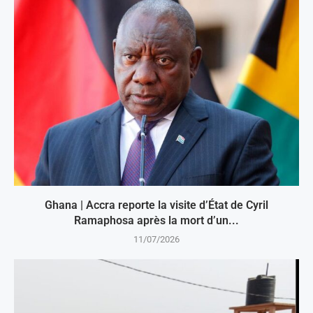
Ghana | Accra reporte la visite d’État de Cyril
Ramaphosa après la mort d’un...
11/07/2026