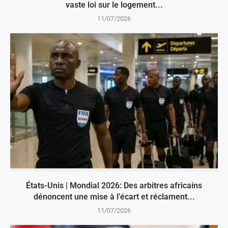
vaste loi sur le logement...
11/07/2026
États-Unis | Mondial 2026: Des arbitres africains
dénoncent une mise à l’écart et réclament...
11/07/2026