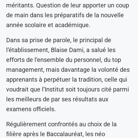
méritants. Question de leur apporter un coup
de main dans les préparatifs de la nouvelle
année scolaire et académique.
Dans sa prise de parole, le principal de
l’établissement, Blaise Dami, a salué les
efforts de l’ensemble du personnel, du top
management, mais davantage la volonté des
apprenants à perpétuer la tradition, celle qui
voudrait que l’Institut soit toujours cité parmi
les meilleurs de par ses résultats aux
examens officiels.
Régulièrement confrontés au choix de la
filière après le Baccalauréat, les néo