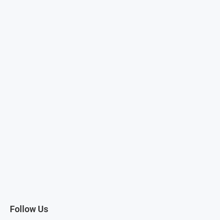
Follow Us