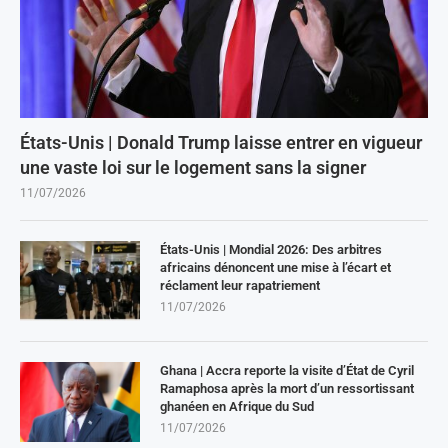
États-Unis | Donald Trump laisse entrer en vigueur
une vaste loi sur le logement sans la signer
11/07/2026
États-Unis | Mondial 2026: Des arbitres
africains dénoncent une mise à l’écart et
réclament leur rapatriement
11/07/2026
Ghana | Accra reporte la visite d’État de Cyril
Ramaphosa après la mort d’un ressortissant
ghanéen en Afrique du Sud
11/07/2026