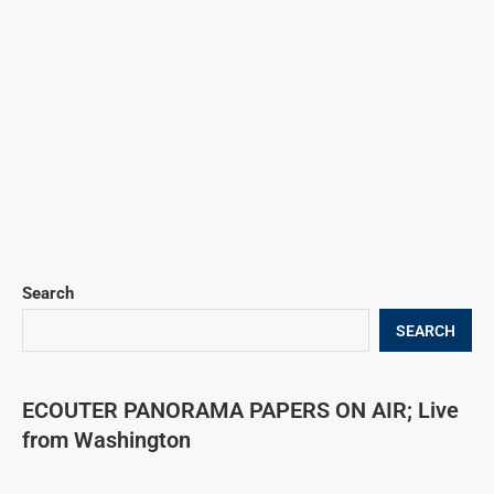
Search
SEARCH
ECOUTER PANORAMA PAPERS ON AIR; Live
from Washington