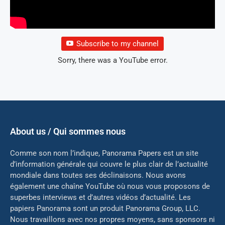
Subscribe to my channel
Sorry, there was a YouTube error.
About us / Qui sommes nous
Comme son nom l’indique, Panorama Papers est un site
d’information générale qui couvre le plus clair de l’actualité
mondiale dans toutes ses déclinaisons. Nous avons
également une chaîne YouTube où nous vous proposons de
superbes interviews et d’autres vidéos d’actualité. Les
papiers Panorama sont un produit Panorama Group, LLC.
Nous travaillons avec nos propres moyens, sans sponsors ni