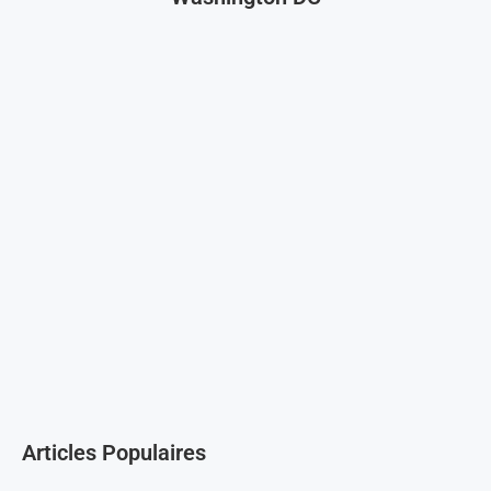
Articles Populaires