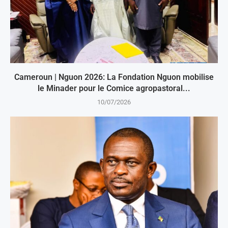
Cameroun | Nguon 2026: La Fondation Nguon mobilise
le Minader pour le Comice agropastoral...
10/07/2026