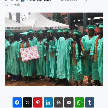
comments