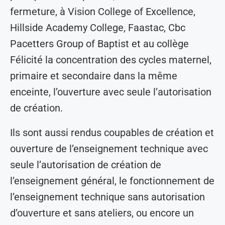
fermeture, à Vision College of Excellence,
Hillside Academy College, Faastac, Cbc
Pacetters Group of Baptist et au collège
Félicité la concentration des cycles maternel,
primaire et secondaire dans la même
enceinte, l’ouverture avec seule l’autorisation
de création.
Ils sont aussi rendus coupables de création et
ouverture de l’enseignement technique avec
seule l’autorisation de création de
l’enseignement général, le fonctionnement de
l’enseignement technique sans autorisation
d’ouverture et sans ateliers, ou encore un