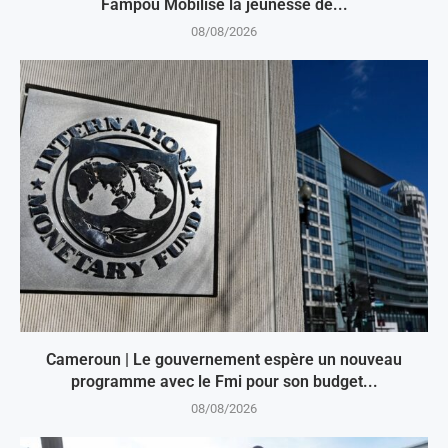
Fampou Mobilise la jeunesse de...
08/08/2026
Cameroun | Le gouvernement espère un nouveau
programme avec le Fmi pour son budget...
08/08/2026