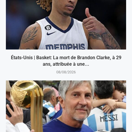
États-Unis | Basket: La mort de Brandon Clarke, à 29
ans, attribuée à une...
08/08/2026