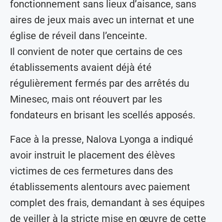
fonctionnement sans lieux d’aisance, sans
aires de jeux mais avec un internat et une
église de réveil dans l’enceinte.
Il convient de noter que certains de ces
établissements avaient déjà été
régulièrement fermés par des arrêtés du
Minesec, mais ont réouvert par les
fondateurs en brisant les scellés apposés.
Face à la presse, Nalova Lyonga a indiqué
avoir instruit le placement des élèves
victimes de ces fermetures dans des
établissements alentours avec paiement
complet des frais, demandant à ses équipes
de veiller à la stricte mise en œuvre de cette