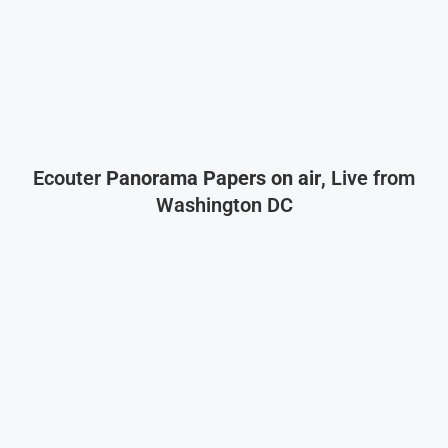
Ecouter
Panorama Papers on air
, Live from
Washington DC