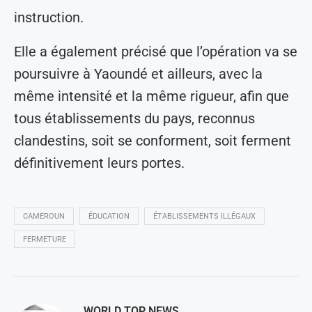
instruction.
Elle a également précisé que l’opération va se
poursuivre à Yaoundé et ailleurs, avec la
même intensité et la même rigueur, afin que
tous établissements du pays, reconnus
clandestins, soit se conforment, soit ferment
définitivement leurs portes.
CAMEROUN
ÉDUCATION
ÉTABLISSEMENTS ILLÉGAUX
FERMETURE
WORLD TOP NEWS