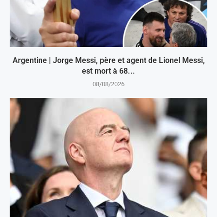
Argentine | Jorge Messi, père et agent de Lionel Messi,
est mort à 68...
08/08/2026