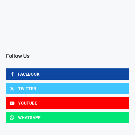
Follow Us
FACEBOOK
TWITTER
YOUTUBE
WHATSAPP