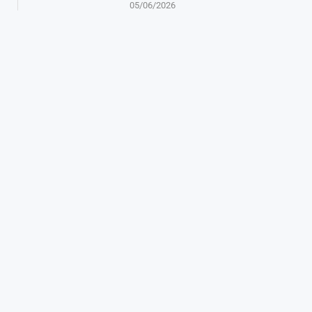
05/06/2026