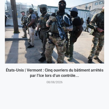
États-Unis | Vermont : Cinq ouvriers du bâtiment arrêtés
par l’Ice lors d’un contrôle...
08/08/2026