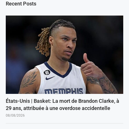
Recent Posts
États-Unis | Basket: La mort de Brandon Clarke, à
29 ans, attribuée à une overdose accidentelle
08/08/2026