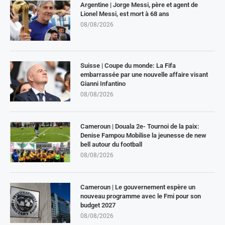
Argentine | Jorge Messi, père et agent de
Lionel Messi, est mort à 68 ans
08/08/2026
Suisse | Coupe du monde: La Fifa
embarrassée par une nouvelle affaire visant
Gianni Infantino
08/08/2026
Cameroun | Douala 2e- Tournoi de la paix:
Denise Fampou Mobilise la jeunesse de new
bell autour du football
08/08/2026
Cameroun | Le gouvernement espère un
nouveau programme avec le Fmi pour son
budget 2027
08/08/2026