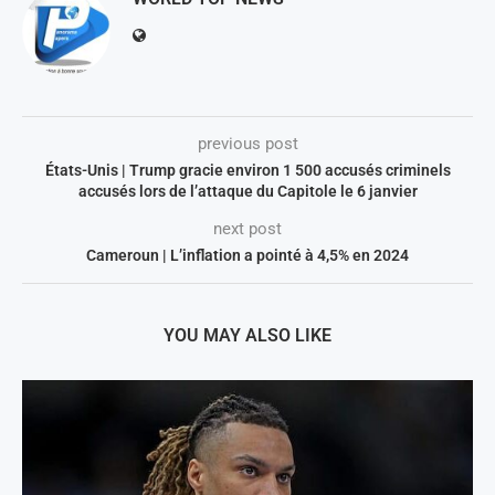
previous post
États-Unis | Trump gracie environ 1 500 accusés criminels
accusés lors de l’attaque du Capitole le 6 janvier
next post
Cameroun | L’inflation a pointé à 4,5% en 2024
YOU MAY ALSO LIKE