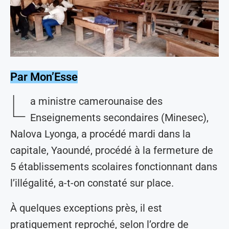
Par Mon’Esse
L
a ministre camerounaise des
Enseignements secondaires (Minesec),
Nalova Lyonga, a procédé mardi dans la
capitale, Yaoundé, procédé à la fermeture de
5 établissements scolaires fonctionnant dans
l’illégalité, a-t-on constaté sur place.
À quelques exceptions près, il est
pratiquement reproché, selon l’ordre de