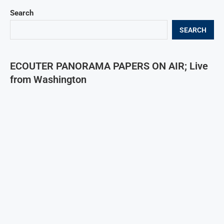
Search
SEARCH
ECOUTER PANORAMA PAPERS ON AIR; Live
from Washington