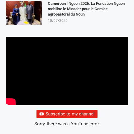
Cameroun | Nguon 2026: La Fondation Nguon
mobilise le Minader pour le Comice
agropastoral du Noun
10/07/2026
Subscribe to my channel
Sorry, there was a YouTube error.