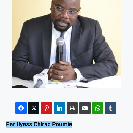
Par Ilyass Chirac Poumie