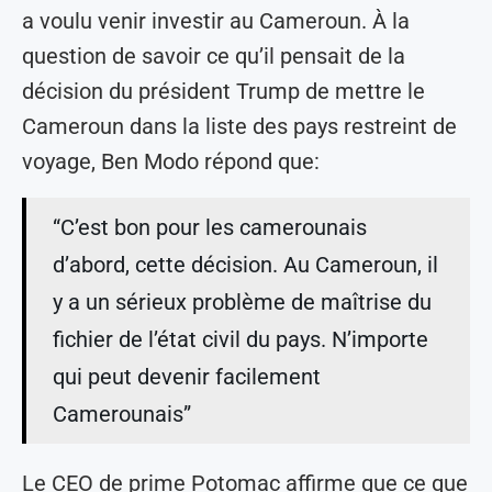
a voulu venir investir au Cameroun. À la
question de savoir ce qu’il pensait de la
décision du président Trump de mettre le
Cameroun dans la liste des pays restreint de
voyage, Ben Modo répond que:
“C’est bon pour les camerounais
d’abord, cette décision. Au Cameroun, il
y a un sérieux problème de maîtrise du
fichier de l’état civil du pays. N’importe
qui peut devenir facilement
Camerounais”
Le CEO de prime Potomac affirme que ce que