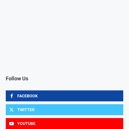
Follow Us
FACEBOOK
TWITTER
YOUTUBE