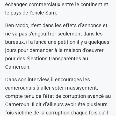
échanges commerciaux entre le continent et
le pays de l’oncle Sam.
Ben Modo, n’est dans les effets d’annonce et
ne va pas s’engouffrer seulement dans les
bureaux, il a lancé une pétition il y a quelques
jours pour demander à la maison d’oeuvrer
pour des élections transparentes au
Cameroun.
Dans son interview, il encourages les
camerounais à aller voter massivement,
compte tenu de l’état de corruption avancé au
Cameroun. Il.dit d’ailleurs avoir été plusieurs
fois victime de la corruption chaque fois qu’il