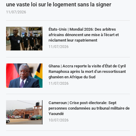
une vaste loi sur le logement sans la signer
11/07/2026
États-Unis | Mondial 2026: Des arbitres
africains dénoncent une mise à l’écart et
réclament leur rapatriement
11/07/2026
Ghana | Accra reporte la visite d’État de Cyril
Ramaphosa après la mort d’un ressortissant
ghanéen en Afrique du Sud
11/07/2026
Cameroun | Crise post-électorale: Sept
personnes condamnées au tribunal militaire de
Yaoundé
10/07/2026