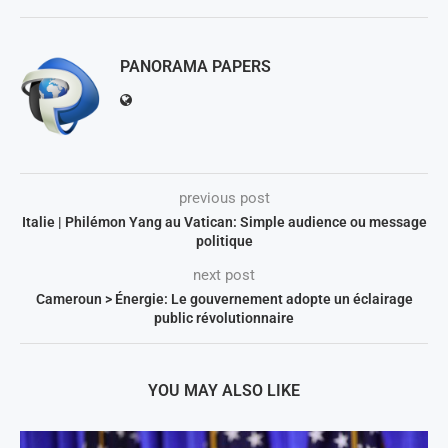
PANORAMA PAPERS
previous post
Italie | Philémon Yang au Vatican: Simple audience ou message
politique
next post
Cameroun > Énergie: Le gouvernement adopte un éclairage
public révolutionnaire
YOU MAY ALSO LIKE