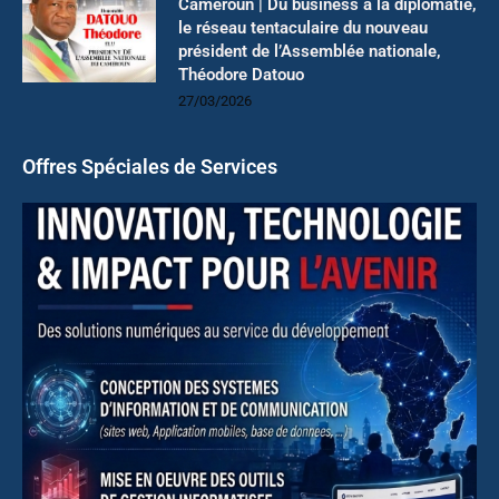
Cameroun | Du business à la diplomatie,
le réseau tentaculaire du nouveau
président de l’Assemblée nationale,
Théodore Datouo
27/03/2026
Offres Spéciales de Services