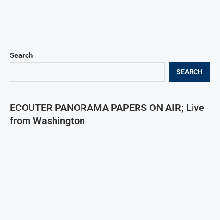
Search
SEARCH
ECOUTER PANORAMA PAPERS ON AIR; Live
from Washington