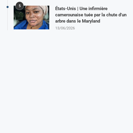
5
États-Unis | Une infirmière
camerounaise tuée par la chute d’un
arbre dans le Maryland
13/06/2026