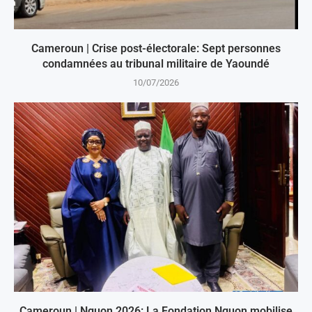
Cameroun | Crise post-électorale: Sept personnes
condamnées au tribunal militaire de Yaoundé
10/07/2026
Cameroun | Nguon 2026: La Fondation Nguon mobilise