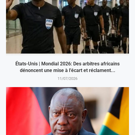
États-Unis | Mondial 2026: Des arbitres africains
dénoncent une mise à l’écart et réclament...
11/07/2026