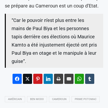
se prépare au Cameroun est un coup d’Etat.
“Car le pouvoir n’est plus entre les
mains de Paul Biya et les personnes
tapis derrière ces élections où Maurice
Kamto a été injustement éjecté ont pris
Paul Biya en otage et le manipule à leur
guise”.
AMÉRICAIN
BEN MODO
CAMEROUN
PRIME POTOMAC