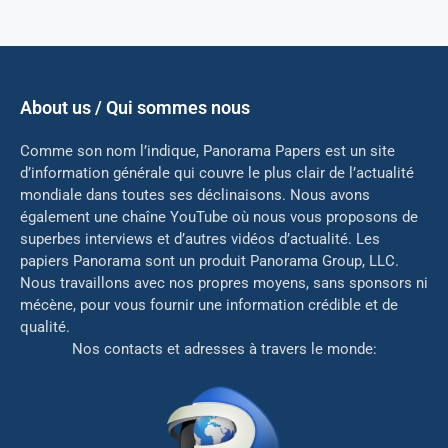
About us / Qui sommes nous
Comme son nom l’indique, Panorama Papers est un site
d’information générale qui couvre le plus clair de l’actualité
mondiale dans toutes ses déclinaisons. Nous avons
également une chaîne YouTube où nous vous proposons de
superbes interviews et d’autres vidéos d’actualité. Les
papiers Panorama sont un produit Panorama Group, LLC.
Nous travaillons avec nos propres moyens, sans sponsors ni
mé
cène, pour vous fournir une information crédible et de
qualité.
Nos contacts et adresses à travers le monde: