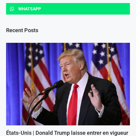
WHATSAPP
Recent Posts
États-Unis | Donald Trump laisse entrer en vigueur