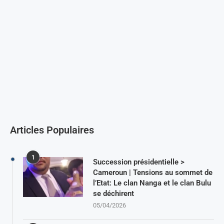
Articles Populaires
1
Succession présidentielle >
Cameroun | Tensions au sommet de
l’Etat: Le clan Nanga et le clan Bulu
se déchirent
05/04/2026