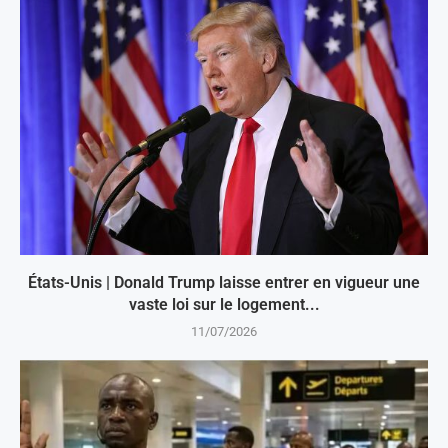
États-Unis | Donald Trump laisse entrer en vigueur une
vaste loi sur le logement...
11/07/2026