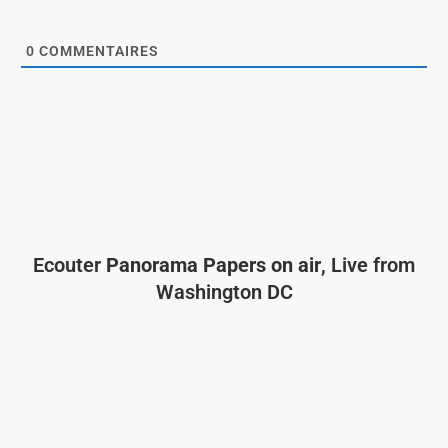
0
COMMENTAIRES
Ecouter
Panorama Papers on air
, Live from
Washington DC