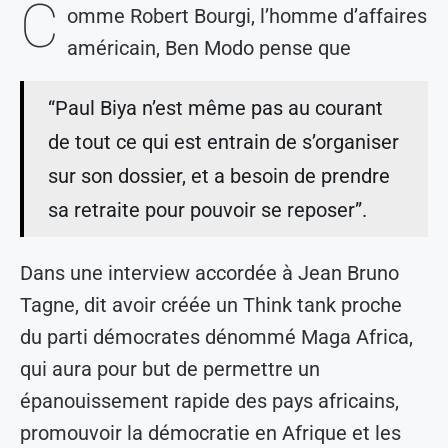
C
omme Robert Bourgi, l’homme d’affaires
américain, Ben Modo pense que
“Paul Biya n’est même pas au courant
de tout ce qui est entrain de s’organiser
sur son dossier, et a besoin de prendre
sa retraite pour pouvoir se reposer”.
Dans une interview accordée à Jean Bruno
Tagne, dit avoir créée un Think tank proche
du parti démocrates dénommé Maga Africa,
qui aura pour but de permettre un
épanouissement rapide des pays africains,
promouvoir la démocratie en Afrique et les