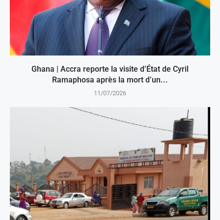
Ghana | Accra reporte la visite d’État de Cyril
Ramaphosa après la mort d’un...
11/07/2026