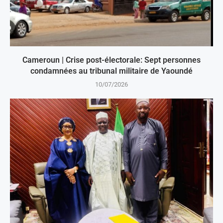
Cameroun | Crise post-électorale: Sept personnes
condamnées au tribunal militaire de Yaoundé
10/07/2026