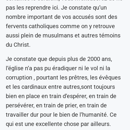
pas les reprendre ici. Je constate qu’un
nombre important de vos accusés sont des
fervents catholiques comme on y retrouve
aussi plein de musulmans et autres témoins
du Christ.
Je constate que depuis plus de 2000 ans,
l’église n’a pas pu éradiquer ni le vol ni la
corruption , pourtant les prêtres, les évêques
et les cardinaux entre autres,sont toujours
bien en place en train d’espérer, en train de
persévérer, en train de prier, en train de
travailler dur pour le bien de l’humanité. Ce
qui est une excellente chose par ailleurs.