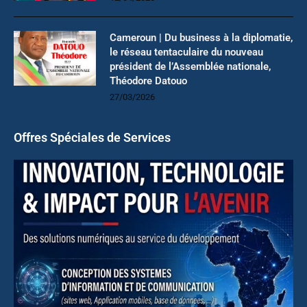
Cameroun | Du business à la diplomatie,
le réseau tentaculaire du nouveau
président de l’Assemblée nationale,
Théodore Datouo
27/03/2026
Offres Spéciales de Services