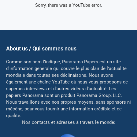
Sorry, there was a YouTube error.
About us / Qui sommes nous
Comme son nom l’indique, Panorama Papers est un site
d’information générale qui couvre le plus clair de l’actualité
mondiale dans toutes ses déclinaisons. Nous avons
également une chaîne YouTube où nous vous proposons de
superbes interviews et d’autres vidéos d’actualité. Les
papiers Panorama sont un produit Panorama Group, LLC.
Nous travaillons avec nos propres moyens, sans sponsors ni
mé
cène, pour vous fournir une information crédible et de
qualité.
Nos contacts et adresses à travers le monde: