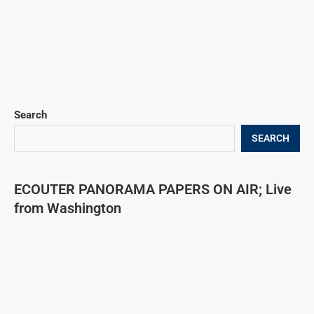
Search
SEARCH
ECOUTER PANORAMA PAPERS ON AIR; Live
from Washington