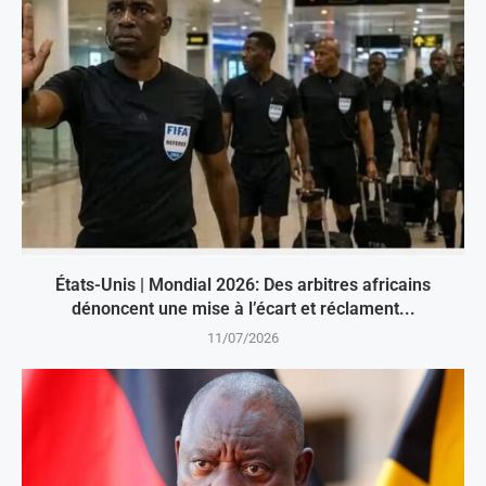
États-Unis | Mondial 2026: Des arbitres africains
dénoncent une mise à l’écart et réclament...
11/07/2026