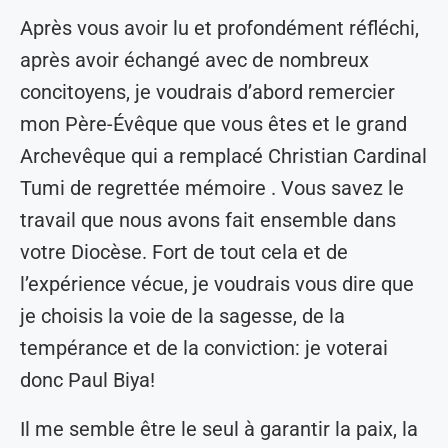
Après vous avoir lu et profondément réfléchi,
après avoir échangé avec de nombreux
concitoyens, je voudrais d’abord remercier
mon Père-Évêque que vous êtes et le grand
Archevêque qui a remplacé Christian Cardinal
Tumi de regrettée mémoire . Vous savez le
travail que nous avons fait ensemble dans
votre Diocèse. Fort de tout cela et de
l’expérience vécue, je voudrais vous dire que
je choisis la voie de la sagesse, de la
tempérance et de la conviction: je voterai
donc Paul Biya!
Il me semble être le seul à garantir la paix, la