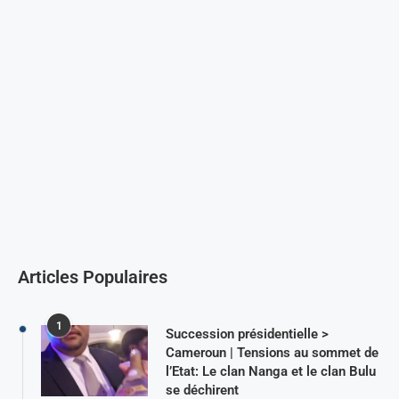
Articles Populaires
1
Succession présidentielle >
Cameroun | Tensions au sommet de
l’Etat: Le clan Nanga et le clan Bulu
se déchirent