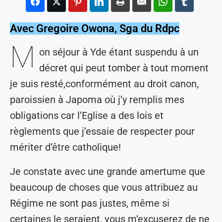
Avec Gregoire Owona, Sga du Rdpc
M
on séjour à Yde étant suspendu à un
décret qui peut tomber à tout moment
je suis resté,conformément au droit canon,
paroissien à Japoma où j’y remplis mes
obligations car l’Eglise a des lois et
règlements que j’essaie de respecter pour
mériter d’être catholique!
Je constate avec une grande amertume que
beaucoup de choses que vous attribuez au
Régime ne sont pas justes, même si
certaines le seraient, vous m’excuserez de ne