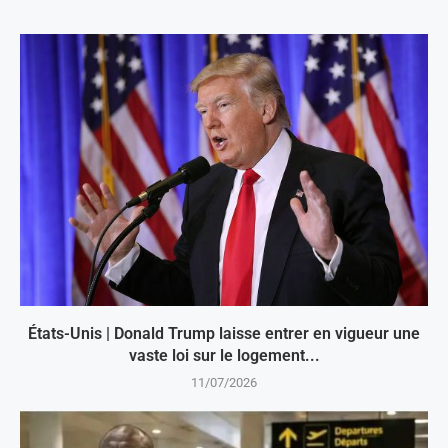
États-Unis | Donald Trump laisse entrer en vigueur une
vaste loi sur le logement...
11/07/2026