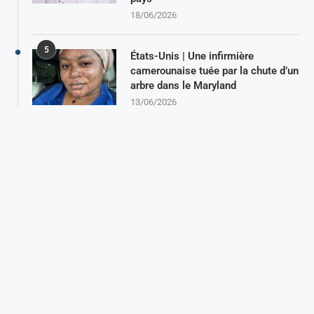
18/06/2026
5
États-Unis | Une infirmière
camerounaise tuée par la chute d’un
arbre dans le Maryland
13/06/2026