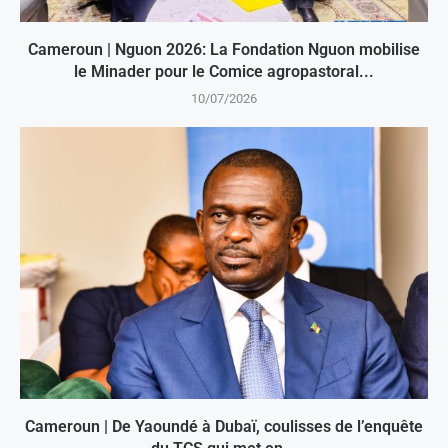
Cameroun | Nguon 2026: La Fondation Nguon mobilise
le Minader pour le Comice agropastoral...
10/07/2026
Cameroun | De Yaoundé à Dubaï, coulisses de l’enquête