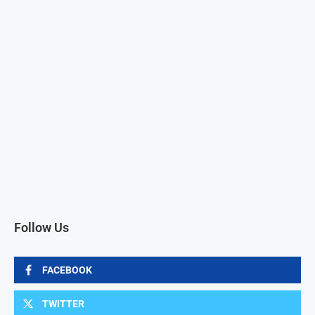
Follow Us
FACEBOOK
TWITTER