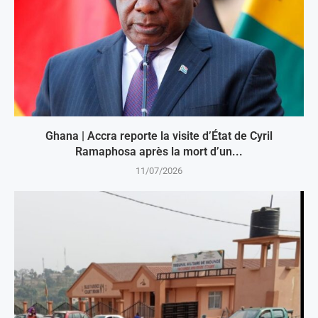
Ghana | Accra reporte la visite d’État de Cyril
Ramaphosa après la mort d’un...
11/07/2026