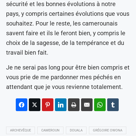
sécurité et les bonnes évolutions à notre
pays, y compris certaines évolutions que vous
souhaitez. Pour le reste, les camerounais
savent faire et ils le feront bien, y compris le
choix de la sagesse, de la tempérance et du
travail bien fait.
Je ne serai pas long pour être bien compris et
vous prie de me pardonner mes péchés en
attendant que je vous revienne totalement.
ARCHEVÊQUE
CAMEROUN
DOUALA
GRÉGOIRE OWONA