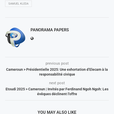
SAMUEL KLEDA
PANORAMA PAPERS
previous post
Cameroun > Présidentielle 2025: Une exhortation d’Elecam à la
responsabilité civique
next post
Etoudi 2025 > Cameroun | Invités par Ferdinand Ngoh Ngoh: Les
évêques déclinent l’offre
YOU MAY ALSO LIKE