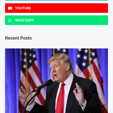
YOUTUBE
WHATSAPP
Recent Posts