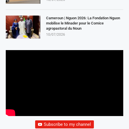
Cameroun | Nguon 2026: La Fondation Nguon
mobilise le Minader pour le Comice
agropastoral du Noun
10/07/2026
Subscribe to my channel