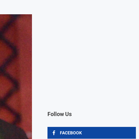
Follow Us
FACEBOOK