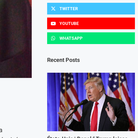
TWITTER
YOUTUBE
WHATSAPP
Recent Posts
a