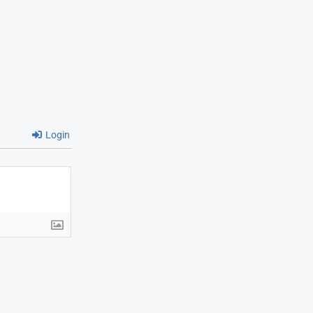
Login