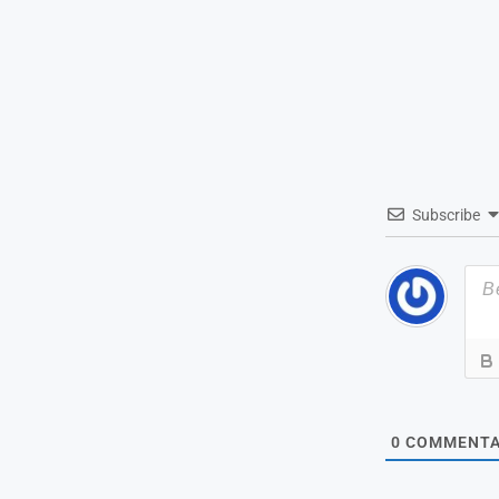
Subscribe
0
COMMENTA