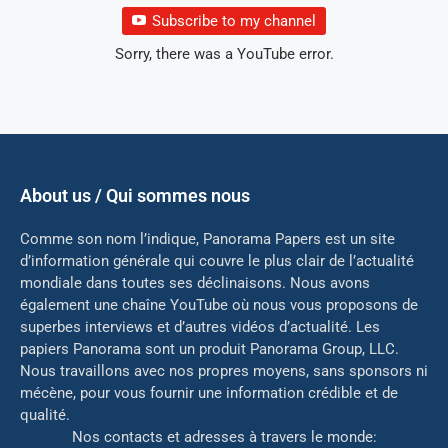
Subscribe to my channel
Sorry, there was a YouTube error.
About us / Qui sommes nous
Comme son nom l’indique, Panorama Papers est un site
d’information générale qui couvre le plus clair de l’actualité
mondiale dans toutes ses déclinaisons. Nous avons
également une chaîne YouTube où nous vous proposons de
superbes interviews et d’autres vidéos d’actualité. Les
papiers Panorama sont un produit Panorama Group, LLC.
Nous travaillons avec nos propres moyens, sans sponsors ni
mé
cène, pour vous fournir une information crédible et de
qualité.
Nos contacts et adresses à travers le monde: