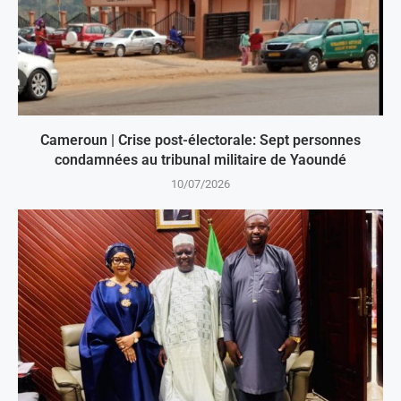
Cameroun | Crise post-électorale: Sept personnes
condamnées au tribunal militaire de Yaoundé
10/07/2026