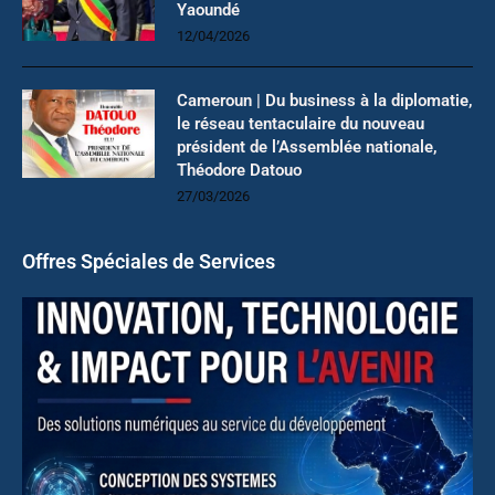
Yaoundé
12/04/2026
Cameroun | Du business à la diplomatie,
le réseau tentaculaire du nouveau
président de l’Assemblée nationale,
Théodore Datouo
27/03/2026
Offres Spéciales de Services