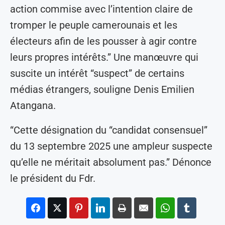
action commise avec l’intention claire de
tromper le peuple camerounais et les
électeurs afin de les pousser à agir contre
leurs propres intérêts.” Une manœuvre qui
suscite un intérêt “suspect” de certains
médias étrangers, souligne Denis Emilien
Atangana.
“Cette désignation du “candidat consensuel”
du 13 septembre 2025 une ampleur suspecte
qu’elle ne méritait absolument pas.” Dénonce
le président du Fdr.