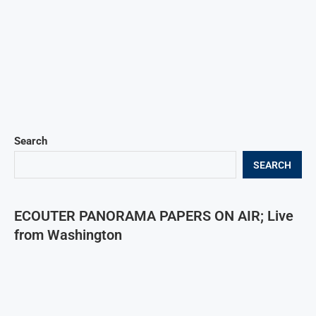
Search
SEARCH
ECOUTER PANORAMA PAPERS ON AIR; Live
from Washington