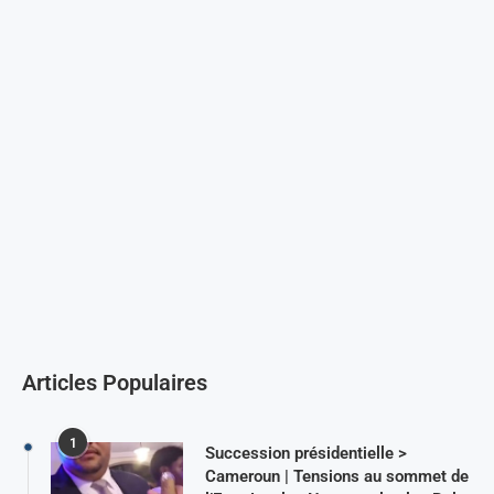
Articles Populaires
1
Succession présidentielle >
Cameroun | Tensions au sommet de