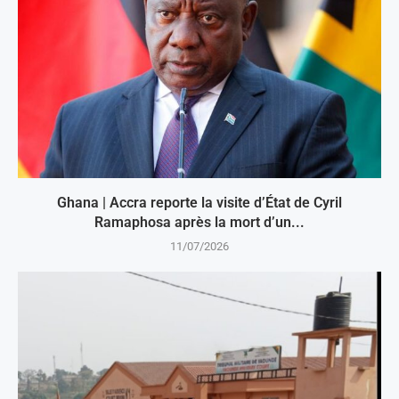
Ghana | Accra reporte la visite d’État de Cyril
Ramaphosa après la mort d’un...
11/07/2026