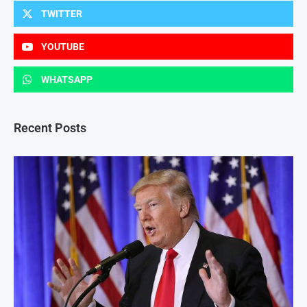
TWITTER
YOUTUBE
WHATSAPP
Recent Posts