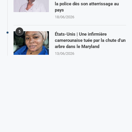
la police dès son atterrissage au
pays
18/06/2026
5
États-Unis | Une infirmière
camerounaise tuée par la chute d’un
arbre dans le Maryland
13/06/2026