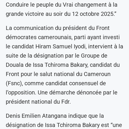
Conduire le peuple du Vrai changement à la
grande victoire au soir du 12 octobre 2025.”
La communication du président du Front
démocrates camerounais, parti ayant investi
le candidat Hiram Samuel Iyodi, intervient à la
suite de la désignation par le Groupe de
Douala de Issa Tchiroma Bakary, candidat du
Front pour le salut national du Cameroun
(Fsnc), comme candidat consensuel de
l’opposition. Une démarche dénoncée par le
président national du Fdr.
Denis Emilien Atangana indique que la
désignation de Issa Tchiroma Bakary est “une