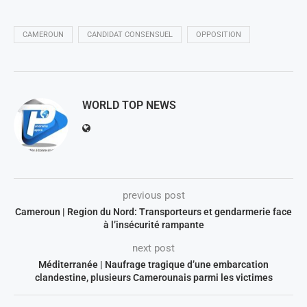
CAMEROUN
CANDIDAT CONSENSUEL
OPPOSITION
WORLD TOP NEWS
previous post
Cameroun | Region du Nord: Transporteurs et gendarmerie face
à l’insécurité rampante
next post
Méditerranée | Naufrage tragique d’une embarcation
clandestine, plusieurs Camerounais parmi les victimes