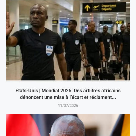
États-Unis | Mondial 2026: Des arbitres africains
dénoncent une mise à l’écart et réclament...
11/07/2026