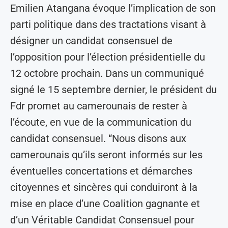
Emilien Atangana évoque l’implication de son
parti politique dans des tractations visant à
désigner un candidat consensuel de
l’opposition pour l’élection présidentielle du
12 octobre prochain. Dans un communiqué
signé le 15 septembre dernier, le président du
Fdr promet au camerounais de rester à
l’écoute, en vue de la communication du
candidat consensuel. “Nous disons aux
camerounais qu’ils seront informés sur les
éventuelles concertations et démarches
citoyennes et sincères qui conduiront à la
mise en place d’une Coalition gagnante et
d’un Véritable Candidat Consensuel pour