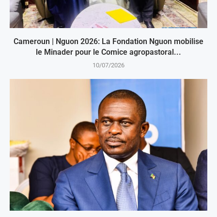
Cameroun | Nguon 2026: La Fondation Nguon mobilise
le Minader pour le Comice agropastoral...
10/07/2026