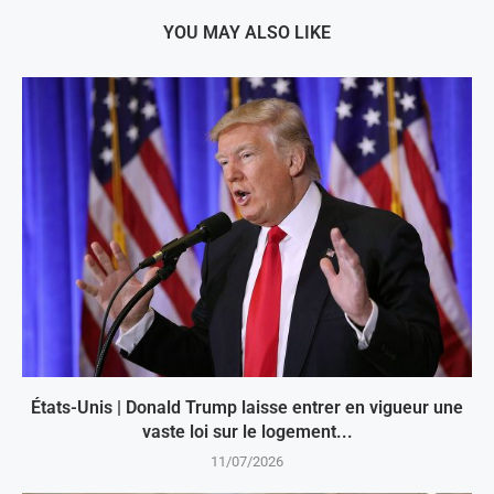
YOU MAY ALSO LIKE
États-Unis | Donald Trump laisse entrer en vigueur une
vaste loi sur le logement...
11/07/2026