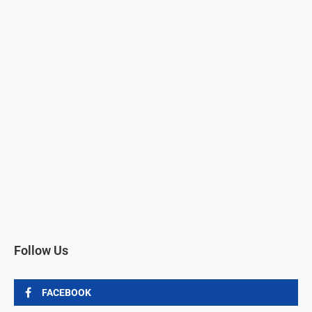
Follow Us
FACEBOOK