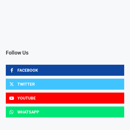
Follow Us
FACEBOOK
TWITTER
YOUTUBE
WHATSAPP