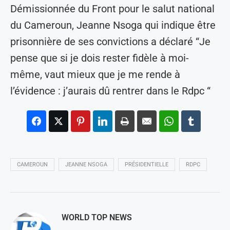
Démissionnée du Front pour le salut national
du Cameroun, Jeanne Nsoga qui indique être
prisonnière de ses convictions a déclaré “Je
pense que si je dois rester fidèle à moi-
même, vaut mieux que je me rende à
l’évidence : j’aurais dû rentrer dans le Rdpc “
CAMEROUN
JEANNE NSOGA
PRÉSIDENTIELLE
RDPC
WORLD TOP NEWS