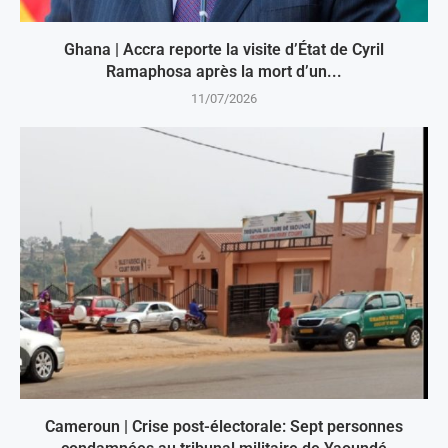
Ghana | Accra reporte la visite d’État de Cyril
Ramaphosa après la mort d’un...
11/07/2026
Cameroun | Crise post-électorale: Sept personnes