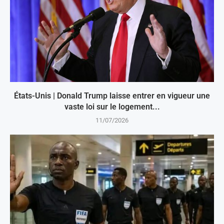
États-Unis | Donald Trump laisse entrer en vigueur une
vaste loi sur le logement...
11/07/2026