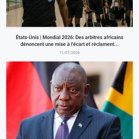
États-Unis | Mondial 2026: Des arbitres africains
dénoncent une mise à l’écart et réclament...
11/07/2026