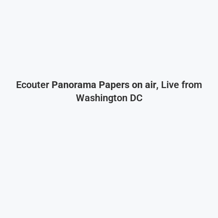
Ecouter
Panorama Papers on air
, Live from
Washington DC