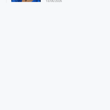
13/06/2026