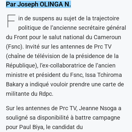
Par Joseph OLINGA N.
F
in de suspens au sujet de la trajectoire
politique de l’ancienne secrétaire général
du Front pour le salut national du Cameroun
(Fsnc). Invité sur les antennes de Prc TV
(chaîne de télévision de la présidence de la
République), l’ex-collaboratrice de l’ancien
ministre et président du Fsnc, Issa Tchiroma
Bakary a indiqué vouloir prendre une carte de
militante du Rdpc.
Sur les antennes de Prc TV, Jeanne Nsoga a
souligné sa disponibilité à battre campagne
pour Paul Biya, le candidat du