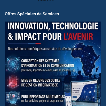
Offres Spéciales de Services