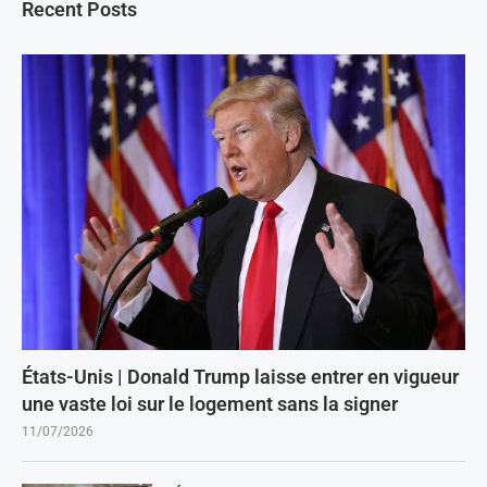
Recent Posts
États-Unis | Donald Trump laisse entrer en vigueur
une vaste loi sur le logement sans la signer
11/07/2026