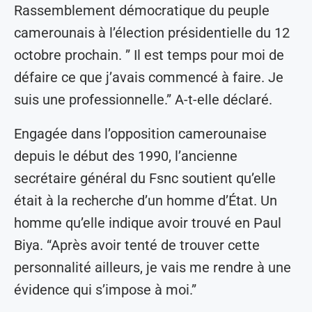
Rassemblement démocratique du peuple
camerounais à l’élection présidentielle du 12
octobre prochain. ” Il est temps pour moi de
défaire ce que j’avais commencé à faire. Je
suis une professionnelle.” A-t-elle déclaré.
Engagée dans l’opposition camerounaise
depuis le début des 1990, l’ancienne
secrétaire général du Fsnc soutient qu’elle
était à la recherche d’un homme d’État. Un
homme qu’elle indique avoir trouvé en Paul
Biya. “Après avoir tenté de trouver cette
personnalité ailleurs, je vais me rendre à une
évidence qui s’impose à moi.”