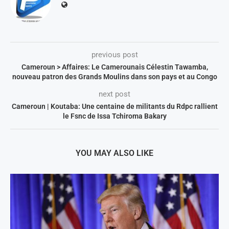
previous post
Cameroun > Affaires: Le Camerounais Célestin Tawamba,
nouveau patron des Grands Moulins dans son pays et au Congo
next post
Cameroun | Koutaba: Une centaine de militants du Rdpc rallient
le Fsnc de Issa Tchiroma Bakary
YOU MAY ALSO LIKE