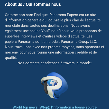
About us / Qui sommes nous
Comme son nom l’indique, Panorama Papers est un site
d’information générale qui couvre le plus clair de l’actualité
mondiale dans toutes ses déclinaisons. Nous avons
également une chaîne YouTube où nous vous proposons de
superbes interviews et d’autres vidéos d’actualité. Les
papiers Panorama sont un produit Panorama Group, LLC.
Nous travaillons avec nos propres moyens, sans sponsors ni
mé
cène, pour vous fournir une information crédible et de
qualité.
Nos contacts et adresses à travers le monde:
World top news (Wtop): l'Information à bonne source