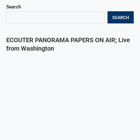
Search
SEARCH
ECOUTER PANORAMA PAPERS ON AIR; Live
from Washington