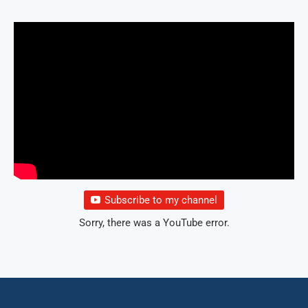
Subscribe to my channel
Sorry, there was a YouTube error.