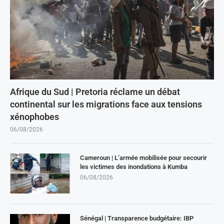
Afrique du Sud | Pretoria réclame un débat
continental sur les migrations face aux tensions
xénophobes
06/08/2026
Cameroun | L’armée mobilisée pour secourir
les victimes des inondations à Kumba
06/08/2026
Sénégal | Transparence budgétaire: IBP