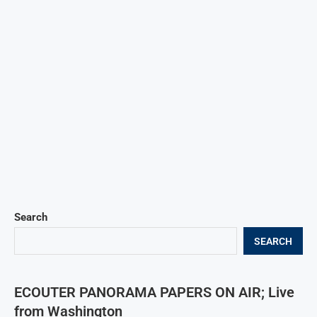
Search
SEARCH
ECOUTER PANORAMA PAPERS ON AIR; Live
from Washington