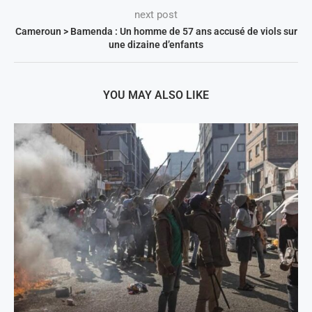
next post
Cameroun > Bamenda : Un homme de 57 ans accusé de viols sur
une dizaine d’enfants
YOU MAY ALSO LIKE