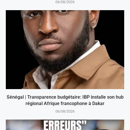
06/08/2026
Sénégal | Transparence budgétaire: IBP installe son hub
régional Afrique francophone à Dakar
06/08/2026