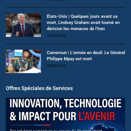
États-Unis | Quelques jours avant sa
mort, Lindsey Graham avait tourné en
dérision les menaces de l’Iran
14/07/2026
Cameroun | L’armée en deuil: Le Général
Philippe Mpay est mort
09/05/2026
Offres Spéciales de Services