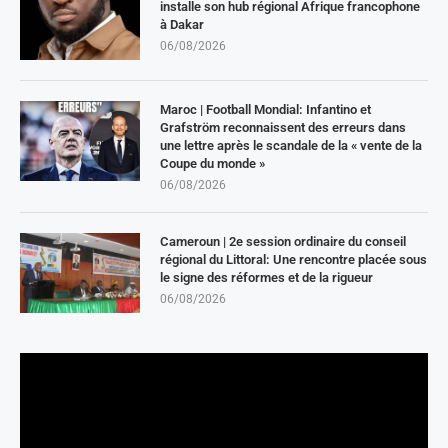
installe son hub régional Afrique francophone
à Dakar
06/08/2026
Maroc | Football Mondial: Infantino et
Grafström reconnaissent des erreurs dans
une lettre après le scandale de la « vente de la
Coupe du monde »
06/08/2026
Cameroun | 2e session ordinaire du conseil
régional du Littoral: Une rencontre placée sous
le signe des réformes et de la rigueur
06/08/2026