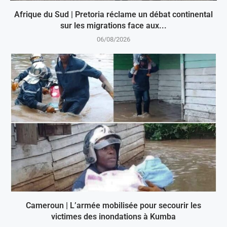
Afrique du Sud | Pretoria réclame un débat continental
sur les migrations face aux...
06/08/2026
Cameroun | L’armée mobilisée pour secourir les
victimes des inondations à Kumba