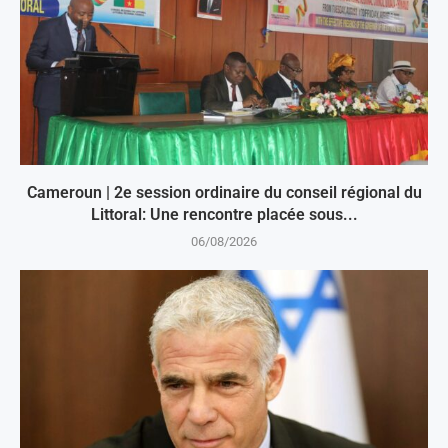
Cameroun | 2e session ordinaire du conseil régional du
Littoral: Une rencontre placée sous...
06/08/2026