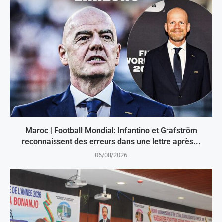
Maroc | Football Mondial: Infantino et Grafström
reconnaissent des erreurs dans une lettre après...
06/08/2026