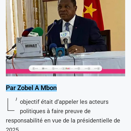
Par Zobel A Mbon
L’
objectif était d’appeler les acteurs
politiques à faire preuve de
responsabilité en vue de la présidentielle de
2025 .