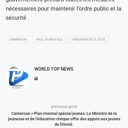
nécessaires pour maintenir l’ordre public et la
sécurité .
CAMEROUN
PAUL ATANGA NJI
PRÉSIDENTIELLE 2O25
WORLD TOP NEWS
previous post
Cameroun > Plan triennal spécial jeunes: Le Ministre de la
jeunesse et de l’éducation civique offre des appuis aux jeunes
du littoral.