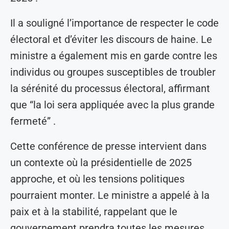
Il a souligné l’importance de respecter le code
électoral et d’éviter les discours de haine. Le
ministre a également mis en garde contre les
individus ou groupes susceptibles de troubler
la sérénité du processus électoral, affirmant
que “la loi sera appliquée avec la plus grande
fermeté” .
Cette conférence de presse intervient dans
un contexte où la présidentielle de 2025
approche, et où les tensions politiques
pourraient monter. Le ministre a appelé à la
paix et à la stabilité, rappelant que le
gouvernement prendra toutes les mesures