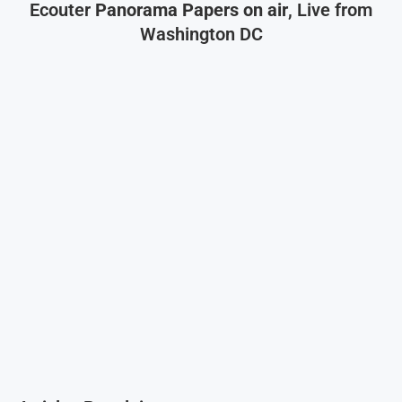
Ecouter
Panorama Papers on air
, Live from
Washington DC