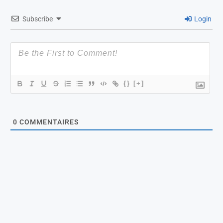
Subscribe
Login
{}
[+]
0
COMMENTAIRES