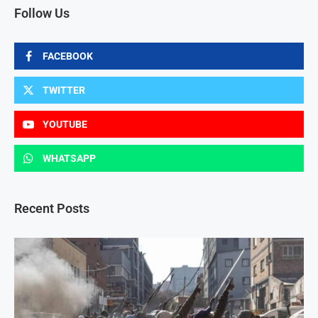
Follow Us
FACEBOOK
TWITTER
YOUTUBE
WHATSAPP
Recent Posts