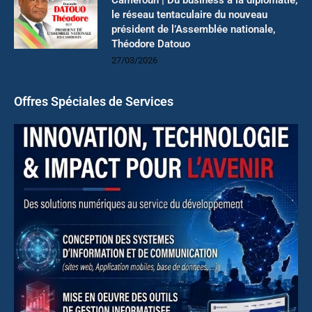
le réseau tentaculaire du nouveau
président de l’Assemblée nationale,
Théodore Datouo
27/03/2026
Offres Spéciales de Services