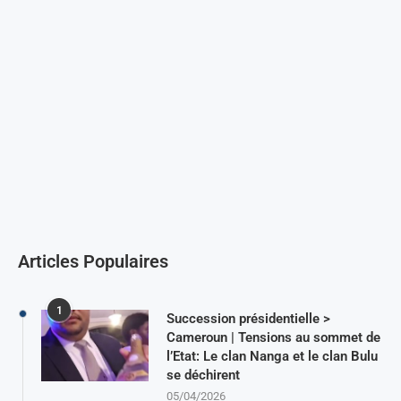
Articles Populaires
1
Succession présidentielle >
Cameroun | Tensions au sommet de
l’Etat: Le clan Nanga et le clan Bulu
se déchirent
05/04/2026