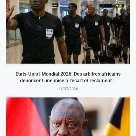
États-Unis | Mondial 2026: Des arbitres africains
dénoncent une mise à l’écart et réclament...
11/07/2026