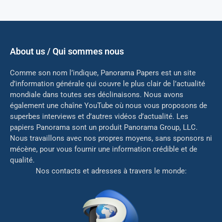
About us / Qui sommes nous
Comme son nom l’indique, Panorama Papers est un site
d’information générale qui couvre le plus clair de l’actualité
mondiale dans toutes ses déclinaisons. Nous avons
également une chaîne YouTube où nous vous proposons de
superbes interviews et d’autres vidéos d’actualité. Les
papiers Panorama sont un produit Panorama Group, LLC.
Nous travaillons avec nos propres moyens, sans sponsors ni
mé
cène, pour vous fournir une information crédible et de
qualité.
Nos contacts et adresses à travers le monde: