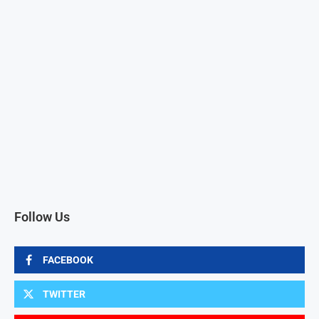
Follow Us
FACEBOOK
TWITTER