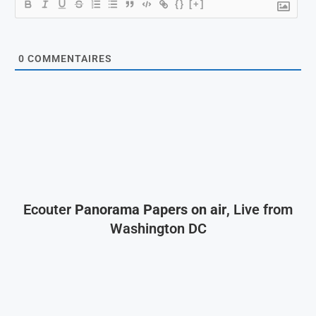
{}
[+]
0
COMMENTAIRES
Ecouter
Panorama Papers on air
, Live from
Washington DC