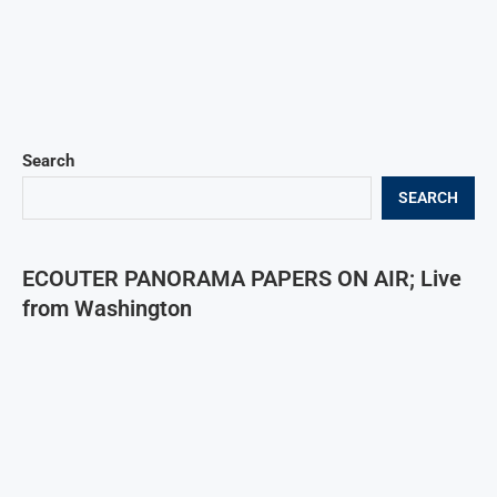
Search
SEARCH
ECOUTER PANORAMA PAPERS ON AIR; Live
from Washington