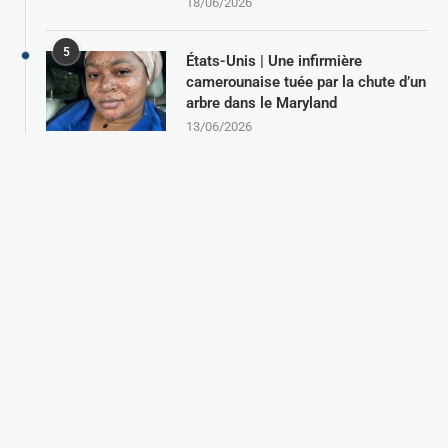
18/06/2026
5
États-Unis | Une infirmière
camerounaise tuée par la chute d’un
arbre dans le Maryland
13/06/2026