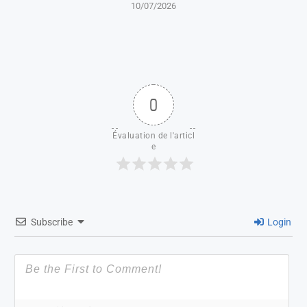
10/07/2026
0
Évaluation de l'articl
e
Subscribe
Login