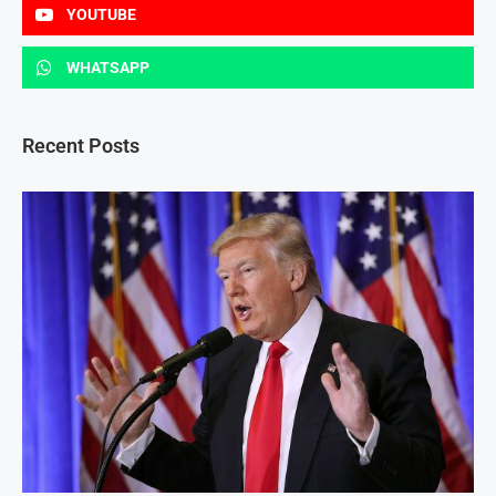
YOUTUBE
WHATSAPP
Recent Posts