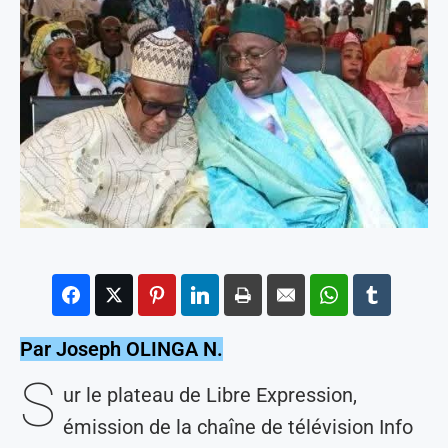
Par Joseph OLINGA N.
S
ur le plateau de Libre Expression,
émission de la chaîne de télévision Info