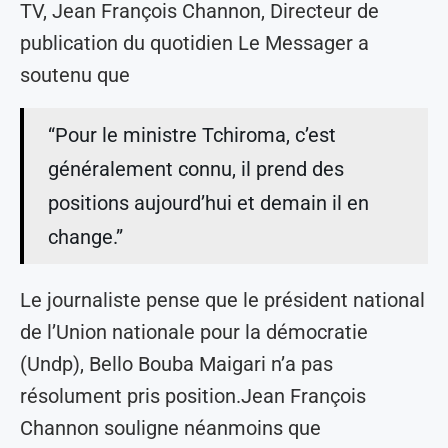
TV, Jean François Channon, Directeur de
publication du quotidien Le Messager a
soutenu que
“Pour le ministre Tchiroma, c’est
généralement connu, il prend des
positions aujourd’hui et demain il en
change.”
Le journaliste pense que le président national
de l’Union nationale pour la démocratie
(Undp), Bello Bouba Maigari n’a pas
résolument pris position.Jean François
Channon souligne néanmoins que