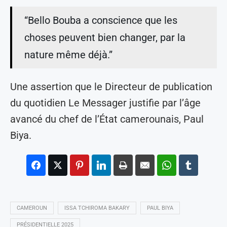
“Bello Bouba a conscience que les
choses peuvent bien changer, par la
nature même déjà.”
Une assertion que le Directeur de publication
du quotidien Le Messager justifie par l’âge
avancé du chef de l’État camerounais, Paul
Biya.
CAMEROUN
ISSA TCHIROMA BAKARY
PAUL BIYA
PRÉSIDENTIELLE 2025