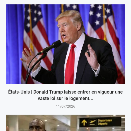
États-Unis | Donald Trump laisse entrer en vigueur une
vaste loi sur le logement...
11/07/2026