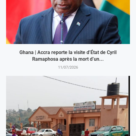
Ghana | Accra reporte la visite d’État de Cyril
Ramaphosa après la mort d’un...
11/07/2026