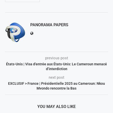
PANORAMA PAPERS
previous post
États-Unis | Visa d’entrée aux États-Unis: Le Cameroun menacé
d’interdiction
next post
EXCLUSIF > France | Présidentielle 2025 au Cameroun: Nkou
Mvondo rencontre la Bas
YOU MAY ALSO LIKE