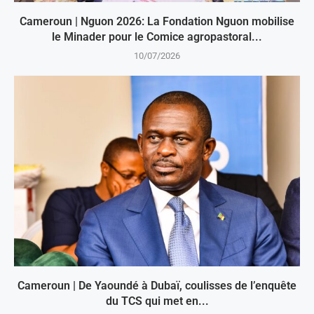
Cameroun | Nguon 2026: La Fondation Nguon mobilise
le Minader pour le Comice agropastoral...
10/07/2026
Cameroun | De Yaoundé à Dubaï, coulisses de l’enquête
du TCS qui met en...