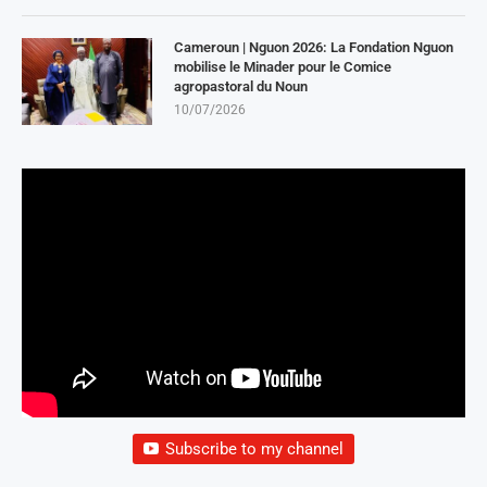
Cameroun | Nguon 2026: La Fondation Nguon
mobilise le Minader pour le Comice
agropastoral du Noun
10/07/2026
Subscribe to my channel