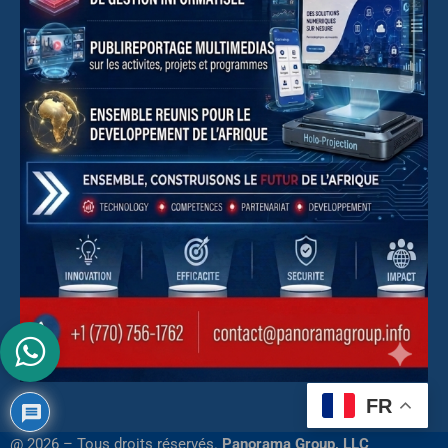
FR
@ 2026 – Tous droits réservés.
Panorama Group, LLC