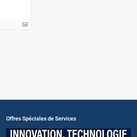
Offres Spéciales de Services