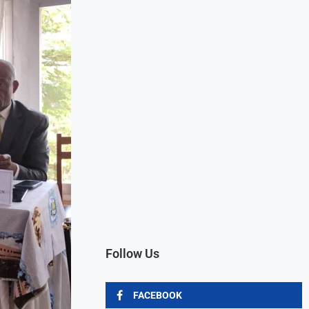
Follow Us
FACEBOOK