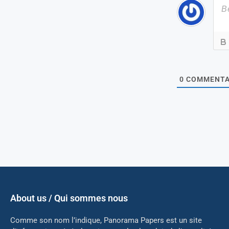
0
COMMENTA
About us / Qui sommes nous
Comme son nom l’indique, Panorama Papers est un site