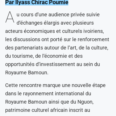
Par Ilyass Chirac Poumie
A
u cours d’une audience privée suivie
d’échanges élargis avec plusieurs
acteurs économiques et culturels ivoiriens,
les discussions ont porté sur le renforcement
des partenariats autour de l’art, de la culture,
du tourisme, de l’économie et des
opportunités d’investissement au sein du
Royaume Bamoun.
Cette rencontre marque une nouvelle étape
dans le rayonnement international du
Royaume Bamoun ainsi que du Nguon,
patrimoine culturel africain inscrit au