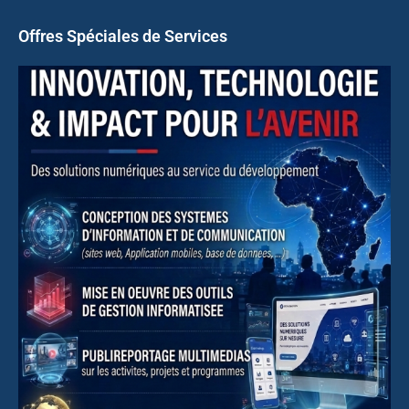
Offres Spéciales de Services