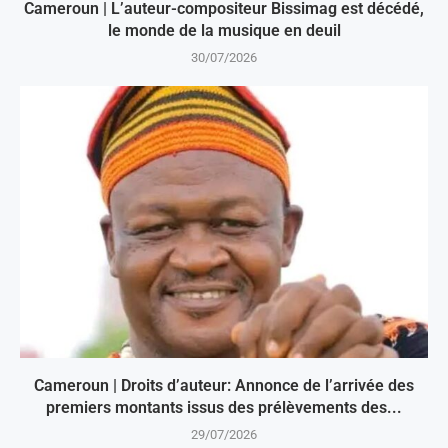
Cameroun | L’auteur-compositeur Bissimag est décédé,
le monde de la musique en deuil
30/07/2026
Cameroun | Droits d’auteur: Annonce de l’arrivée des
premiers montants issus des prélèvements des...
29/07/2026