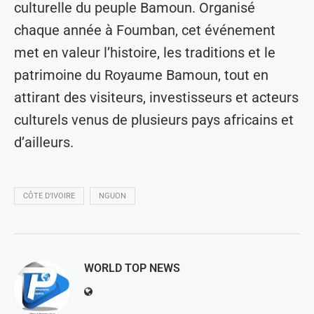
culturelle du peuple Bamoun. Organisé
chaque année à Foumban, cet événement
met en valeur l’histoire, les traditions et le
patrimoine du Royaume Bamoun, tout en
attirant des visiteurs, investisseurs et acteurs
culturels venus de plusieurs pays africains et
d’ailleurs.
CÔTE D’IVOIRE
NGUON
WORLD TOP NEWS