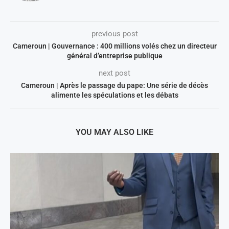
previous post
Cameroun | Gouvernance : 400 millions volés chez un directeur
général d’entreprise publique
next post
Cameroun | Après le passage du pape: Une série de décès
alimente les spéculations et les débats
YOU MAY ALSO LIKE