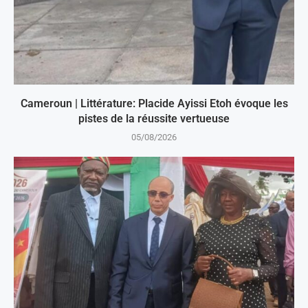
Cameroun | Littérature: Placide Ayissi Etoh évoque les
pistes de la réussite vertueuse
05/08/2026