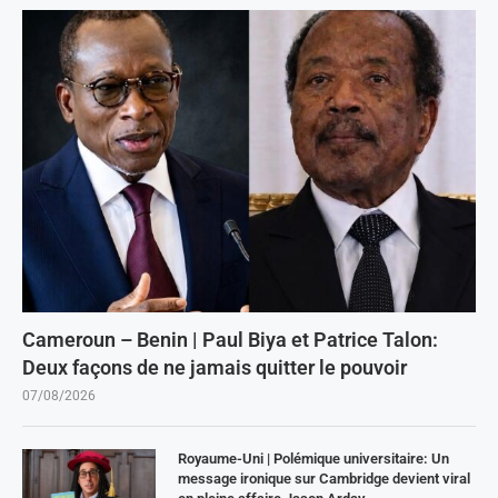
Cameroun – Benin | Paul Biya et Patrice Talon:
Deux façons de ne jamais quitter le pouvoir
07/08/2026
Royaume-Uni | Polémique universitaire: Un
message ironique sur Cambridge devient viral