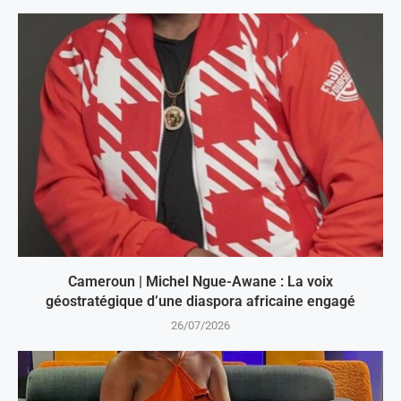
Cameroun | Michel Ngue-Awane : La voix
géostratégique d’une diaspora africaine engagé
26/07/2026