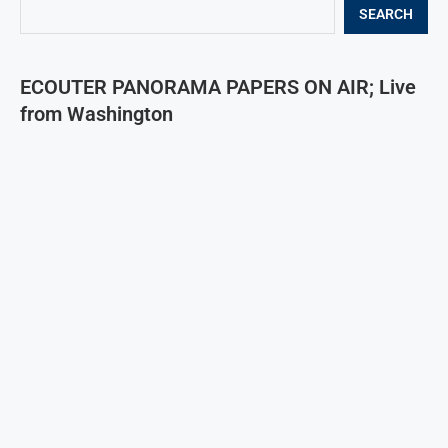
SEARCH
ECOUTER PANORAMA PAPERS ON AIR; Live
from Washington