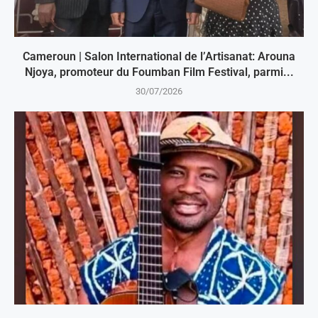
Cameroun | Salon International de l’Artisanat: Arouna
Njoya, promoteur du Foumban Film Festival, parmi...
30/07/2026