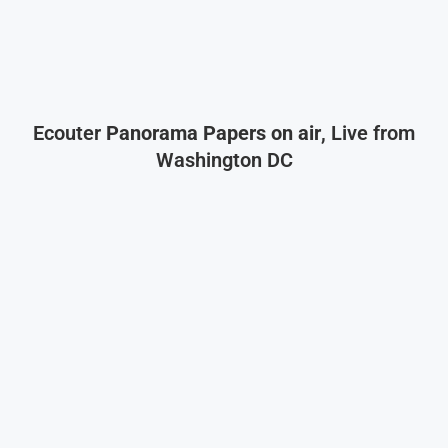
Ecouter
Panorama Papers on air
, Live from
Washington DC