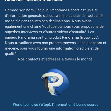
Comme son nom l’indique, Panorama Papers est un site
d’information générale qui couvre le plus clair de l’actualité
mondiale dans toutes ses déclinaisons. Nous avons
également une chaîne YouTube où nous vous proposons de
superbes interviews et d’autres vidéos d’actualité. Les
papiers Panorama sont un produit Panorama Group, LLC.
Nous travaillons avec nos propres moyens, sans sponsors ni
mé
cène, pour vous fournir une information crédible et de
qualité.
Nos contacts et adresses à travers le monde:
World top news (Wtop): l'Information à bonne source