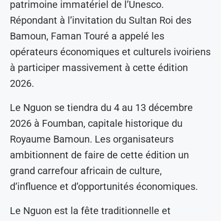
patrimoine immatériel de l’Unesco.
Répondant à l’invitation du Sultan Roi des
Bamoun, Faman Touré a appelé les
opérateurs économiques et culturels ivoiriens
à participer massivement à cette édition
2026.
Le Nguon se tiendra du 4 au 13 décembre
2026 à Foumban, capitale historique du
Royaume Bamoun. Les organisateurs
ambitionnent de faire de cette édition un
grand carrefour africain de culture,
d’influence et d’opportunités économiques.
Le Nguon est la fête traditionnelle et