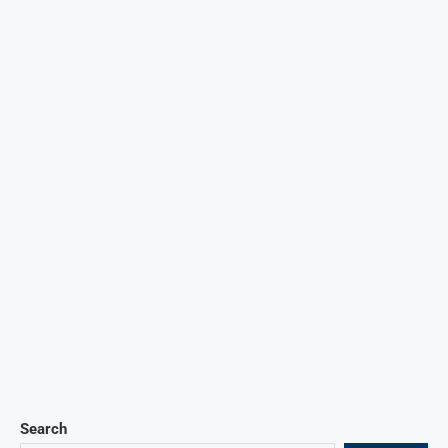
Search