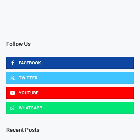
Follow Us
FACEBOOK
TWITTER
YOUTUBE
WHATSAPP
Recent Posts