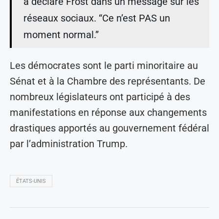
a déclaré Frost dans un message sur les
réseaux sociaux. “Ce n’est PAS un
moment normal.”
Les démocrates sont le parti minoritaire au
Sénat et à la Chambre des représentants. De
nombreux législateurs ont participé à des
manifestations en réponse aux changements
drastiques apportés au gouvernement fédéral
par l’administration Trump.
ÉTATS-UNIS