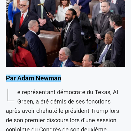
Par Adam Newman
L
e représentant démocrate du Texas, Al
Green, a été démis de ses fonctions
après avoir chahuté le président Trump lors
de son premier discours lors d’une session
conjointe du Congrès de son deuxième