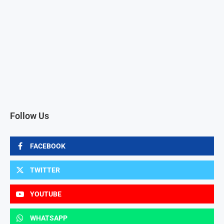
Follow Us
FACEBOOK
TWITTER
YOUTUBE
WHATSAPP