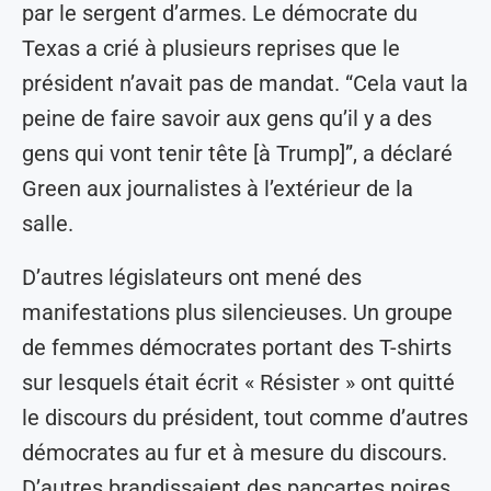
par le sergent d’armes. Le démocrate du
Texas a crié à plusieurs reprises que le
président n’avait pas de mandat. “Cela vaut la
peine de faire savoir aux gens qu’il y a des
gens qui vont tenir tête [à Trump]”, a déclaré
Green aux journalistes à l’extérieur de la
salle.
D’autres législateurs ont mené des
manifestations plus silencieuses. Un groupe
de femmes démocrates portant des T-shirts
sur lesquels était écrit « Résister » ont quitté
le discours du président, tout comme d’autres
démocrates au fur et à mesure du discours.
D’autres brandissaient des pancartes noires