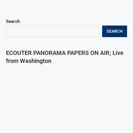
Search
SEARCH
ECOUTER PANORAMA PAPERS ON AIR; Live
from Washington