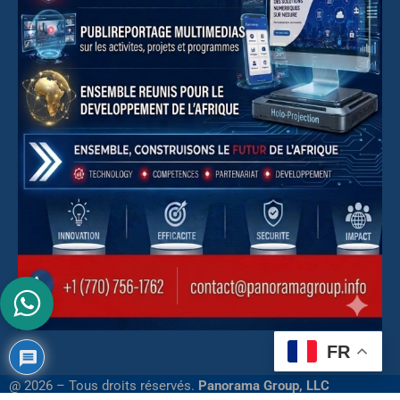
FR
@ 2026 – Tous droits réservés.
Panorama Group, LLC