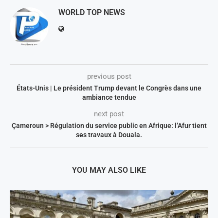
WORLD TOP NEWS
previous post
États-Unis | Le président Trump devant le Congrès dans une
ambiance tendue
next post
Çameroun > Régulation du service public en Afrique: l’Afur tient
ses travaux à Douala.
YOU MAY ALSO LIKE