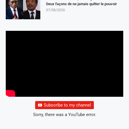
Deux façons de ne jamais quitter le pouvoir
07/08/2026
Subscribe to my channel
Sorry, there was a YouTube error.