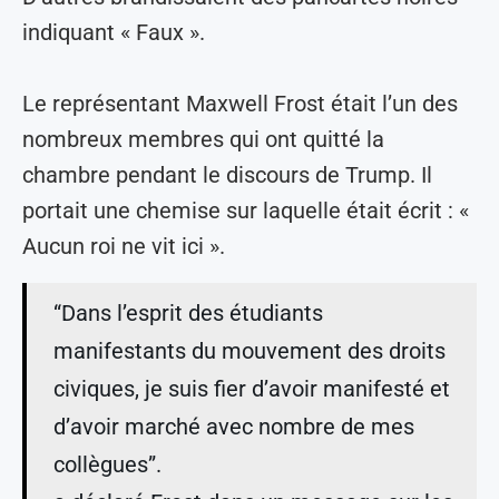
indiquant « Faux ».
Le représentant Maxwell Frost était l’un des
nombreux membres qui ont quitté la
chambre pendant le discours de Trump. Il
portait une chemise sur laquelle était écrit : «
Aucun roi ne vit ici ».
“Dans l’esprit des étudiants
manifestants du mouvement des droits
civiques, je suis fier d’avoir manifesté et
d’avoir marché avec nombre de mes
collègues”.