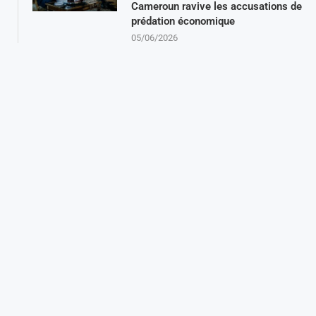
Cameroun ravive les accusations de
prédation économique
05/06/2026