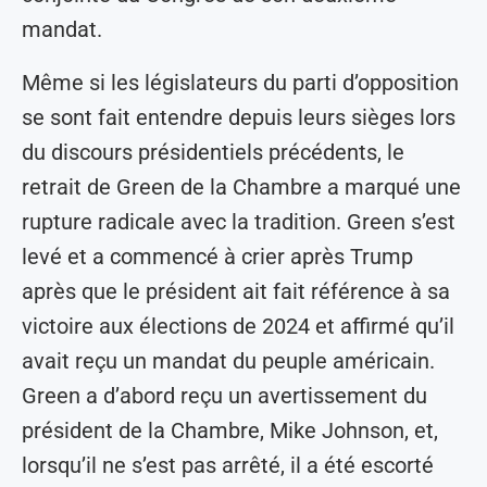
mandat.
Même si les législateurs du parti d’opposition
se sont fait entendre depuis leurs sièges lors
du discours présidentiels précédents, le
retrait de Green de la Chambre a marqué une
rupture radicale avec la tradition. Green s’est
levé et a commencé à crier après Trump
après que le président ait fait référence à sa
victoire aux élections de 2024 et affirmé qu’il
avait reçu un mandat du peuple américain.
Green a d’abord reçu un avertissement du
président de la Chambre, Mike Johnson, et,
lorsqu’il ne s’est pas arrêté, il a été escorté