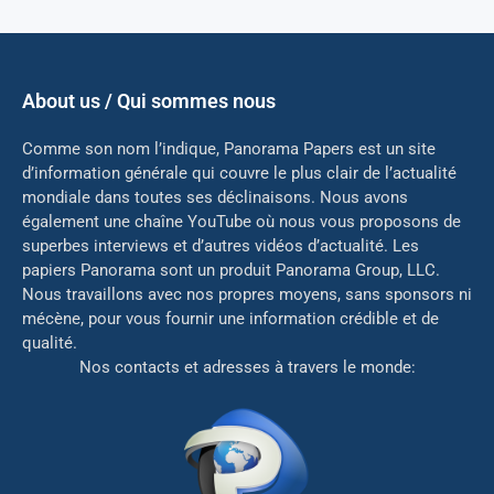
About us / Qui sommes nous
Comme son nom l’indique, Panorama Papers est un site
d’information générale qui couvre le plus clair de l’actualité
mondiale dans toutes ses déclinaisons. Nous avons
également une chaîne YouTube où nous vous proposons de
superbes interviews et d’autres vidéos d’actualité. Les
papiers Panorama sont un produit Panorama Group, LLC.
Nous travaillons avec nos propres moyens, sans sponsors ni
mé
cène, pour vous fournir une information crédible et de
qualité.
Nos contacts et adresses à travers le monde: