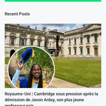
Recent Posts
Royaume-Uni | Cambridge sous pression après la
démission de Jason Arday, son plus jeune
professeur noir