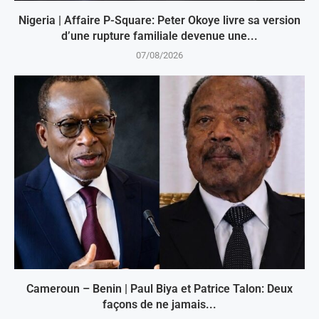
Nigeria | Affaire P-Square: Peter Okoye livre sa version
d’une rupture familiale devenue une...
07/08/2026
Cameroun – Benin | Paul Biya et Patrice Talon: Deux
façons de ne jamais...