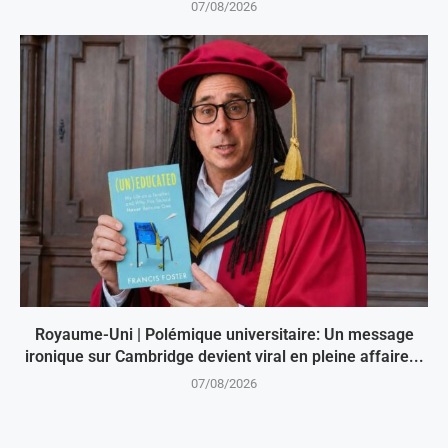
07/08/2026
Royaume-Uni | Polémique universitaire: Un message
ironique sur Cambridge devient viral en pleine affaire...
07/08/2026