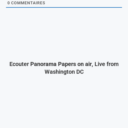
0
COMMENTAIRES
Ecouter
Panorama Papers on air
, Live from
Washington DC