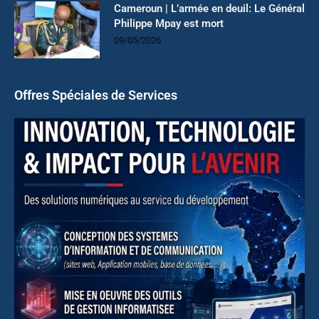
Cameroun | L’armée en deuil: Le Général
Philippe Mpay est mort
09/05/2026
Offres Spéciales de Services