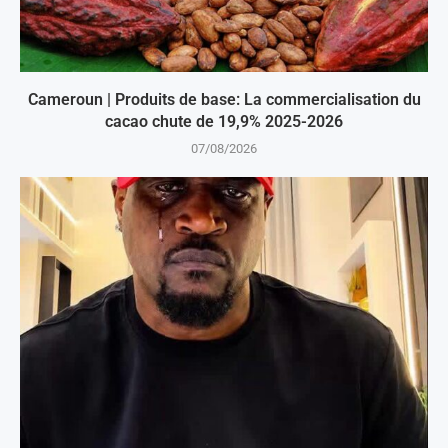
Cameroun | Produits de base: La commercialisation du
cacao chute de 19,9% 2025-2026
07/08/2026