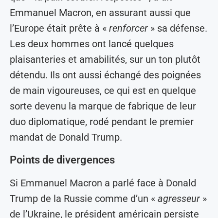
Emmanuel Macron, en assurant aussi que
l’Europe était prête à «
renforcer
» sa défense.
Les deux hommes ont lancé quelques
plaisanteries et amabilités, sur un ton plutôt
détendu. Ils ont aussi échangé des poignées
de main vigoureuses, ce qui est en quelque
sorte devenu la marque de fabrique de leur
duo diplomatique, rodé pendant le premier
mandat de Donald Trump.
Points de divergences
Si Emmanuel Macron a parlé face à Donald
Trump de la Russie comme d’un «
agresseur
»
de l’Ukraine, le président américain persiste