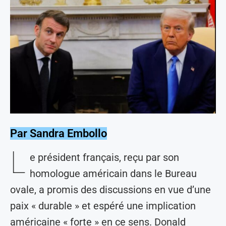
Par Sandra Embollo
L
e président français, reçu par son
homologue américain dans le Bureau
ovale, a promis des discussions en vue d’une
paix « durable » et espéré une implication
américaine « forte » en ce sens. Donald