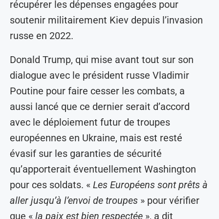
récupérer les dépenses engagées pour
soutenir militairement Kiev depuis l’invasion
russe en 2022.
Donald Trump, qui mise avant tout sur son
dialogue avec le président russe Vladimir
Poutine pour faire cesser les combats, a
aussi lancé que ce dernier serait d’accord
avec le déploiement futur de troupes
européennes en Ukraine, mais est resté
évasif sur les garanties de sécurité
qu’apporterait éventuellement Washington
pour ces soldats. «
Les Européens sont prêts à
aller jusqu’à l’envoi de troupes
» pour vérifier
que «
la paix est bien respectée
», a dit