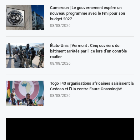
Cameroun | Le gouvernement espère un
nouveau programme avec le Fmi pour son
budget 2027
08/08/2026
États-Unis | Vermont : Cinq ouvriers du
bâtiment arrêtés par l’Ice lors d’un contrôle
routier
08/08/2026
Togo | 43 organisations africaines saisissent la
Cedeao et l’Ua contre Faure Gnassingbé
08/08/2026