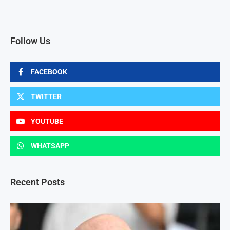
Follow Us
FACEBOOK
TWITTER
YOUTUBE
WHATSAPP
Recent Posts