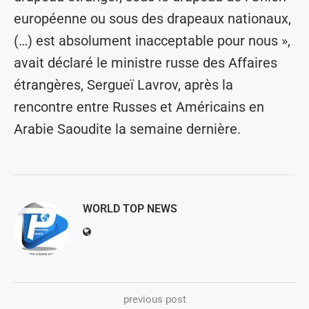
européenne ou sous des drapeaux nationaux,
(…) est absolument inacceptable pour nous »,
avait déclaré le ministre russe des Affaires
étrangères, Sergueï Lavrov, après la
rencontre entre Russes et Américains en
Arabie Saoudite la semaine dernière.
WORLD TOP NEWS
previous post