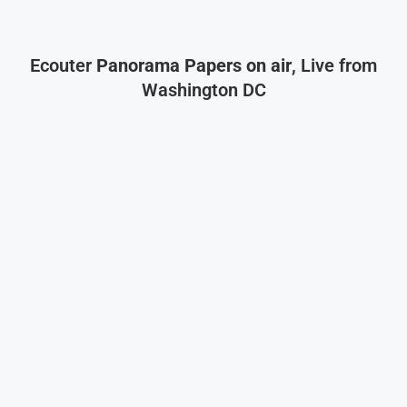
Ecouter
Panorama Papers on air
, Live from
Washington DC