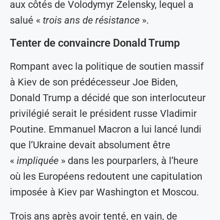
aux côtés de Volodymyr Zelensky, lequel a
salué «
trois ans de résistance
».
Tenter de convaincre Donald Trump
Rompant avec la politique de soutien massif
à Kiev de son prédécesseur Joe Biden,
Donald Trump a décidé que son interlocuteur
privilégié serait le président russe Vladimir
Poutine. Emmanuel Macron a lui lancé lundi
que l’Ukraine devait absolument être
«
impliquée
» dans les pourparlers, à l’heure
où les Européens redoutent une capitulation
imposée à Kiev par Washington et Moscou.
Trois ans après avoir tenté, en vain, de