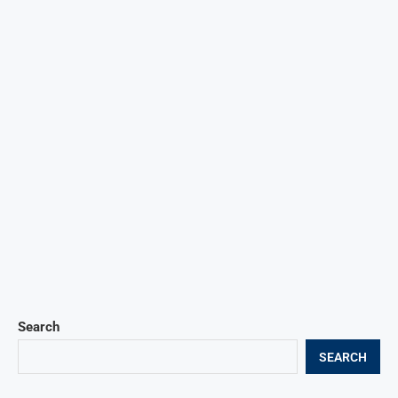
Search
SEARCH