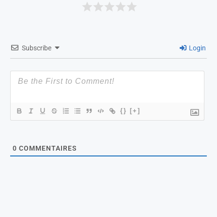
Subscribe
Login
{}
[+]
0
COMMENTAIRES