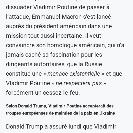
dissuader Vladimir Poutine de passer à
l’attaque, Emmanuel Macron s’est lancé
auprès du président américain dans une
mission tout aussi incertaine. Il veut
convaincre son homologue américain, qui n’a
jamais caché sa fascination pour les
dirigeants autoritaires, que la Russie
constitue une «
menace existentielle
» et que
Vladimir Poutine «
ne respectera pas
»
forcément un cessez-le-feu.
Selon Donald Trump, Vladimir Poutine accepterait des
troupes européennes de maintien de la paix en Ukraine
Donald Trump a assuré lundi que Vladimir