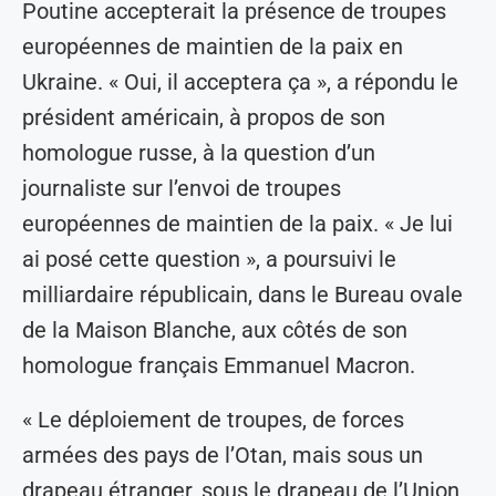
Poutine accepterait la présence de troupes
européennes de maintien de la paix en
Ukraine. « Oui, il acceptera ça », a répondu le
président américain, à propos de son
homologue russe, à la question d’un
journaliste sur l’envoi de troupes
européennes de maintien de la paix. « Je lui
ai posé cette question », a poursuivi le
milliardaire républicain, dans le Bureau ovale
de la Maison Blanche, aux côtés de son
homologue français Emmanuel Macron.
« Le déploiement de troupes, de forces
armées des pays de l’Otan, mais sous un
drapeau étranger, sous le drapeau de l’Union