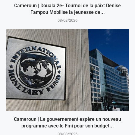
Cameroun | Douala 2e- Tournoi de la paix: Denise
Fampou Mobilise la jeunesse de...
08/08/2026
Cameroun | Le gouvernement espère un nouveau
programme avec le Fmi pour son budget...
08/08/2026