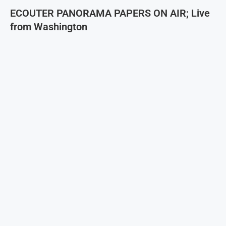
ECOUTER PANORAMA PAPERS ON AIR; Live
from Washington