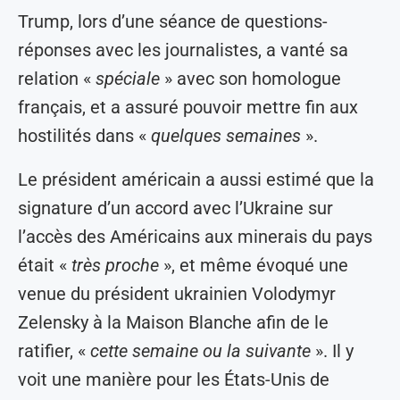
Trump, lors d’une séance de questions-
réponses avec les journalistes, a vanté sa
relation «
spéciale
» avec son homologue
français, et a assuré pouvoir mettre fin aux
hostilités dans «
quelques semaines
».
Le président américain a aussi estimé que la
signature d’un accord avec l’Ukraine sur
l’accès des Américains aux minerais du pays
était «
très proche
», et même évoqué une
venue du président ukrainien Volodymyr
Zelensky à la Maison Blanche afin de le
ratifier, «
cette semaine ou la suivante
». Il y
voit une manière pour les États-Unis de