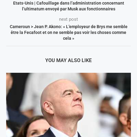
Etats-Unis | Cafouillage dans l’administration concernant
l’ultimatum envoyé par Musk aux fonctionnaires
next post
Cameroun > Jean P. Akono: « L’employeur de Brys me semble
être la Fecafoot et on ne semble pas voir les choses comme
cela »
YOU MAY ALSO LIKE