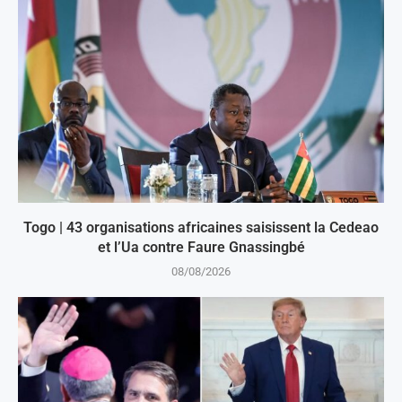
Togo | 43 organisations africaines saisissent la Cedeao
et l’Ua contre Faure Gnassingbé
08/08/2026