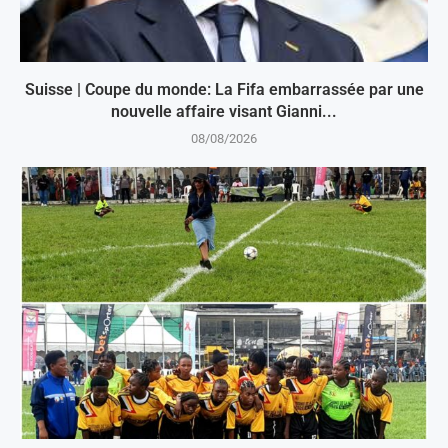
Suisse | Coupe du monde: La Fifa embarrassée par une
nouvelle affaire visant Gianni...
08/08/2026