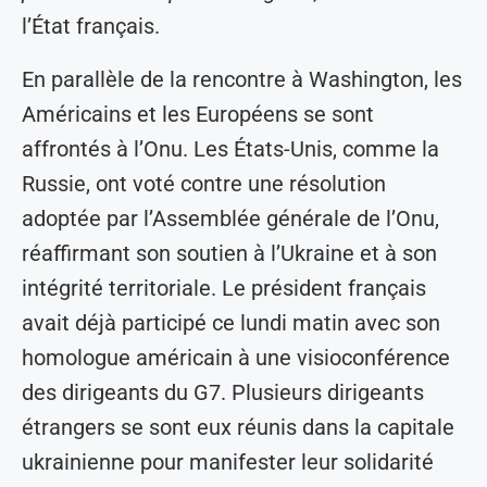
l’État français.
En parallèle de la rencontre à Washington, les
Américains et les Européens se sont
affrontés à l’Onu. Les États-Unis, comme la
Russie, ont voté contre une résolution
adoptée par l’Assemblée générale de l’Onu,
réaffirmant son soutien à l’Ukraine et à son
intégrité territoriale. Le président français
avait déjà participé ce lundi matin avec son
homologue américain à une visioconférence
des dirigeants du G7. Plusieurs dirigeants
étrangers se sont eux réunis dans la capitale
ukrainienne pour manifester leur solidarité