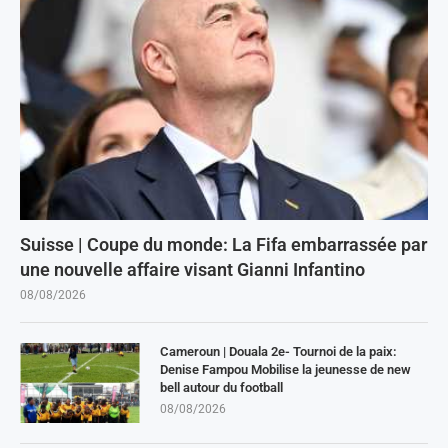
Suisse | Coupe du monde: La Fifa embarrassée par
une nouvelle affaire visant Gianni Infantino
08/08/2026
Cameroun | Douala 2e- Tournoi de la paix:
Denise Fampou Mobilise la jeunesse de new
bell autour du football
08/08/2026