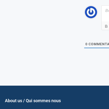
0
COMMENTA
About us / Qui sommes nous