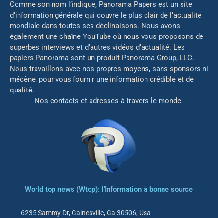
Comme son nom l’indique, Panorama Papers est un site
d’information générale qui couvre le plus clair de l’actualité
mondiale dans toutes ses déclinaisons. Nous avons
également une chaîne YouTube où nous vous proposons de
superbes interviews et d’autres vidéos d’actualité. Les
papiers Panorama sont un produit Panorama Group, LLC.
Nous travaillons avec nos propres moyens, sans sponsors ni
mé
cène, pour vous fournir une information crédible et de
qualité.
Nos contacts et adresses à travers le monde:
World top news (Wtop): l'Information à bonne source
6235 Sammy Dr, Gainesville, Ga 30506, Usa