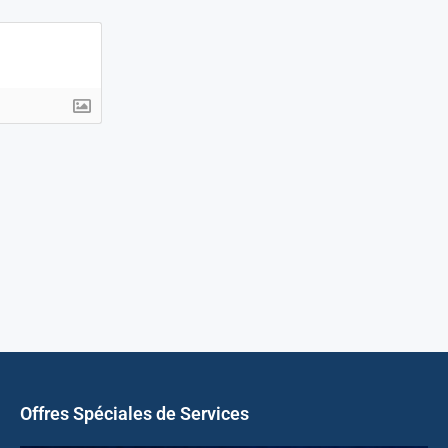
Offres Spéciales de Services