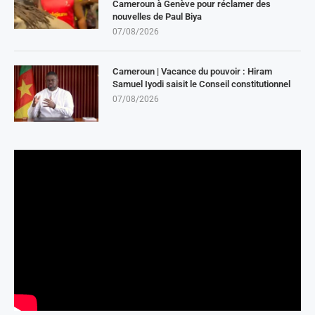
Cameroun à Genève pour réclamer des
nouvelles de Paul Biya
07/08/2026
Cameroun | Vacance du pouvoir : Hiram
Samuel Iyodi saisit le Conseil constitutionnel
07/08/2026