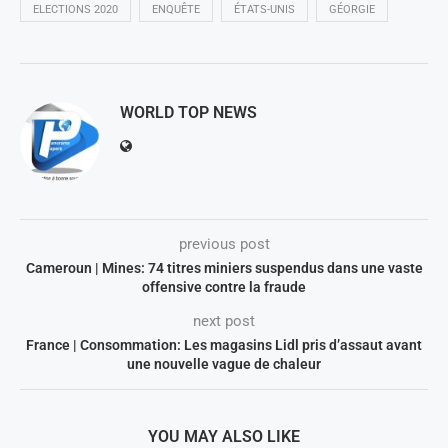
ELECTIONS 2020
ENQUÊTE
ÉTATS-UNIS
GÉORGIE
WORLD TOP NEWS
previous post
Cameroun | Mines: 74 titres miniers suspendus dans une vaste
offensive contre la fraude
next post
France | Consommation: Les magasins Lidl pris d’assaut avant
une nouvelle vague de chaleur
YOU MAY ALSO LIKE