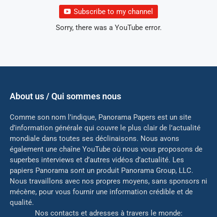
Subscribe to my channel
Sorry, there was a YouTube error.
About us / Qui sommes nous
Comme son nom l’indique, Panorama Papers est un site
d’information générale qui couvre le plus clair de l’actualité
mondiale dans toutes ses déclinaisons. Nous avons
également une chaîne YouTube où nous vous proposons de
superbes interviews et d’autres vidéos d’actualité. Les
papiers Panorama sont un produit Panorama Group, LLC.
Nous travaillons avec nos propres moyens, sans sponsors ni
mé
cène, pour vous fournir une information crédible et de
qualité.
Nos contacts et adresses à travers le monde: