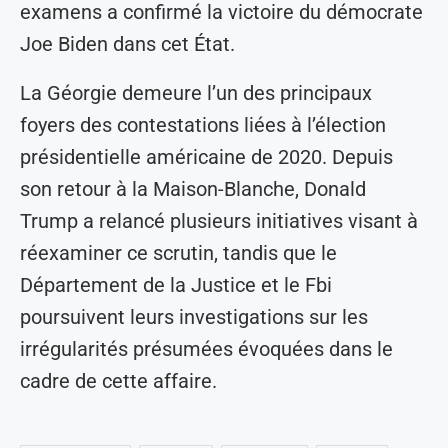
examens a confirmé la victoire du démocrate
Joe Biden dans cet État.
La Géorgie demeure l’un des principaux
foyers des contestations liées à l’élection
présidentielle américaine de 2020. Depuis
son retour à la Maison-Blanche, Donald
Trump a relancé plusieurs initiatives visant à
réexaminer ce scrutin, tandis que le
Département de la Justice et le Fbi
poursuivent leurs investigations sur les
irrégularités présumées évoquées dans le
cadre de cette affaire.