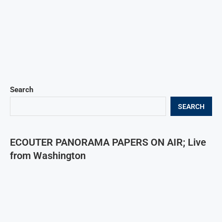
Search
SEARCH
ECOUTER PANORAMA PAPERS ON AIR; Live
from Washington