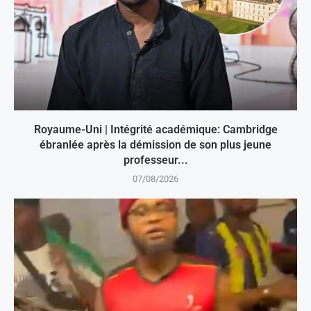
Royaume-Uni | Intégrité académique: Cambridge
ébranlée après la démission de son plus jeune
professeur...
07/08/2026