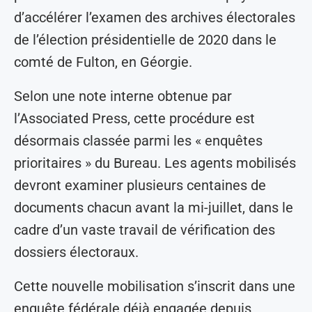
d’accélérer l’examen des archives électorales
de l’élection présidentielle de 2020 dans le
comté de Fulton, en Géorgie.
Selon une note interne obtenue par
l’Associated Press, cette procédure est
désormais classée parmi les « enquêtes
prioritaires » du Bureau. Les agents mobilisés
devront examiner plusieurs centaines de
documents chacun avant la mi-juillet, dans le
cadre d’un vaste travail de vérification des
dossiers électoraux.
Cette nouvelle mobilisation s’inscrit dans une
enquête fédérale déjà engagée depuis