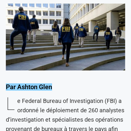
Par Ashton Glen
L
e Federal Bureau of Investigation (FBI) a
ordonné le déploiement de 260 analystes
d’investigation et spécialistes des opérations
provenant de bureaux à travers le pays afin