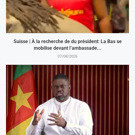
Suisse | À la recherche de du président: La Bas se
mobilise devant l’ambassade...
07/08/2026