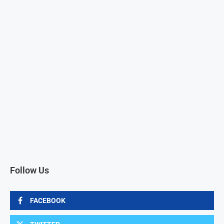
Follow Us
FACEBOOK