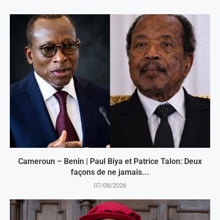
Cameroun – Benin | Paul Biya et Patrice Talon: Deux
façons de ne jamais...
07/08/2026