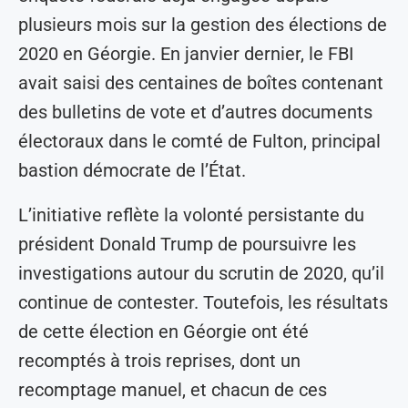
plusieurs mois sur la gestion des élections de
2020 en Géorgie. En janvier dernier, le FBI
avait saisi des centaines de boîtes contenant
des bulletins de vote et d’autres documents
électoraux dans le comté de Fulton, principal
bastion démocrate de l’État.
L’initiative reflète la volonté persistante du
président Donald Trump de poursuivre les
investigations autour du scrutin de 2020, qu’il
continue de contester. Toutefois, les résultats
de cette élection en Géorgie ont été
recomptés à trois reprises, dont un
recomptage manuel, et chacun de ces