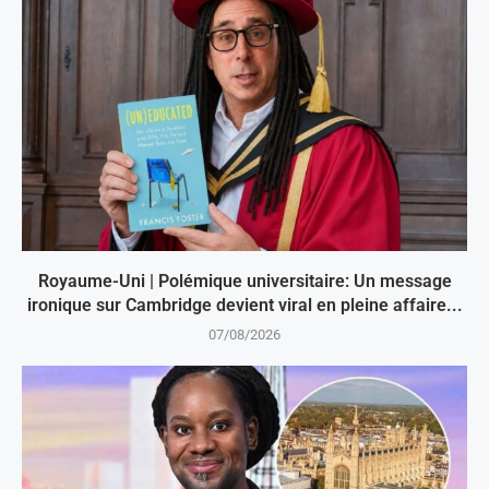
Royaume-Uni | Polémique universitaire: Un message
ironique sur Cambridge devient viral en pleine affaire...
07/08/2026