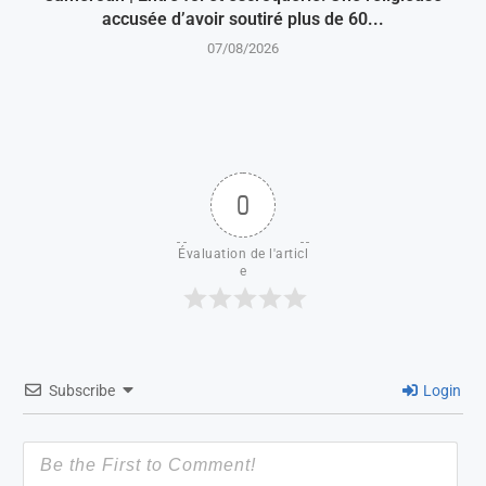
accusée d’avoir soutiré plus de 60...
07/08/2026
0
Évaluation de l'articl
e
Subscribe
Login