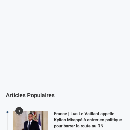
Articles Populaires
1
France | Luc Le Vaillant appelle
Kylian Mbappé à entrer en politique
pour barrer la route au RN