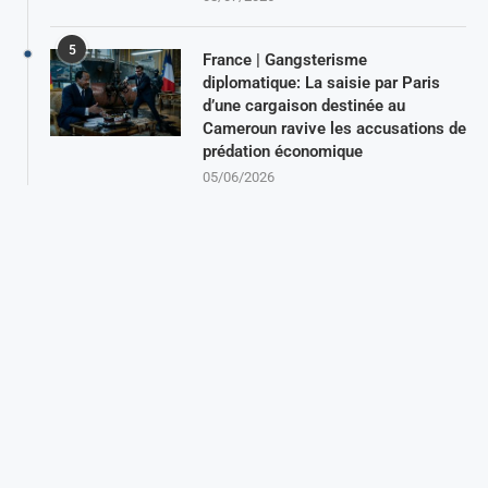
5
France | Gangsterisme
diplomatique: La saisie par Paris
d’une cargaison destinée au
Cameroun ravive les accusations de
prédation économique
05/06/2026