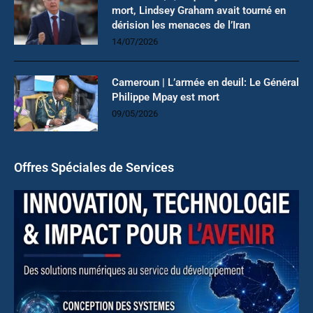
mort, Lindsey Graham avait tourné en
dérision les menaces de l’Iran
14/07/2026
Cameroun | L’armée en deuil: Le Général
Philippe Mpay est mort
09/05/2026
Offres Spéciales de Services