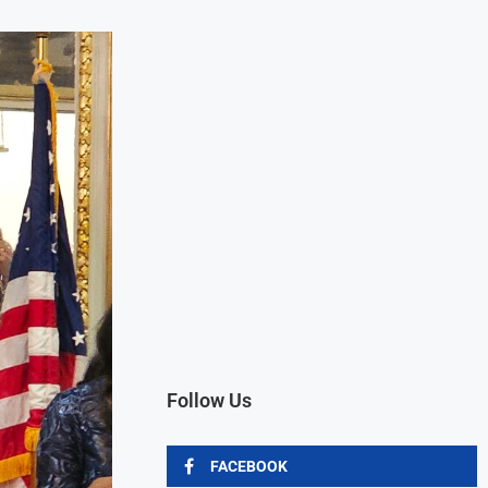
Follow Us
FACEBOOK