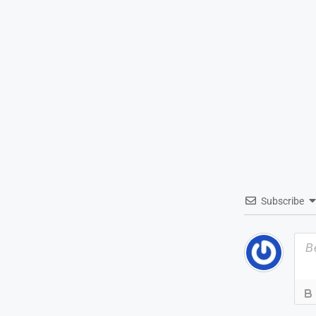
Subscribe