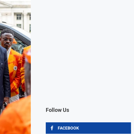
Follow Us
FACEBOOK