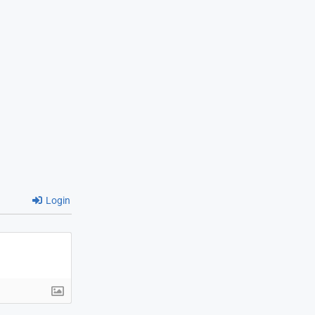
Login