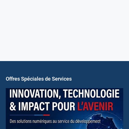
Offres Spéciales de Services