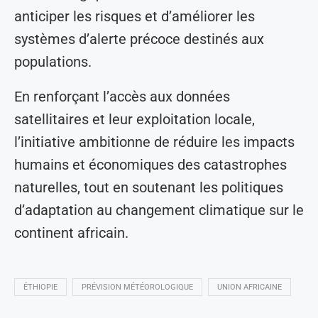
anticiper les risques et d’améliorer les
systèmes d’alerte précoce destinés aux
populations.
En renforçant l’accès aux données
satellitaires et leur exploitation locale,
l’initiative ambitionne de réduire les impacts
humains et économiques des catastrophes
naturelles, tout en soutenant les politiques
d’adaptation au changement climatique sur le
continent africain.
ÉTHIOPIE
PRÉVISION MÉTÉOROLOGIQUE
UNION AFRICAINE