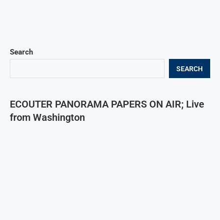
Search
SEARCH
ECOUTER PANORAMA PAPERS ON AIR; Live
from Washington