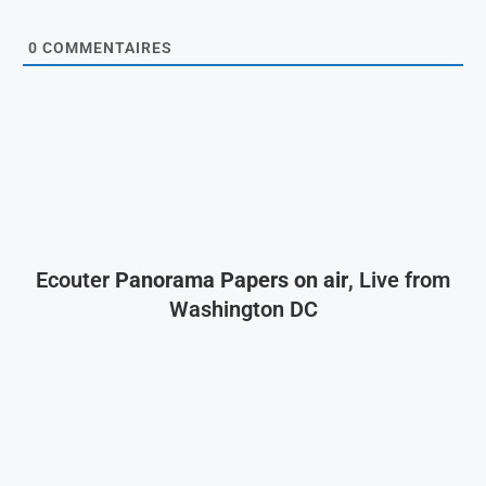
0
COMMENTAIRES
Ecouter
Panorama Papers on air
, Live from
Washington DC