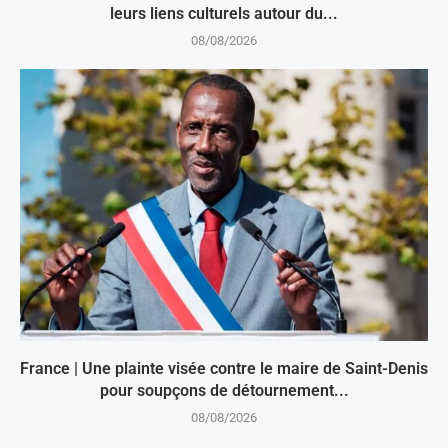
leurs liens culturels autour du...
08/08/2026
France | Une plainte visée contre le maire de Saint-Denis
pour soupçons de détournement...
08/08/2026