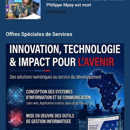
Philippe Mpay est mort
09/05/2026
Offres Spéciales de Services