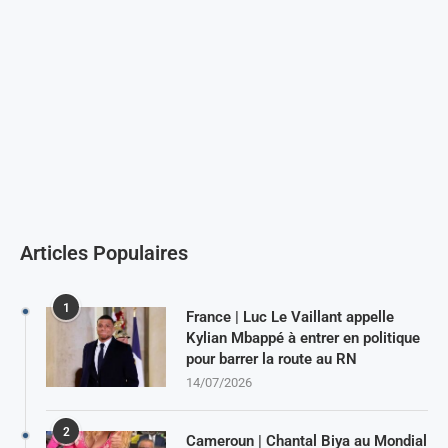
Articles Populaires
1
France | Luc Le Vaillant appelle
Kylian Mbappé à entrer en politique
pour barrer la route au RN
14/07/2026
2
Cameroun | Chantal Biya au Mondial