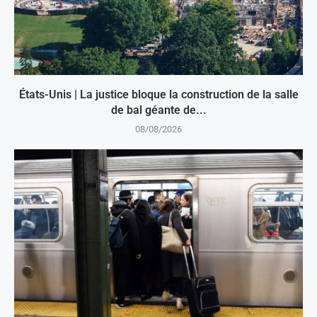
États-Unis | La justice bloque la construction de la salle
de bal géante de...
08/08/2026