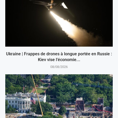
Ukraine | Frappes de drones à longue portée en Russie :
Kiev vise l’économie...
08/08/2026