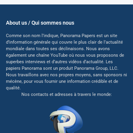
About us / Qui sommes nous
Comme son nom l’indique, Panorama Papers est un site
d’information générale qui couvre le plus clair de l’actualité
mondiale dans toutes ses déclinaisons. Nous avons
également une chaîne YouTube où nous vous proposons de
superbes interviews et d’autres vidéos d’actualité. Les
papiers Panorama sont un produit Panorama Group, LLC.
Nous travaillons avec nos propres moyens, sans sponsors ni
mé
cène, pour vous fournir une information crédible et de
qualité.
Nos contacts et adresses à travers le monde: