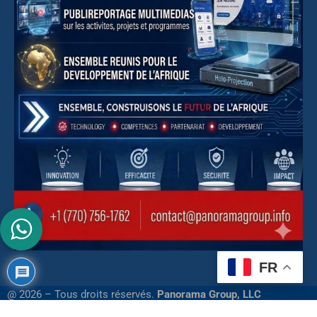
FR
@ 2026 – Tous droits réservés.
Panorama Group, LLC