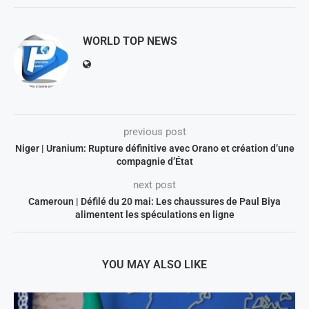
WORLD TOP NEWS
previous post
Niger | Uranium: Rupture définitive avec Orano et création d’une
compagnie d’État
next post
Cameroun | Défilé du 20 mai: Les chaussures de Paul Biya
alimentent les spéculations en ligne
YOU MAY ALSO LIKE