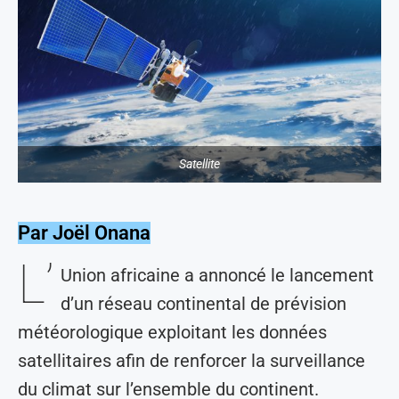
Satellite
Par Joël Onana
L’
Union africaine a annoncé le lancement
d’un réseau continental de prévision
météorologique exploitant les données
satellitaires afin de renforcer la surveillance
du climat sur l’ensemble du continent.