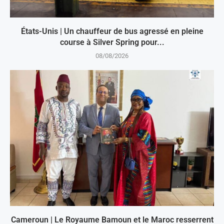
États-Unis | Un chauffeur de bus agressé en pleine
course à Silver Spring pour...
08/08/2026
Cameroun | Le Royaume Bamoun et le Maroc resserrent