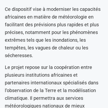
Ce dispositif vise à moderniser les capacités
africaines en matière de météorologie en
facilitant des prévisions plus rapides et plus
précises, notamment pour les phénomènes
extrêmes tels que les inondations, les
tempêtes, les vagues de chaleur ou les
sécheresses.
Le projet repose sur la coopération entre
plusieurs institutions africaines et
partenaires internationaux spécialisés dans
l’observation de la Terre et la modélisation
climatique. Il permettra aux services
météorologiques nationaux de mieux