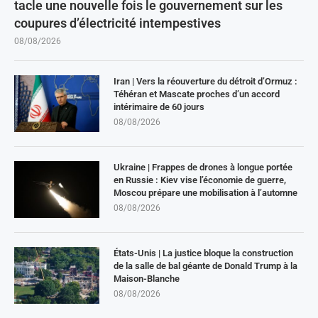
tacle une nouvelle fois le gouvernement sur les
coupures d’électricité intempestives
08/08/2026
Iran | Vers la réouverture du détroit d’Ormuz :
Téhéran et Mascate proches d’un accord
intérimaire de 60 jours
08/08/2026
Ukraine | Frappes de drones à longue portée
en Russie : Kiev vise l’économie de guerre,
Moscou prépare une mobilisation à l’automne
08/08/2026
États-Unis | La justice bloque la construction
de la salle de bal géante de Donald Trump à la
Maison-Blanche
08/08/2026