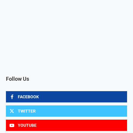
Follow Us
FACEBOOK
TWITTER
YOUTUBE