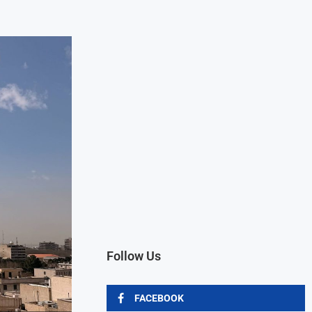
Follow Us
FACEBOOK