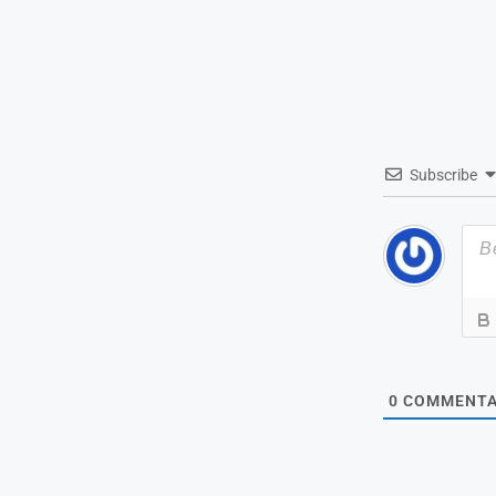
Subscribe
0
COMMENTA