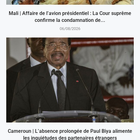
Mali | Affaire de l’avion présidentiel : La Cour suprême
confirme la condamnation de...
06/08/2026
Cameroun | L’absence prolongée de Paul Biya alimente
les inquiétudes des partenaires étrangers