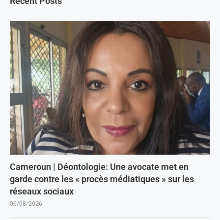
Recent Posts
Cameroun | Déontologie: Une avocate met en
garde contre les « procès médiatiques » sur les
réseaux sociaux
06/08/2026