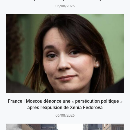
06/08/2026
France | Moscou dénonce une « persécution politique »
après l’expulsion de Xenia Fedorova
06/08/2026