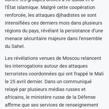
l’État islamique. Malgré cette coopération
renforcée, les attaques djihadistes se sont
intensifiées ces derniers mois dans plusieurs
régions du pays, révélant la persistance d’une
menace sécuritaire majeure dans l’ensemble
du Sahel.
Les révélations venues de Moscou relancent
les interrogations autour des attaques
terroristes coordonnées qui ont frappé le Mali
le 25 avril dernier. Dans un communiqué
relayé par plusieurs médias russes et
africains, le ministère russe de la Défense
affirme que ses services de renseignement