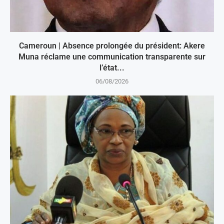
Cameroun | Absence prolongée du président: Akere
Muna réclame une communication transparente sur
l’état...
06/08/2026