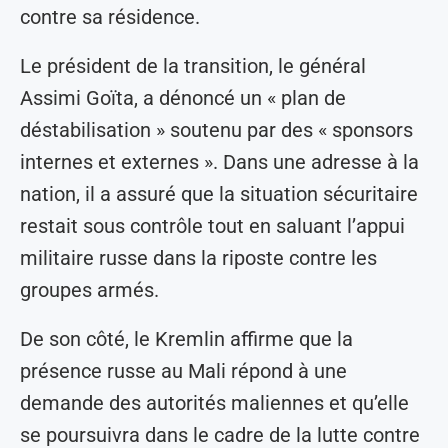
contre sa résidence.
Le président de la transition, le général
Assimi Goïta, a dénoncé un « plan de
déstabilisation » soutenu par des « sponsors
internes et externes ». Dans une adresse à la
nation, il a assuré que la situation sécuritaire
restait sous contrôle tout en saluant l’appui
militaire russe dans la riposte contre les
groupes armés.
De son côté, le Kremlin affirme que la
présence russe au Mali répond à une
demande des autorités maliennes et qu’elle
se poursuivra dans le cadre de la lutte contre