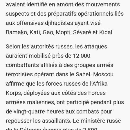
avaient identifié en amont des mouvements
suspects et des préparatifs opérationnels liés
aux offensives djihadistes ayant visé
Bamako, Kati, Gao, Mopti, Sévaré et Kidal.
Selon les autorités russes, les attaques
auraient mobilisé près de 12 000
combattants affiliés à des groupes armés
terroristes opérant dans le Sahel. Moscou
affirme que les forces russes de l’Afrika
Korps, déployées aux côtés des Forces
armées maliennes, ont participé pendant plus
de vingt-quatre heures aux combats pour
repousser les assaillants. Le ministère russe
de la Défense évoque plus de 2 500