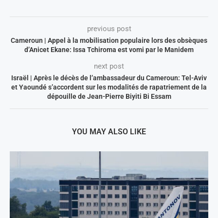
previous post
Cameroun | Appel à la mobilisation populaire lors des obsèques
d’Anicet Ekane: Issa Tchiroma est vomi par le Manidem
next post
Israël | Après le décès de l’ambassadeur du Cameroun: Tel-Aviv
et Yaoundé s’accordent sur les modalités de rapatriement de la
dépouille de Jean-Pierre Biyiti Bi Essam
YOU MAY ALSO LIKE