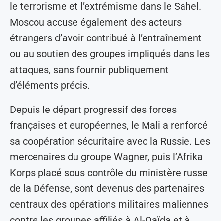
le terrorisme et l’extrémisme dans le Sahel.
Moscou accuse également des acteurs
étrangers d’avoir contribué à l’entraînement
ou au soutien des groupes impliqués dans les
attaques, sans fournir publiquement
d’éléments précis.
Depuis le départ progressif des forces
françaises et européennes, le Mali a renforcé
sa coopération sécuritaire avec la Russie. Les
mercenaires du groupe Wagner, puis l’Afrika
Korps placé sous contrôle du ministère russe
de la Défense, sont devenus des partenaires
centraux des opérations militaires maliennes
contre les groupes affiliés à Al-Qaïda et à