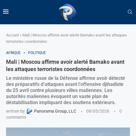
Accueil
»
Mali | Moscou affirme avoir alerté Bamako avant les attaques
terroristes coordonnées
AFRIQUE
POLITIQUE
Mali | Moscou affirme avoir alerté Bamako avant
les attaques terroristes coordonnées
Le ministère russe de la Défense affirme avoir détecté
des préparatifs d’attaques avant l’offensive djihadiste
du 25 avril contre plusieurs villes maliennes. Les
autorités maliennes évoquent un vaste plan de
déstabilisation impliquant des soutiens extérieurs.
written by
Panorama Group, LLC
08/05/2026
0
comments