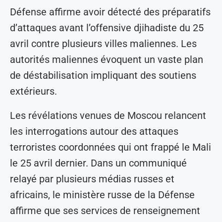
Défense affirme avoir détecté des préparatifs
d’attaques avant l’offensive djihadiste du 25
avril contre plusieurs villes maliennes. Les
autorités maliennes évoquent un vaste plan
de déstabilisation impliquant des soutiens
extérieurs.
Les révélations venues de Moscou relancent
les interrogations autour des attaques
terroristes coordonnées qui ont frappé le Mali
le 25 avril dernier. Dans un communiqué
relayé par plusieurs médias russes et
africains, le ministère russe de la Défense
affirme que ses services de renseignement