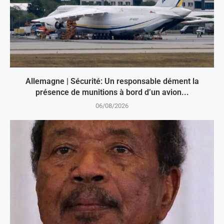
Allemagne | Sécurité: Un responsable dément la
présence de munitions à bord d’un avion...
06/08/2026