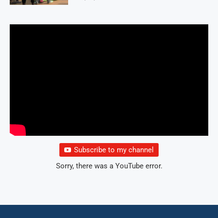
Subscribe to my channel
Sorry, there was a YouTube error.