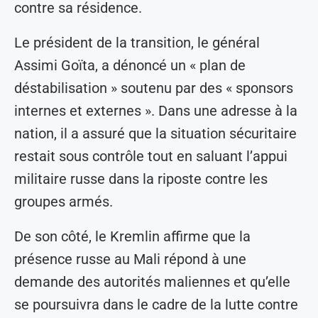
contre sa résidence.
Le président de la transition, le général
Assimi Goïta, a dénoncé un « plan de
déstabilisation » soutenu par des « sponsors
internes et externes ». Dans une adresse à la
nation, il a assuré que la situation sécuritaire
restait sous contrôle tout en saluant l’appui
militaire russe dans la riposte contre les
groupes armés.
De son côté, le Kremlin affirme que la
présence russe au Mali répond à une
demande des autorités maliennes et qu’elle
se poursuivra dans le cadre de la lutte contre