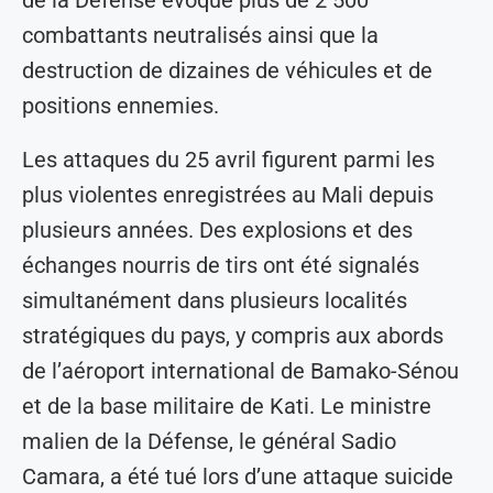
combattants neutralisés ainsi que la
destruction de dizaines de véhicules et de
positions ennemies.
Les attaques du 25 avril figurent parmi les
plus violentes enregistrées au Mali depuis
plusieurs années. Des explosions et des
échanges nourris de tirs ont été signalés
simultanément dans plusieurs localités
stratégiques du pays, y compris aux abords
de l’aéroport international de Bamako-Sénou
et de la base militaire de Kati. Le ministre
malien de la Défense, le général Sadio
Camara, a été tué lors d’une attaque suicide