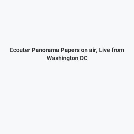
Ecouter
Panorama Papers on air
, Live from
Washington DC