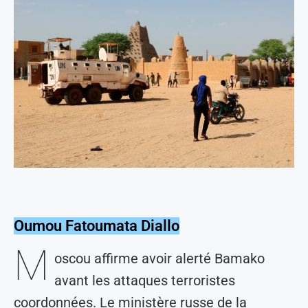
Oumou Fatoumata Diallo
M
oscou affirme avoir alerté Bamako
avant les attaques terroristes
coordonnées. Le ministère russe de la