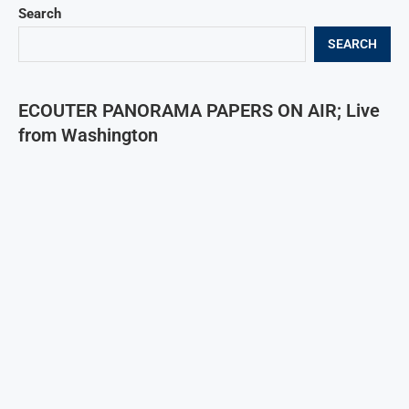
Search
SEARCH
ECOUTER PANORAMA PAPERS ON AIR; Live
from Washington