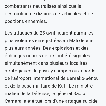
combattants neutralisés ainsi que la
destruction de dizaines de véhicules et de
positions ennemies.
Les attaques du 25 avril figurent parmi les
plus violentes enregistrées au Mali depuis
plusieurs années. Des explosions et des
échanges nourris de tirs ont été signalés
simultanément dans plusieurs localités
stratégiques du pays, y compris aux abords
de l’aéroport international de Bamako-Sénou
et de la base militaire de Kati. Le ministre
malien de la Défense, le général Sadio
Camara, a été tué lors d’une attaque suicide