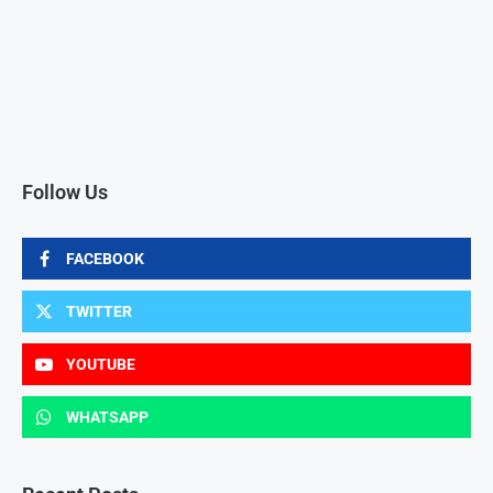
Follow Us
FACEBOOK
TWITTER
YOUTUBE
WHATSAPP