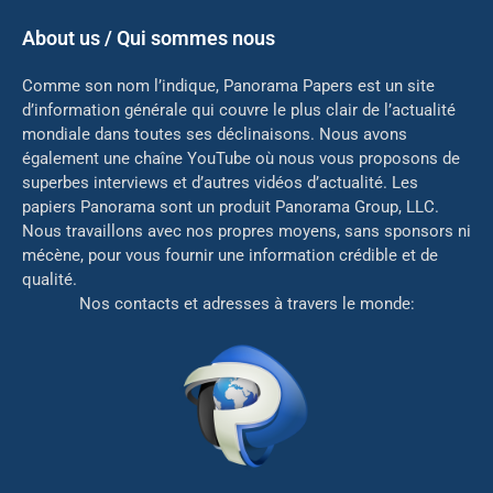
About us / Qui sommes nous
Comme son nom l’indique, Panorama Papers est un site
d’information générale qui couvre le plus clair de l’actualité
mondiale dans toutes ses déclinaisons. Nous avons
également une chaîne YouTube où nous vous proposons de
superbes interviews et d’autres vidéos d’actualité. Les
papiers Panorama sont un produit Panorama Group, LLC.
Nous travaillons avec nos propres moyens, sans sponsors ni
mé
cène, pour vous fournir une information crédible et de
qualité.
Nos contacts et adresses à travers le monde: