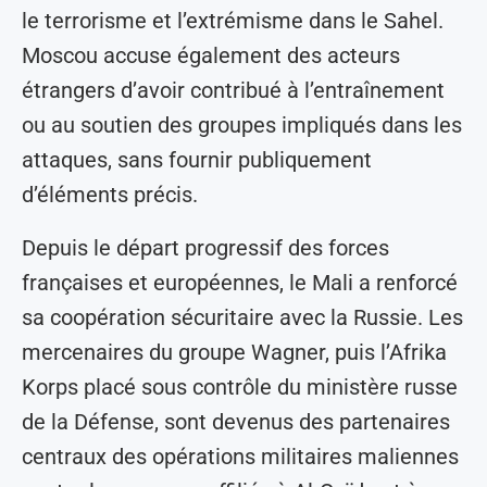
le terrorisme et l’extrémisme dans le Sahel.
Moscou accuse également des acteurs
étrangers d’avoir contribué à l’entraînement
ou au soutien des groupes impliqués dans les
attaques, sans fournir publiquement
d’éléments précis.
Depuis le départ progressif des forces
françaises et européennes, le Mali a renforcé
sa coopération sécuritaire avec la Russie. Les
mercenaires du groupe Wagner, puis l’Afrika
Korps placé sous contrôle du ministère russe
de la Défense, sont devenus des partenaires
centraux des opérations militaires maliennes