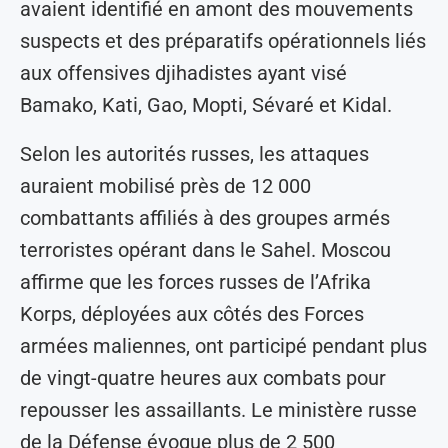
avaient identifié en amont des mouvements
suspects et des préparatifs opérationnels liés
aux offensives djihadistes ayant visé
Bamako, Kati, Gao, Mopti, Sévaré et Kidal.
Selon les autorités russes, les attaques
auraient mobilisé près de 12 000
combattants affiliés à des groupes armés
terroristes opérant dans le Sahel. Moscou
affirme que les forces russes de l’Afrika
Korps, déployées aux côtés des Forces
armées maliennes, ont participé pendant plus
de vingt-quatre heures aux combats pour
repousser les assaillants. Le ministère russe
de la Défense évoque plus de 2 500