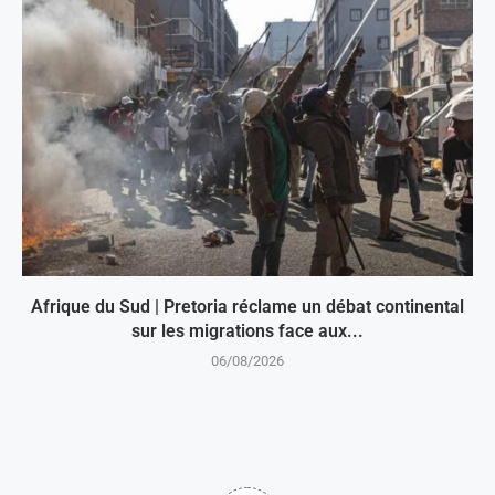
Afrique du Sud | Pretoria réclame un débat continental
sur les migrations face aux...
06/08/2026