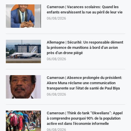
Cameroun | Vacances scolaires: Quand les
enfants envahissent la rue au péril de leur vie
06/08/2026
Allemagne | Sécurité: Un responsable dément
la présence de munitions à bord d’un avion
près d’un drone piégé
06/08/2026
Cameroun | Absence prolongée du président:
Akere Muna réclame une communication
transparente sur l’état de santé de Paul Biya
06/08/2026
Cameroun | Think do tank “Okwelians”: Appel
à comprendre pourquoi 90% de la population
active est dans l’économie informelle
06/08/2026