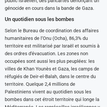
public israélien, des pancartes dénonçant un
génocide en cours dans la bande de Gaza.
Un quotidien sous les bombes
Selon le Bureau de coordination des affaires
humanitaires de l’Onu (Ocha), 86,3% du
territoire est militarisé par Israël et soumis à
des ordres d’évacuation. Les zones non
occupées sont aussi les plus peuplées: les
villes de Khan Younès et Gaza, les camps de
réfugiés de Deir-el-Balah, dans le centre du
territoire. Quelque 2,4 millions de
Palestiniens vivent au quotidien sous les
bombes dans cet étroit territoire qui longe la