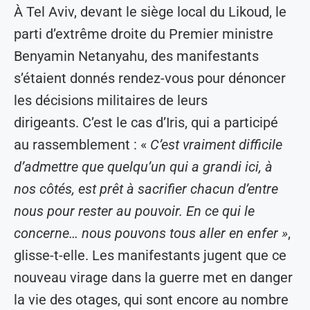
À Tel Aviv, devant le siège local du Likoud, le
parti d’extrême droite du Premier ministre
Benyamin Netanyahu, des manifestants
s’étaient donnés rendez-vous pour dénoncer
les décisions militaires de leurs
dirigeants. C’est le cas d’Iris, qui a participé
au rassemblement : «
C’est vraiment difficile
d’admettre que quelqu’un qui a grandi ici, à
nos côtés, est prêt à sacrifier chacun d’entre
nous pour rester au pouvoir. En ce qui le
concerne… nous pouvons tous aller en enfer »
,
glisse-t-elle. Les manifestants jugent que ce
nouveau virage dans la guerre met en danger
la vie des otages, qui sont encore au nombre