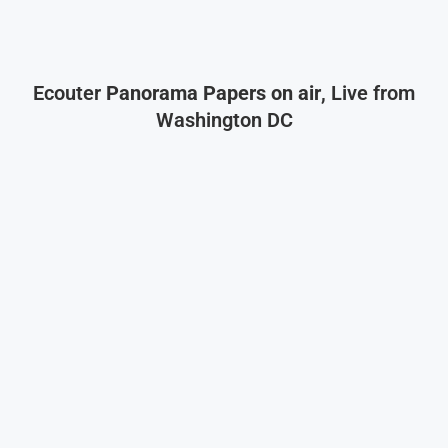
Ecouter
Panorama Papers on air
, Live from
Washington DC