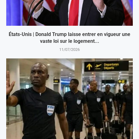
États-Unis | Donald Trump laisse entrer en vigueur une
vaste loi sur le logement...
11/07/2026