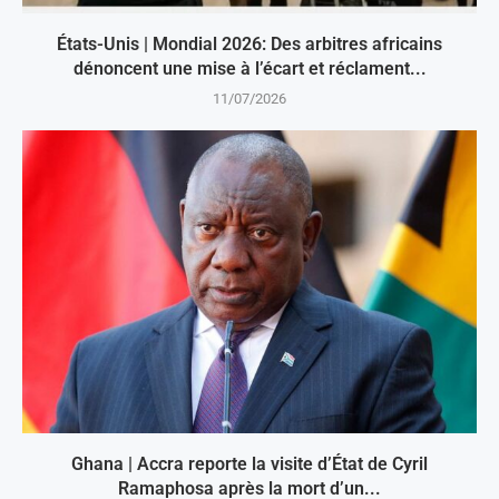
États-Unis | Mondial 2026: Des arbitres africains
dénoncent une mise à l’écart et réclament...
11/07/2026
Ghana | Accra reporte la visite d’État de Cyril
Ramaphosa après la mort d’un...