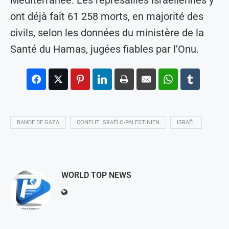
Méditerranée. Les représailles israéliennes y
ont déjà fait 61 258 morts, en majorité des
civils, selon les données du ministère de la
Santé du Hamas, jugées fiables par l’Onu.
BANDE DE GAZA
CONFLIT ISRAÉLO-PALESTINIEN
ISRAËL
WORLD TOP NEWS