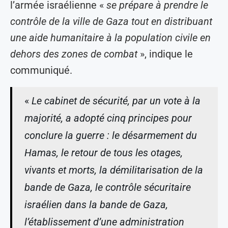
l’armée israélienne «
se prépare à prendre le
contrôle de la ville de Gaza tout en distribuant
une aide humanitaire à la population civile en
dehors des zones de combat
», indique le
communiqué.
«
Le cabinet de sécurité, par un vote à la
majorité, a adopté cinq principes pour
conclure la guerre : le désarmement du
Hamas, le retour de tous les otages,
vivants et morts, la démilitarisation de la
bande de Gaza, le contrôle sécuritaire
israélien dans la bande de Gaza,
l’établissement d’une administration