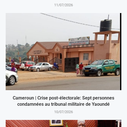
11/07/2026
Cameroun | Crise post-électorale: Sept personnes
condamnées au tribunal militaire de Yaoundé
10/07/2026