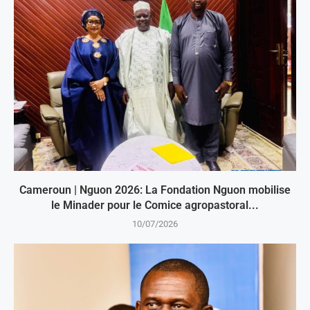
Cameroun | Nguon 2026: La Fondation Nguon mobilise
le Minader pour le Comice agropastoral...
10/07/2026