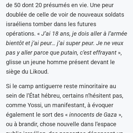
de 50 dont 20 présumés en vie. Une peur
doublée de celle de voir de nouveaux soldats
israéliens tomber dans les futures
opérations. «
J’ai 18 ans, je dois aller à l’armée
bientôt et j’ai peur… j’ai super peur. Je ne veux
pas y aller parce que putain, c’est effrayant
»,
glisse un jeune homme présent devant le
siège du Likoud.
Si le camp antiguerre reste minoritaire au
sein de l’État hébreu, certains n’hésitent pas,
comme Yossi, un manifestant, à évoquer
également le sort des «
innocents de Gaza
»,
ou à brandir, chose nouvelle dans l’espace