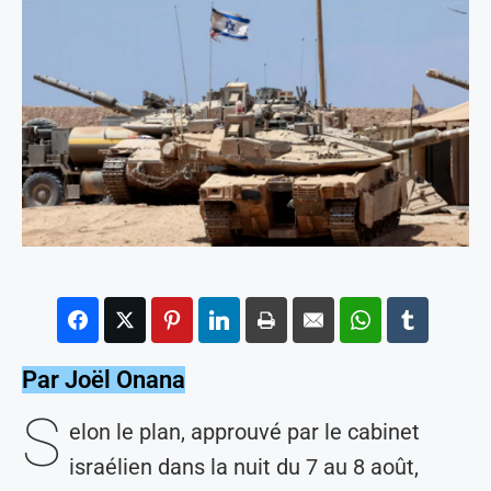
Par Joël Onana
S
elon le plan, approuvé par le cabinet
israélien dans la nuit du 7 au 8 août,