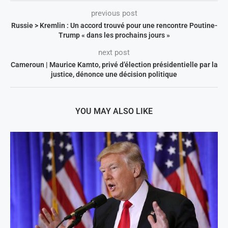
previous post
Russie > Kremlin : Un accord trouvé pour une rencontre Poutine-
Trump « dans les prochains jours »
next post
Cameroun | Maurice Kamto, privé d’élection présidentielle par la
justice, dénonce une décision politique
YOU MAY ALSO LIKE