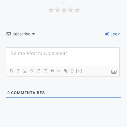
e
Subscribe
Login
{}
[+]
0
COMMENTAIRES