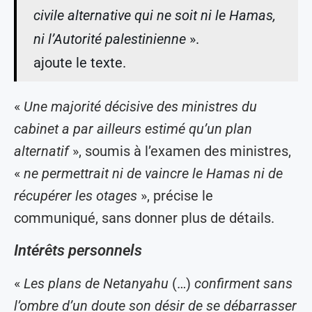
civile alternative qui ne soit ni le Hamas,
ni l’Autorité palestinienne
».
ajoute le texte.
«
Une majorité décisive des ministres du
cabinet a par ailleurs estimé qu’un plan
alternatif
», soumis à l’examen des ministres,
«
ne permettrait ni de vaincre le Hamas ni de
récupérer les otages
», précise le
communiqué, sans donner plus de détails.
Intérêts personnels
«
Les plans de Netanyahu
(…)
confirment sans
l’ombre d’un doute son désir de se débarrasser