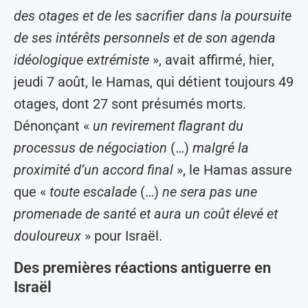
des otages et de les sacrifier dans la poursuite
de ses intérêts personnels et de son agenda
idéologique extrémiste
», avait affirmé, hier,
jeudi 7 août, le Hamas, qui détient toujours 49
otages, dont 27 sont présumés morts.
Dénonçant «
un revirement flagrant du
processus de négociation
(…)
malgré la
proximité d’un accord final
», le Hamas assure
que «
toute escalade
(…)
ne sera pas une
promenade de santé et aura un coût élevé et
douloureux
» pour Israël.
Des premières réactions antiguerre en
Israël