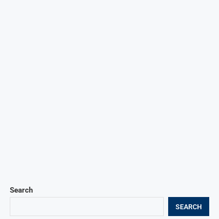
Search
SEARCH