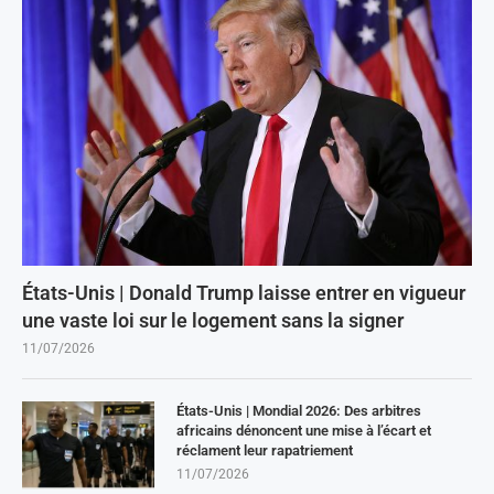
États-Unis | Donald Trump laisse entrer en vigueur
une vaste loi sur le logement sans la signer
11/07/2026
États-Unis | Mondial 2026: Des arbitres
africains dénoncent une mise à l’écart et
réclament leur rapatriement
11/07/2026