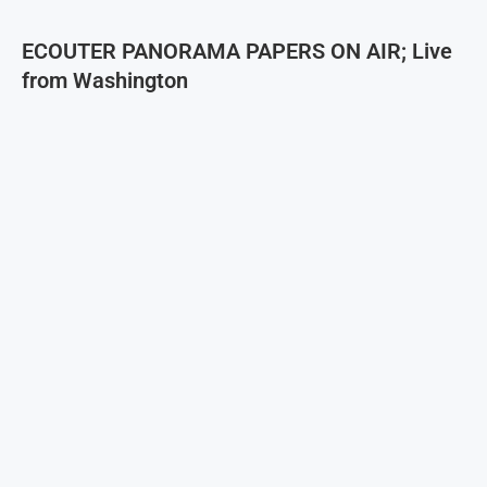
ECOUTER PANORAMA PAPERS ON AIR; Live
from Washington