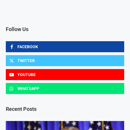
Follow Us
FACEBOOK
TWITTER
YOUTUBE
WHATSAPP
Recent Posts