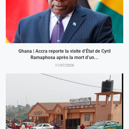
Ghana | Accra reporte la visite d’État de Cyril
Ramaphosa après la mort d’un...
11/07/2026