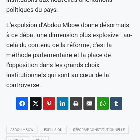
politiques du pays.
L’expulsion d’Abdou Mbow donne désormais
à ce débat une dimension plus explosive : au-
delà du contenu de la réforme, c’est la
méthode parlementaire et la place de
l’opposition dans les grands choix
institutionnels qui sont au cœur de la
controverse.
ABDOU MBOW
EXPULSION
RÉFORME CONSTITUTIONNELLE