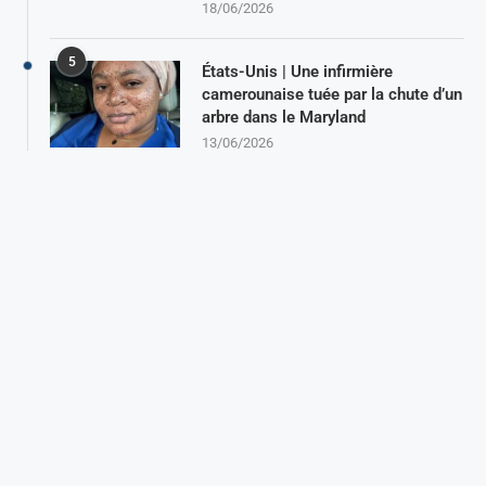
18/06/2026
5
États-Unis | Une infirmière
camerounaise tuée par la chute d’un
arbre dans le Maryland
13/06/2026