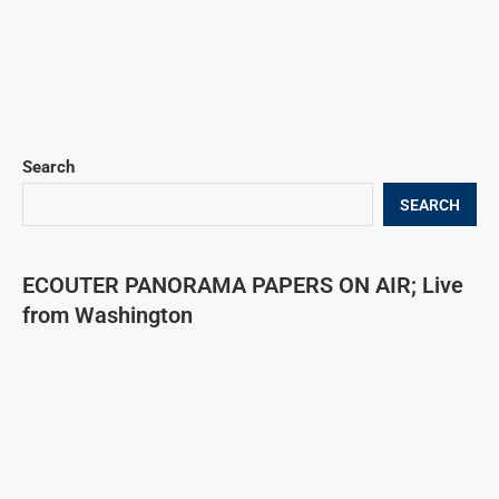
Search
SEARCH
ECOUTER PANORAMA PAPERS ON AIR; Live
from Washington