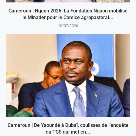
Cameroun | Nguon 2026: La Fondation Nguon mobilise
le Minader pour le Comice agropastoral...
10/07/2026
Cameroun | De Yaoundé à Dubaï, coulisses de l’enquête
du TCS qui met en...