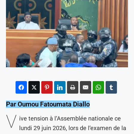
Par Oumou Fatoumata Diallo
V
ive tension à l’Assemblée nationale ce
lundi 29 juin 2026, lors de l’examen de la