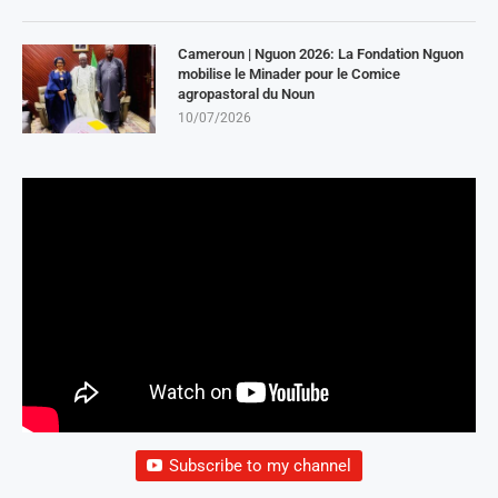
Cameroun | Nguon 2026: La Fondation Nguon
mobilise le Minader pour le Comice
agropastoral du Noun
10/07/2026
Subscribe to my channel