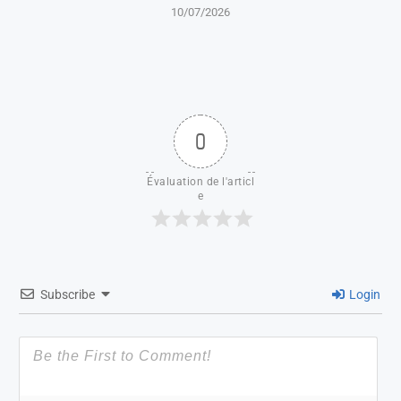
10/07/2026
0
Évaluation de l'articl
e
Subscribe
Login