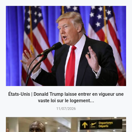
États-Unis | Donald Trump laisse entrer en vigueur une
vaste loi sur le logement...
11/07/2026