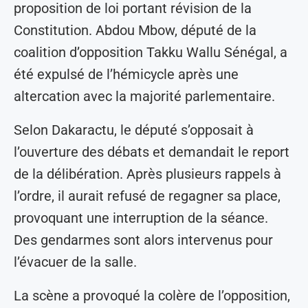
proposition de loi portant révision de la
Constitution. Abdou Mbow, député de la
coalition d’opposition Takku Wallu Sénégal, a
été expulsé de l’hémicycle après une
altercation avec la majorité parlementaire.
Selon Dakaractu, le député s’opposait à
l’ouverture des débats et demandait le report
de la délibération. Après plusieurs rappels à
l’ordre, il aurait refusé de regagner sa place,
provoquant une interruption de la séance.
Des gendarmes sont alors intervenus pour
l’évacuer de la salle.
La scène a provoqué la colère de l’opposition,