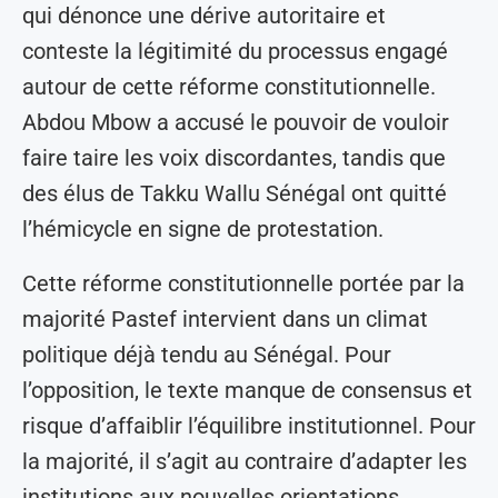
qui dénonce une dérive autoritaire et
conteste la légitimité du processus engagé
autour de cette réforme constitutionnelle.
Abdou Mbow a accusé le pouvoir de vouloir
faire taire les voix discordantes, tandis que
des élus de Takku Wallu Sénégal ont quitté
l’hémicycle en signe de protestation.
Cette réforme constitutionnelle portée par la
majorité Pastef intervient dans un climat
politique déjà tendu au Sénégal. Pour
l’opposition, le texte manque de consensus et
risque d’affaiblir l’équilibre institutionnel. Pour
la majorité, il s’agit au contraire d’adapter les
institutions aux nouvelles orientations