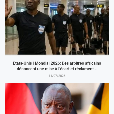
États-Unis | Mondial 2026: Des arbitres africains
dénoncent une mise à l’écart et réclament...
11/07/2026