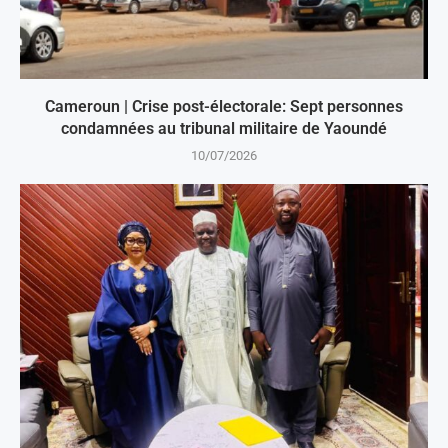
Cameroun | Crise post-électorale: Sept personnes
condamnées au tribunal militaire de Yaoundé
10/07/2026