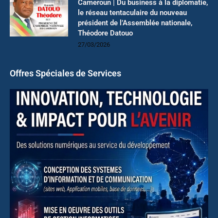
Cameroun | Du business à la diplomatie,
le réseau tentaculaire du nouveau
président de l’Assemblée nationale,
Théodore Datouo
27/03/2026
Offres Spéciales de Services