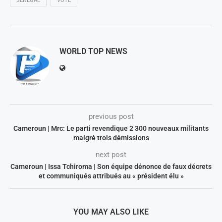
SÉNÉGAL
VOTE
WORLD TOP NEWS
previous post
Cameroun | Mrc: Le parti revendique 2 300 nouveaux militants
malgré trois démissions
next post
Cameroun | Issa Tchiroma | Son équipe dénonce de faux décrets
et communiqués attribués au « président élu »
YOU MAY ALSO LIKE