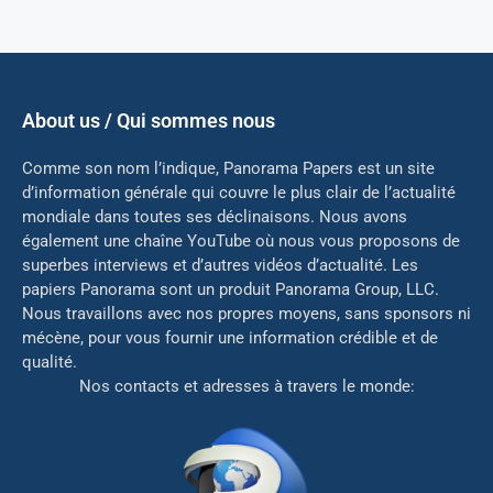
About us / Qui sommes nous
Comme son nom l’indique, Panorama Papers est un site
d’information générale qui couvre le plus clair de l’actualité
mondiale dans toutes ses déclinaisons. Nous avons
également une chaîne YouTube où nous vous proposons de
superbes interviews et d’autres vidéos d’actualité. Les
papiers Panorama sont un produit Panorama Group, LLC.
Nous travaillons avec nos propres moyens, sans sponsors ni
mé
cène, pour vous fournir une information crédible et de
qualité.
Nos contacts et adresses à travers le monde: