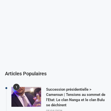
Articles Populaires
1
Succession présidentielle >
Cameroun | Tensions au sommet de
l’Etat: Le clan Nanga et le clan Bulu
se déchirent
05/04/2026