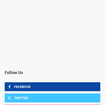
Follow Us
FACEBOOK
TWITTER