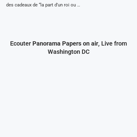
des cadeaux de “la part d’un roi ou …
Ecouter
Panorama Papers on air
, Live from
Washington DC