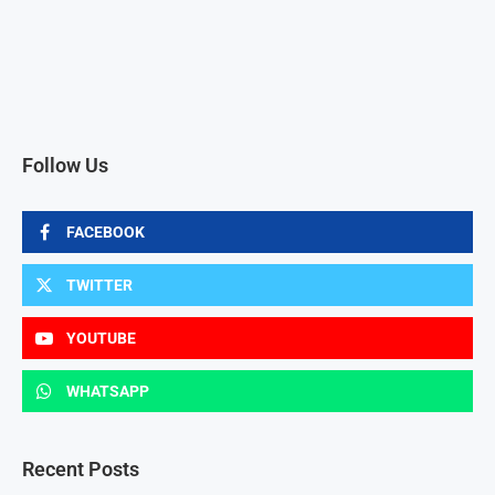
Follow Us
FACEBOOK
TWITTER
YOUTUBE
WHATSAPP
Recent Posts