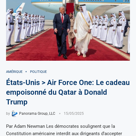
AMÉRIQUE
POLITIQUE
États-Unis > Air Force One: Le cadeau
empoisonné du Qatar à Donald
Trump
by
Panorama Group, LLC
15/05/2025
Par Adam Newman Les démocrates soulignent que la
Constitution américaine interdit aux dirigeants d’accepter