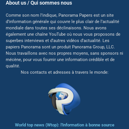
About us / Qui sommes nous
Comme son nom l’indique, Panorama Papers est un site
d’information générale qui couvre le plus clair de l’actualité
mondiale dans toutes ses déclinaisons. Nous avons
également une chaîne YouTube où nous vous proposons de
superbes interviews et d’autres vidéos d’actualité. Les
papiers Panorama sont un produit Panorama Group, LLC.
Nous travaillons avec nos propres moyens, sans sponsors ni
mé
cène, pour vous fournir une information crédible et de
qualité.
Nos contacts et adresses à travers le monde:
World top news (Wtop): l'Information à bonne source