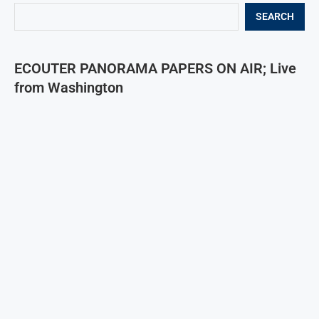
SEARCH
ECOUTER PANORAMA PAPERS ON AIR; Live
from Washington