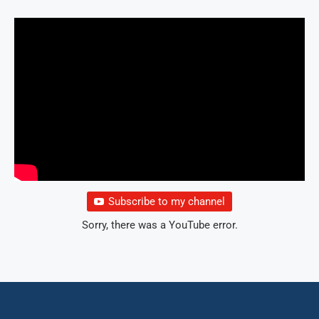
Subscribe to my channel
Sorry, there was a YouTube error.