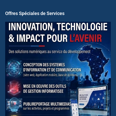
Offres Spéciales de Services