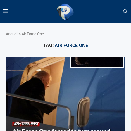
Accueil
»
Air Force One
TAG:
AIR FORCE ONE