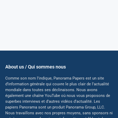
About us / Qui sommes nous
Comme son nom l’indique, Panorama Papers est un site
d’information générale qui couvre le plus clair de l’actualité
mondiale dans toutes ses déclinaisons. Nous avons
également une chaîne YouTube où nous vous proposons de
superbes interviews et d’autres vidéos d’actualité. Les
papiers Panorama sont un produit Panorama Group, LLC.
Nous travaillons avec nos propres moyens, sans sponsors ni