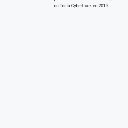
du Tesla Cybertruck en 2019, …