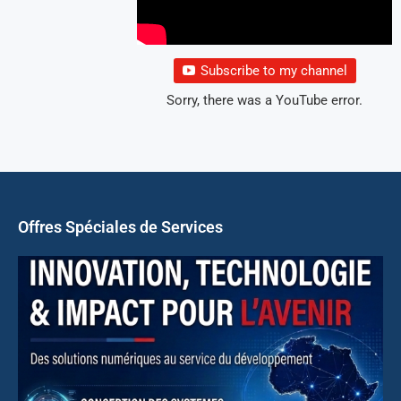
Subscribe to my channel
Sorry, there was a YouTube error.
Offres Spéciales de Services