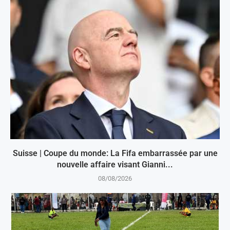
Suisse | Coupe du monde: La Fifa embarrassée par une
nouvelle affaire visant Gianni...
08/08/2026