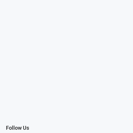
Follow Us