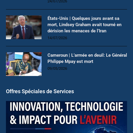
24/07/2026
États-Unis | Quelques jours avant sa
mort, Lindsey Graham avait tourné en
dérision les menaces de l’Iran
14/07/2026
Cameroun | L’armée en deuil: Le Général
Philippe Mpay est mort
09/05/2026
Offres Spéciales de Services