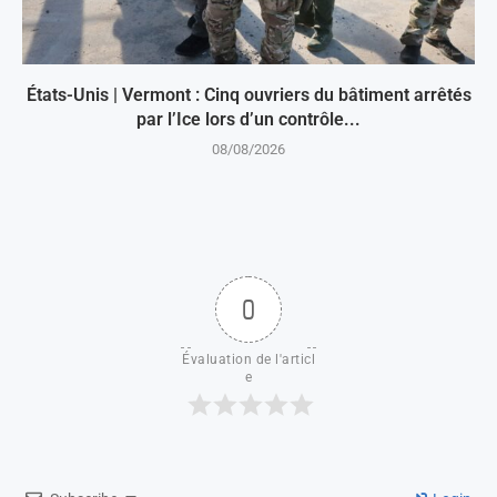
États-Unis | Vermont : Cinq ouvriers du bâtiment arrêtés
par l’Ice lors d’un contrôle...
08/08/2026
0
Évaluation de l'articl
e