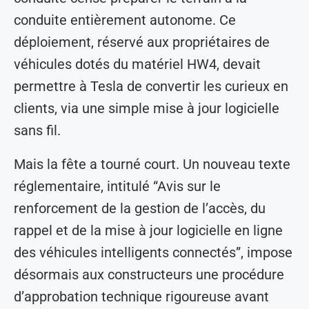
conduite entièrement autonome. Ce
déploiement, réservé aux propriétaires de
véhicules dotés du matériel HW4, devait
permettre à Tesla de convertir les curieux en
clients, via une simple mise à jour logicielle
sans fil.
Mais la fête a tourné court. Un nouveau texte
réglementaire, intitulé “Avis sur le
renforcement de la gestion de l’accès, du
rappel et de la mise à jour logicielle en ligne
des véhicules intelligents connectés”, impose
désormais aux constructeurs une procédure
d’approbation technique rigoureuse avant