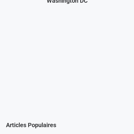
Washington DC
Articles Populaires