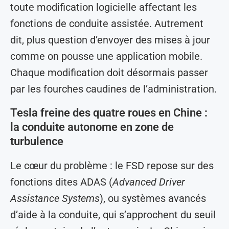
toute modification logicielle affectant les
fonctions de conduite assistée. Autrement
dit, plus question d’envoyer des mises à jour
comme on pousse une application mobile.
Chaque modification doit désormais passer
par les fourches caudines de l’administration.
Tesla freine des quatre roues en Chine :
la conduite autonome en zone de
turbulence
Le cœur du problème : le FSD repose sur des
fonctions dites ADAS (
Advanced Driver
Assistance Systems
), ou systèmes avancés
d’aide à la conduite, qui s’approchent du seuil