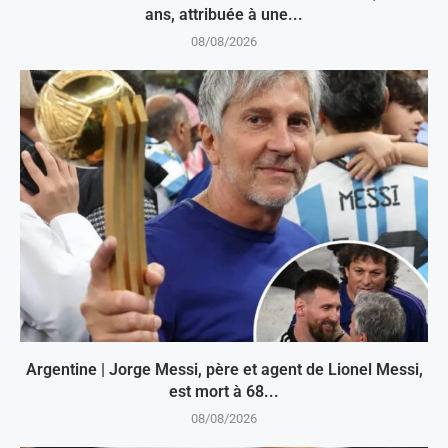
ans, attribuée à une...
08/08/2026
Argentine | Jorge Messi, père et agent de Lionel Messi,
est mort à 68...
08/08/2026