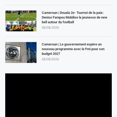
Cameroun | Douala 2e- Tournoi de la paix:
Denise Fampou Mobilise la jeunesse de new
bell autour du football
08/08/2026
Cameroun | Le gouvernement espère un
nouveau programme avec le Fmi pour son
budget 2027
08/08/2026