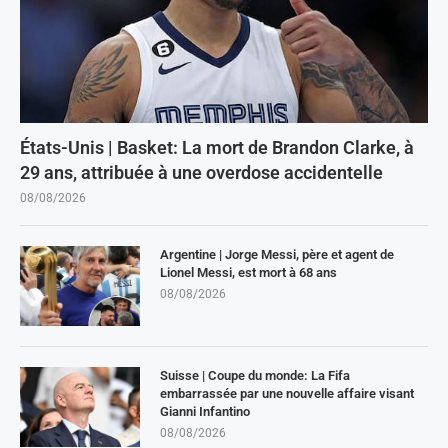
États-Unis | Basket: La mort de Brandon Clarke, à
29 ans, attribuée à une overdose accidentelle
08/08/2026
Argentine | Jorge Messi, père et agent de
Lionel Messi, est mort à 68 ans
08/08/2026
Suisse | Coupe du monde: La Fifa
embarrassée par une nouvelle affaire visant
Gianni Infantino
08/08/2026