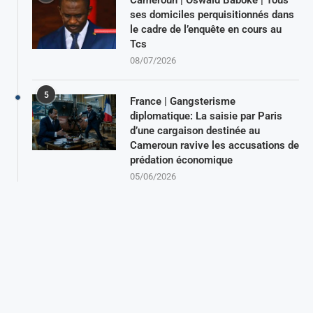
ses domiciles perquisitionnés dans
le cadre de l’enquête en cours au
Tcs
08/07/2026
5
France | Gangsterisme
diplomatique: La saisie par Paris
d’une cargaison destinée au
Cameroun ravive les accusations de
prédation économique
05/06/2026