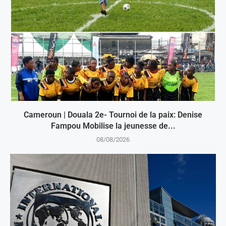
Cameroun | Douala 2e- Tournoi de la paix: Denise
Fampou Mobilise la jeunesse de...
08/08/2026