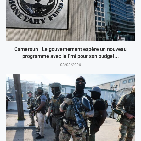
Cameroun | Le gouvernement espère un nouveau
programme avec le Fmi pour son budget...
08/08/2026