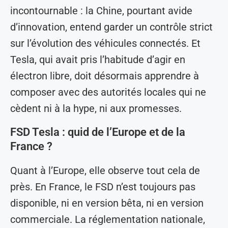
incontournable : la Chine, pourtant avide
d’innovation, entend garder un contrôle strict
sur l’évolution des véhicules connectés. Et
Tesla, qui avait pris l’habitude d’agir en
électron libre, doit désormais apprendre à
composer avec des autorités locales qui ne
cèdent ni à la hype, ni aux promesses.
FSD Tesla : quid de l’Europe et de la
France ?
Quant à l’Europe, elle observe tout cela de
près. En France, le FSD n’est toujours pas
disponible, ni en version bêta, ni en version
commerciale. La réglementation nationale,