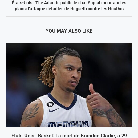
États-Unis | The Atlantic publie le chat Signal montrant les
plans d’attaque détaillés de Hegseth contre les Houthis
YOU MAY ALSO LIKE
États-Unis | Basket: La mort de Brandon Clarke, à 29