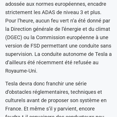
adossée aux normes européennes, encadre
strictement les ADAS de niveau 3 et plus.
Pour l’heure, aucun feu vert n’a été donné par
la Direction générale de l’énergie et du climat
(DGEC) ou la Commission européenne à une
version de FSD permettant une conduite sans
supervision. La conduite autonome de Tesla a
d’ailleurs été récemment été refusée au
Royaume-Uni.
Tesla devra donc franchir une série
d’obstacles réglementaires, techniques et
culturels avant de proposer son système en
France. Et même s’il y parvient, encore
faudra-t-il convaincre des conducteurs peu