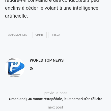
enclins à céder le volant à une intelligence
artificielle.
AUTOMOBILES
CHINE
TESLA
WORLD TOP NEWS
previous post
Groenland | JD Vance rétropédale, le Danemark s’en félicite
next post