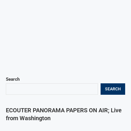
Search
SEARCH
ECOUTER PANORAMA PAPERS ON AIR; Live
from Washington