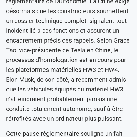
réglementaire de l’autonomie. La Chine exige
désormais que les constructeurs soumettent
un dossier technique complet, signalent tout
incident lié à ces fonctions et assurent un
encadrement précis des rappels. Selon Grace
Tao, vice-présidente de Tesla en Chine, le
processus d’homologation est en cours pour
les plateformes matérielles HW3 et HW4.
Elon Musk, de son côté, a récemment admis
que les véhicules équipés du matériel HW3
n’atteindraient probablement jamais une
conduite totalement autonome, sauf à être
rétrofités avec un ordinateur plus puissant.
Cette pause réglementaire souligne un fait