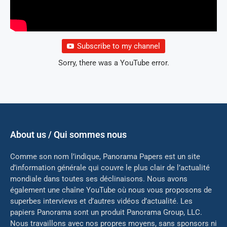
Subscribe to my channel
Sorry, there was a YouTube error.
About us / Qui sommes nous
Comme son nom l’indique, Panorama Papers est un site
d’information générale qui couvre le plus clair de l’actualité
mondiale dans toutes ses déclinaisons. Nous avons
également une chaîne YouTube où nous vous proposons de
superbes interviews et d’autres vidéos d’actualité. Les
papiers Panorama sont un produit Panorama Group, LLC.
Nous travaillons avec nos propres moyens, sans sponsors ni