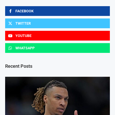
FACEBOOK
TWITTER
YOUTUBE
WHATSAPP
Recent Posts